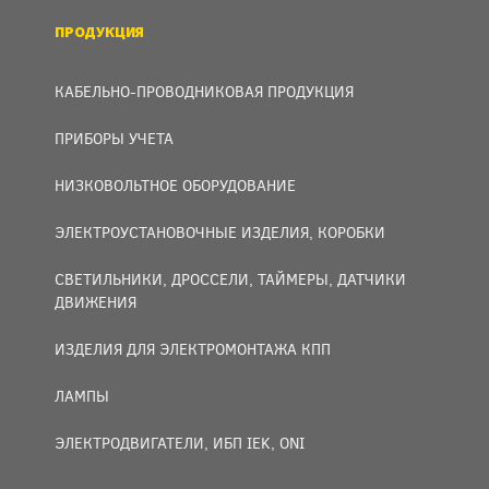
ПРОДУКЦИЯ
КАБЕЛЬНО-ПРОВОДНИКОВАЯ ПРОДУКЦИЯ
ПРИБОРЫ УЧЕТА
НИЗКОВОЛЬТНОЕ ОБОРУДОВАНИЕ
ЭЛЕКТРОУСТАНОВОЧНЫЕ ИЗДЕЛИЯ, КОРОБКИ
СВЕТИЛЬНИКИ, ДРОССЕЛИ, ТАЙМЕРЫ, ДАТЧИКИ
ДВИЖЕНИЯ
ИЗДЕЛИЯ ДЛЯ ЭЛЕКТРОМОНТАЖА КПП
ЛАМПЫ
ЭЛЕКТРОДВИГАТЕЛИ, ИБП IEK, ONI