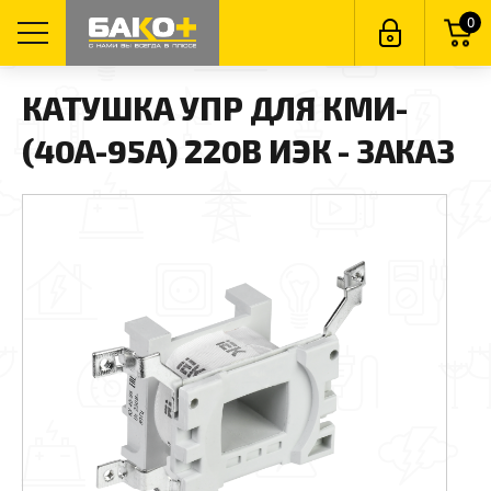
0
КАТУШКА УПР ДЛЯ КМИ-
(40А-95А) 220В ИЭК - ЗАКАЗ