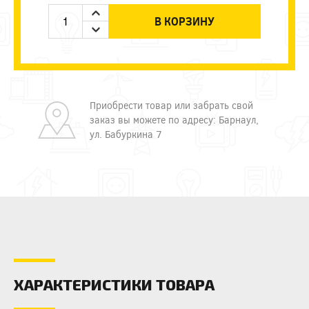
В КОРЗИНУ
Приобрести товар или забрать свой
заказ вы можете по адресу: Барнаул,
ул. Бабуркина 7
ХАРАКТЕРИСТИКИ ТОВАРА