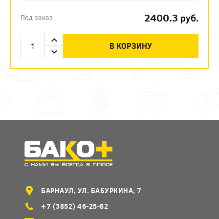
2400.3
руб.
Под заказ
В КОРЗИНУ
БАРНАУЛ, УЛ. БАБУРКИНА, 7
+7 (3852) 46-25-82