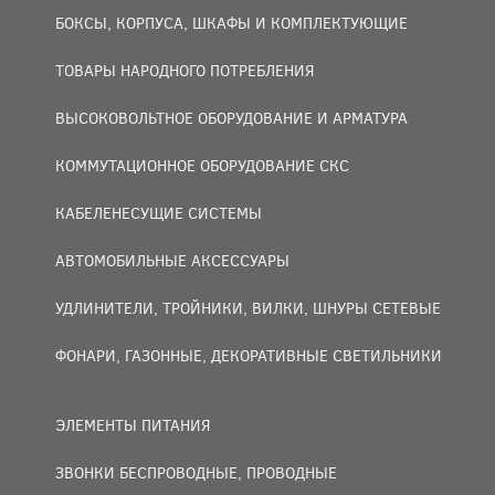
БОКСЫ, КОРПУСА, ШКАФЫ И КОМПЛЕКТУЮЩИЕ
ТОВАРЫ НАРОДНОГО ПОТРЕБЛЕНИЯ
ВЫСОКОВОЛЬТНОЕ ОБОРУДОВАНИЕ И АРМАТУРА
КОММУТАЦИОННОЕ ОБОРУДОВАНИЕ СКС
КАБЕЛЕНЕСУЩИЕ СИСТЕМЫ
АВТОМОБИЛЬНЫЕ АКСЕССУАРЫ
УДЛИНИТЕЛИ, ТРОЙНИКИ, ВИЛКИ, ШНУРЫ СЕТЕВЫЕ
ФОНАРИ, ГАЗОННЫЕ, ДЕКОРАТИВНЫЕ СВЕТИЛЬНИКИ
ЭЛЕМЕНТЫ ПИТАНИЯ
ЗВОНКИ БЕСПРОВОДНЫЕ, ПРОВОДНЫЕ