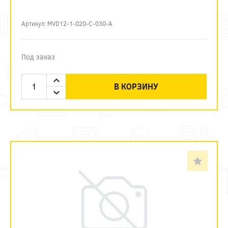
Артикул: MVD12-1-020-C-030-A
Под заказ
В КОРЗИНУ