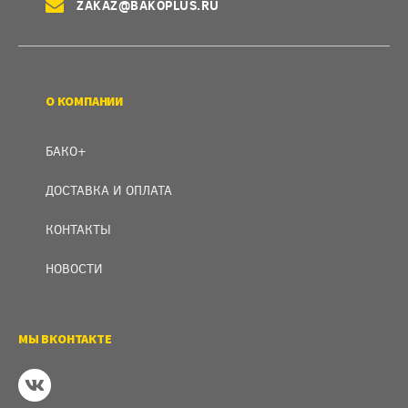
ZAKAZ@BAKOPLUS.RU
О КОМПАНИИ
БАКО+
ДОСТАВКА И ОПЛАТА
КОНТАКТЫ
НОВОСТИ
МЫ ВКОНТАКТЕ