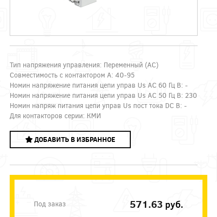
Тип напряжения управления: Переменный (AC)
Совместимость с контактором А: 40-95
Номин напряжение питания цепи управ Us AC 60 Гц В: -
Номин напряжение питания цепи управ Us AC 50 Гц В: 230
Номин напряж питания цепи управ Us пост тока DC В: -
Для контакторов серии: КМИ
ДОБАВИТЬ В ИЗБРАННОЕ
571.63
руб.
Под заказ