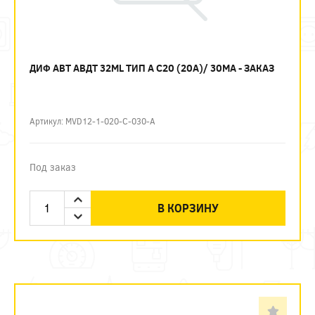
ДИФ АВТ АВДТ 32ML ТИП А C20 (20А)/ 30МА - ЗАКАЗ
Артикул: MVD12-1-020-C-030-A
Под заказ
В КОРЗИНУ