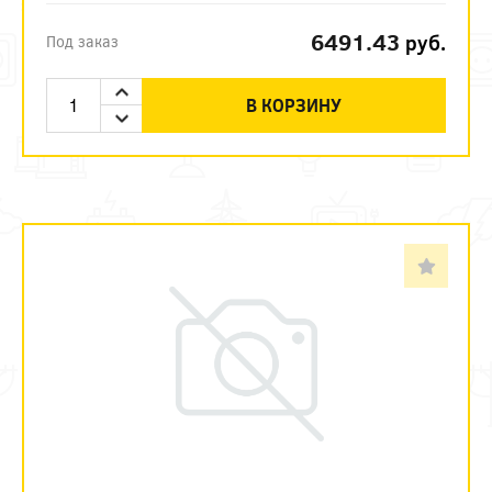
6491.43
руб.
Под заказ
В КОРЗИНУ