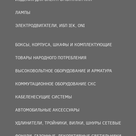
ЛАМПЫ
ЭЛЕКТРОДВИГАТЕЛИ, ИБП IEK, ONI
БОКСЫ, КОРПУСА, ШКАФЫ И КОМПЛЕКТУЮЩИЕ
ТОВАРЫ НАРОДНОГО ПОТРЕБЛЕНИЯ
ВЫСОКОВОЛЬТНОЕ ОБОРУДОВАНИЕ И АРМАТУРА
КОММУТАЦИОННОЕ ОБОРУДОВАНИЕ СКС
КАБЕЛЕНЕСУЩИЕ СИСТЕМЫ
АВТОМОБИЛЬНЫЕ АКСЕССУАРЫ
УДЛИНИТЕЛИ, ТРОЙНИКИ, ВИЛКИ, ШНУРЫ СЕТЕВЫЕ
ФОНАРИ, ГАЗОННЫЕ, ДЕКОРАТИВНЫЕ СВЕТИЛЬНИКИ