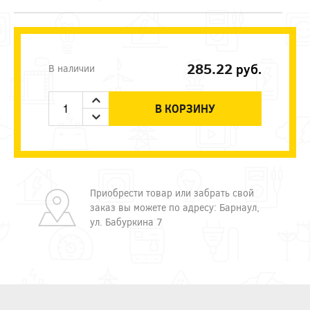
285.22
руб.
В наличии
В КОРЗИНУ
Приобрести товар или забрать свой
заказ вы можете по адресу: Барнаул,
ул. Бабуркина 7