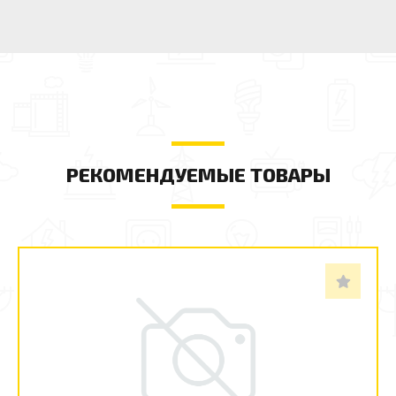
РЕКОМЕНДУЕМЫЕ ТОВАРЫ