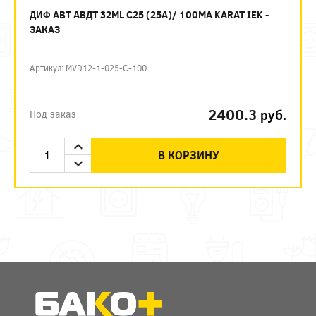
ДИФ АВТ АВДТ 32ML C25 (25А)/ 100МА KARAT IEK -
ЗАКАЗ
Артикул: MVD12-1-025-C-100
2400.3
руб.
Под заказ
В КОРЗИНУ