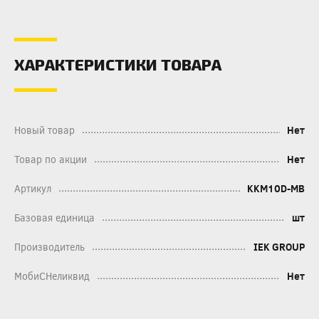
ХАРАКТЕРИСТИКИ ТОВАРА
Новый товар
Нет
Товар по акции
Нет
Артикул
KKM10D-MB
Базовая единица
шт
Производитель
IEK GROUP
МобиСНеликвид
Нет