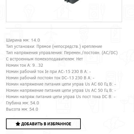
Ширина мм: 14.0
Тип установки: Прямое (непосредств.) крепление
Тип напряжения управления: Перемен./постоян. (AC/DC)
С встроенным помехоподавителем: Нет
Номин ток А: 9...32
Номин рабочий ток Ie при AC-15 230 В А: -
Номин рабочий постоян ток DC-13 230 В А: -
Номин напряжение питания цепи управ Us AC 60 Гц В: -
Номин напряжение питания цепи управ Us AC 50 Гц В: -
Номин напряж питания цепи управ Us пост тока DC В: -
Глубина мм: 54.0
Высота мм: 54.0
ДОБАВИТЬ В ИЗБРАННОЕ