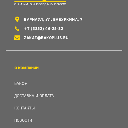
БАРНАУЛ, УЛ. БАБУРКИНА, 7
+7 (3852) 46-25-82
ZAKAZ@BAKOPLUS.RU
О КОМПАНИИ
БАКО+
ДОСТАВКА И ОПЛАТА
КОНТАКТЫ
НОВОСТИ