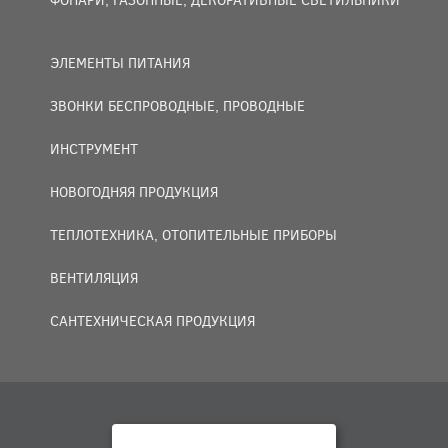
ЭЛЕМЕНТЫ ПИТАНИЯ
ЗВОНКИ БЕСПРОВОДНЫЕ, ПРОВОДНЫЕ
ИНСТРУМЕНТ
НОВОГОДНЯЯ ПРОДУКЦИЯ
ТЕПЛОТЕХНИКА, ОТОПИТЕЛЬНЫЕ ПРИБОРЫ
ВЕНТИЛЯЦИЯ
САНТЕХНИЧЕСКАЯ ПРОДУКЦИЯ
© 2007 — 2026 ООО «БАКО+».