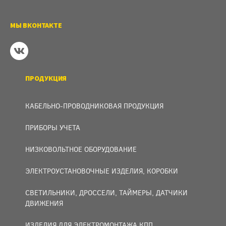
МЫ ВКОНТАКТЕ
ПРОДУКЦИЯ
КАБЕЛЬНО-ПРОВОДНИКОВАЯ ПРОДУКЦИЯ
ПРИБОРЫ УЧЕТА
НИЗКОВОЛЬТНОЕ ОБОРУДОВАНИЕ
ЭЛЕКТРОУСТАНОВОЧНЫЕ ИЗДЕЛИЯ, КОРОБКИ
СВЕТИЛЬНИКИ, ДРОССЕЛИ, ТАЙМЕРЫ, ДАТЧИКИ
ДВИЖЕНИЯ
ИЗДЕЛИЯ ДЛЯ ЭЛЕКТРОМОНТАЖА КПП