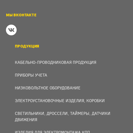
МЫ ВКОНТАКТЕ
ПРОДУКЦИЯ
КАБЕЛЬНО-ПРОВОДНИКОВАЯ ПРОДУКЦИЯ
ПРИБОРЫ УЧЕТА
НИЗКОВОЛЬТНОЕ ОБОРУДОВАНИЕ
ЭЛЕКТРОУСТАНОВОЧНЫЕ ИЗДЕЛИЯ, КОРОБКИ
СВЕТИЛЬНИКИ, ДРОССЕЛИ, ТАЙМЕРЫ, ДАТЧИКИ
ДВИЖЕНИЯ
ИЗДЕЛИЯ ДЛЯ ЭЛЕКТРОМОНТАЖА КПП