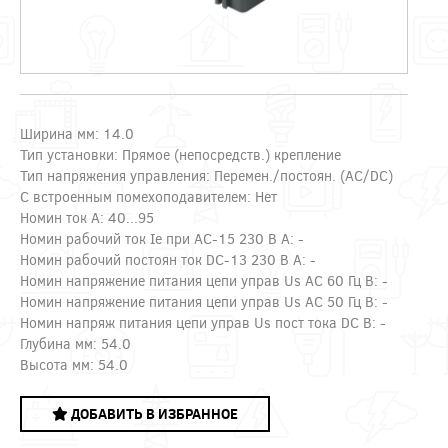
Ширина мм: 14.0
Тип установки: Прямое (непосредств.) крепление
Тип напряжения управления: Перемен./постоян. (AC/DC)
С встроенным помехоподавителем: Нет
Номин ток А: 40...95
Номин рабочий ток Ie при AC-15 230 В А: -
Номин рабочий постоян ток DC-13 230 В А: -
Номин напряжение питания цепи управ Us AC 60 Гц В: -
Номин напряжение питания цепи управ Us AC 50 Гц В: -
Номин напряж питания цепи управ Us пост тока DC В: -
Глубина мм: 54.0
Высота мм: 54.0
ДОБАВИТЬ В ИЗБРАННОЕ