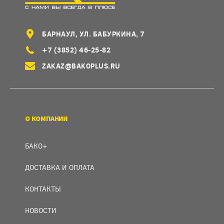
БАРНАУЛ, УЛ. БАБУРКИНА, 7
+7 (3852) 46-25-82
ZAKAZ@BAKOPLUS.RU
О КОМПАНИИ
БАКО+
ДОСТАВКА И ОПЛАТА
КОНТАКТЫ
НОВОСТИ