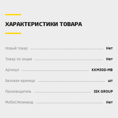
ХАРАКТЕРИСТИКИ ТОВАРА
Новый товар
Нет
Товар по акции
Нет
Артикул
KKM30D-MB
Базовая единица
шт
Производитель
IEK GROUP
МобиСНеликвид
Нет