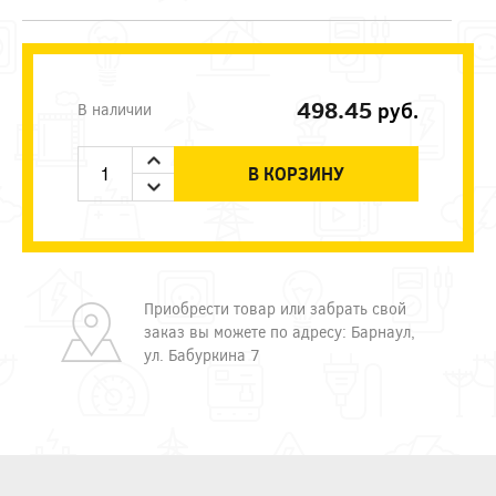
498.45
руб.
В наличии
В КОРЗИНУ
Приобрести товар или забрать свой
заказ вы можете по адресу: Барнаул,
ул. Бабуркина 7