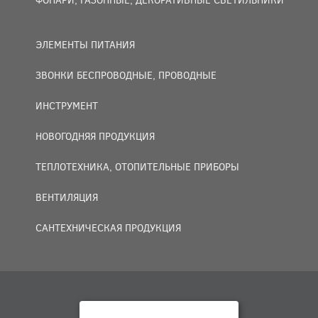
ЭЛЕМЕНТЫ ПИТАНИЯ
ЗВОНКИ БЕСПРОВОДНЫЕ, ПРОВОДНЫЕ
ИНСТРУМЕНТ
НОВОГОДНЯЯ ПРОДУКЦИЯ
ТЕПЛОТЕХНИКА, ОТОПИТЕЛЬНЫЕ ПРИБОРЫ
ВЕНТИЛЯЦИЯ
САНТЕХНИЧЕСКАЯ ПРОДУКЦИЯ
© 2007 — 2026 ООО «БАКО+».