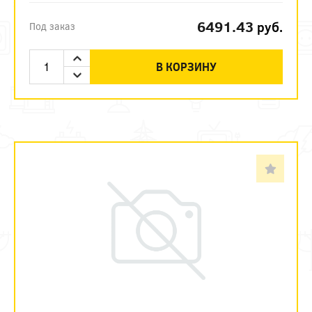
6491.43
руб.
Под заказ
В КОРЗИНУ