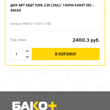
ДИФ АВТ АВДТ 32ML C25 (25А)/ 100МА KARAT IEK -
ЗАКАЗ
Артикул: MVD12-1-025-C-100
2400.3
руб.
Под заказ
В КОРЗИНУ