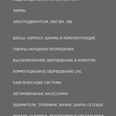
ЛАМПЫ
ЭЛЕКТРОДВИГАТЕЛИ, ИБП IEK, ONI
БОКСЫ, КОРПУСА, ШКАФЫ И КОМПЛЕКТУЮЩИЕ
ТОВАРЫ НАРОДНОГО ПОТРЕБЛЕНИЯ
ВЫСОКОВОЛЬТНОЕ ОБОРУДОВАНИЕ И АРМАТУРА
КОММУТАЦИОННОЕ ОБОРУДОВАНИЕ СКС
КАБЕЛЕНЕСУЩИЕ СИСТЕМЫ
АВТОМОБИЛЬНЫЕ АКСЕССУАРЫ
УДЛИНИТЕЛИ, ТРОЙНИКИ, ВИЛКИ, ШНУРЫ СЕТЕВЫЕ
ФОНАРИ, ГАЗОННЫЕ, ДЕКОРАТИВНЫЕ СВЕТИЛЬНИКИ