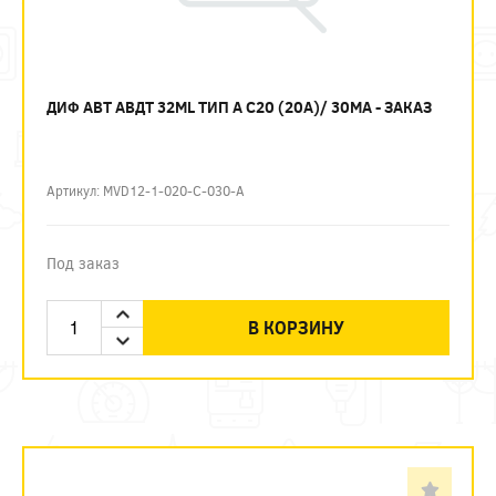
ДИФ АВТ АВДТ 32ML ТИП А C20 (20А)/ 30МА - ЗАКАЗ
Артикул: MVD12-1-020-C-030-A
Под заказ
В КОРЗИНУ