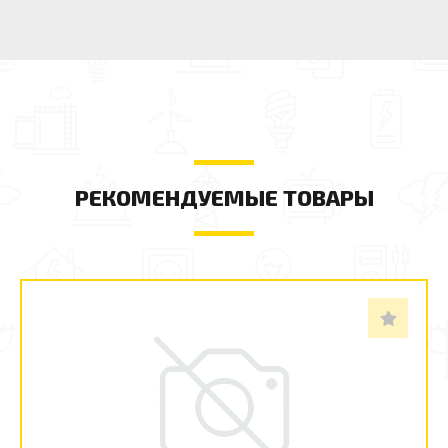
РЕКОМЕНДУЕМЫЕ ТОВАРЫ