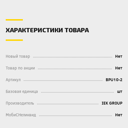
ХАРАКТЕРИСТИКИ ТОВАРА
Новый товар
Нет
Товар по акции
Нет
Артикул
BPU10-2
Базовая единица
шт
Производитель
IEK GROUP
МобиСНеликвид
Нет