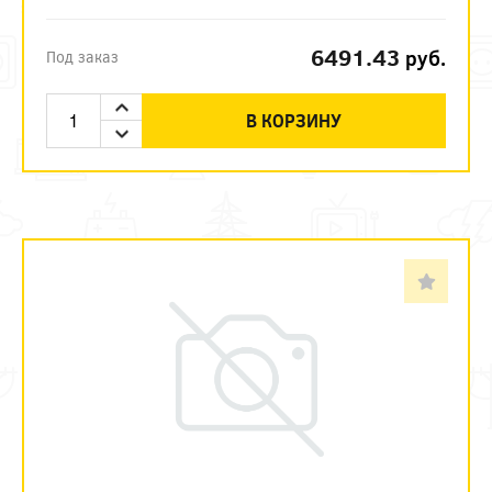
6491.43
руб.
Под заказ
В КОРЗИНУ