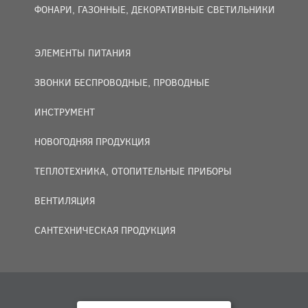
ФОНАРИ, ГАЗОННЫЕ, ДЕКОРАТИВНЫЕ СВЕТИЛЬНИКИ
ЭЛЕМЕНТЫ ПИТАНИЯ
ЗВОНКИ БЕСПРОВОДНЫЕ, ПРОВОДНЫЕ
ИНСТРУМЕНТ
НОВОГОДНЯЯ ПРОДУКЦИЯ
ТЕПЛОТЕХНИКА, ОТОПИТЕЛЬНЫЕ ПРИБОРЫ
ВЕНТИЛЯЦИЯ
САНТЕХНИЧЕСКАЯ ПРОДУКЦИЯ
© 2007 — 2026 ООО «БАКО+».