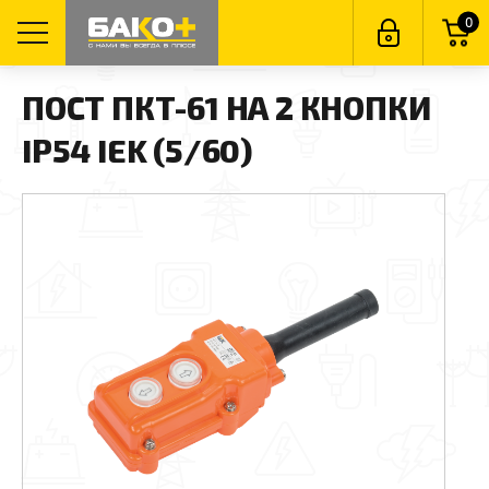
0
ПОСТ ПКТ-61 НА 2 КНОПКИ
IP54 IEK (5/60)