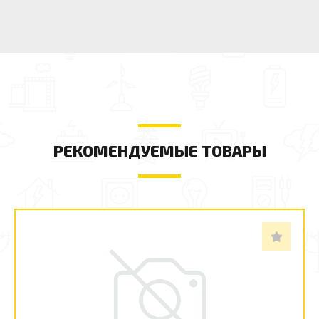
РЕКОМЕНДУЕМЫЕ ТОВАРЫ