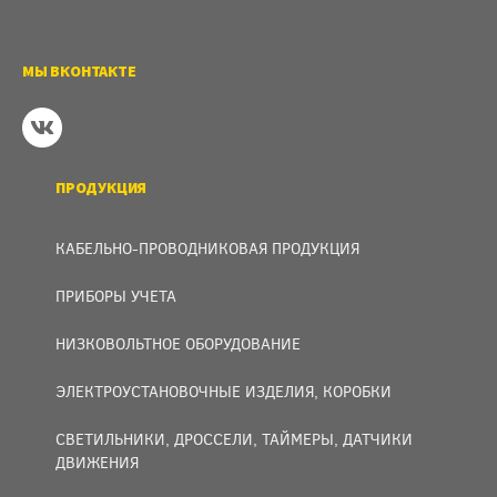
МЫ ВКОНТАКТЕ
ПРОДУКЦИЯ
КАБЕЛЬНО-ПРОВОДНИКОВАЯ ПРОДУКЦИЯ
ПРИБОРЫ УЧЕТА
НИЗКОВОЛЬТНОЕ ОБОРУДОВАНИЕ
ЭЛЕКТРОУСТАНОВОЧНЫЕ ИЗДЕЛИЯ, КОРОБКИ
СВЕТИЛЬНИКИ, ДРОССЕЛИ, ТАЙМЕРЫ, ДАТЧИКИ
ДВИЖЕНИЯ