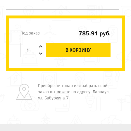
785.91
руб.
Под заказ
В КОРЗИНУ
Приобрести товар или забрать свой
заказ вы можете по адресу: Барнаул,
ул. Бабуркина 7