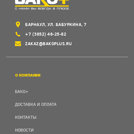
БАРНАУЛ, УЛ. БАБУРКИНА, 7
+7 (3852) 46-25-82
ZAKAZ@BAKOPLUS.RU
О КОМПАНИИ
БАКО+
ДОСТАВКА И ОПЛАТА
КОНТАКТЫ
НОВОСТИ