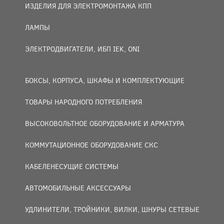
ИЗДЕЛИЯ ДЛЯ ЭЛЕКТРОМОНТАЖА КПП
ЛАМПЫ
ЭЛЕКТРОДВИГАТЕЛИ, ИБП IEK, ONI
БОКСЫ, КОРПУСА, ШКАФЫ И КОМПЛЕКТУЮЩИЕ
ТОВАРЫ НАРОДНОГО ПОТРЕБЛЕНИЯ
ВЫСОКОВОЛЬТНОЕ ОБОРУДОВАНИЕ И АРМАТУРА
КОММУТАЦИОННОЕ ОБОРУДОВАНИЕ СКС
КАБЕЛЕНЕСУЩИЕ СИСТЕМЫ
АВТОМОБИЛЬНЫЕ АКСЕССУАРЫ
УДЛИНИТЕЛИ, ТРОЙНИКИ, ВИЛКИ, ШНУРЫ СЕТЕВЫЕ