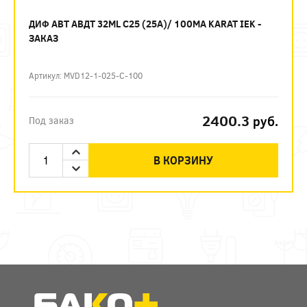
ДИФ АВТ АВДТ 32ML C25 (25А)/ 100МА KARAT IEK -
ЗАКАЗ
Артикул: MVD12-1-025-C-100
2400.3
руб.
Под заказ
В КОРЗИНУ