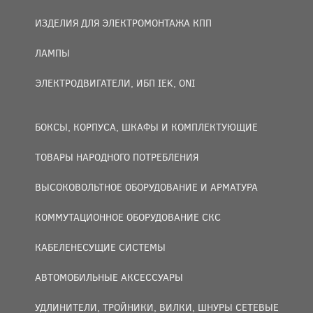
ИЗДЕЛИЯ ДЛЯ ЭЛЕКТРОМОНТАЖА КПП
ЛАМПЫ
ЭЛЕКТРОДВИГАТЕЛИ, ИБП IEK, ONI
БОКСЫ, КОРПУСА, ШКАФЫ И КОМПЛЕКТУЮЩИЕ
ТОВАРЫ НАРОДНОГО ПОТРЕБЛЕНИЯ
ВЫСОКОВОЛЬТНОЕ ОБОРУДОВАНИЕ И АРМАТУРА
КОММУТАЦИОННОЕ ОБОРУДОВАНИЕ СКС
КАБЕЛЕНЕСУЩИЕ СИСТЕМЫ
АВТОМОБИЛЬНЫЕ АКСЕССУАРЫ
УДЛИНИТЕЛИ, ТРОЙНИКИ, ВИЛКИ, ШНУРЫ СЕТЕВЫЕ