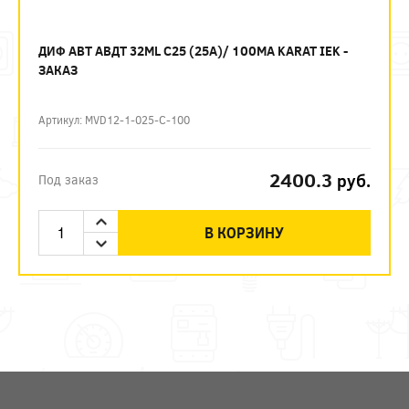
ДИФ АВТ АВДТ 32ML C25 (25А)/ 100МА KARAT IEK -
ЗАКАЗ
Артикул: MVD12-1-025-C-100
2400.3
руб.
Под заказ
В КОРЗИНУ