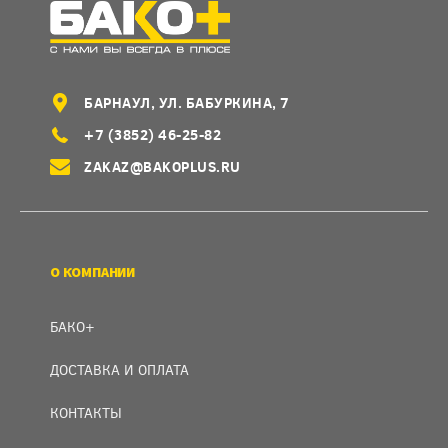
БАРНАУЛ, УЛ. БАБУРКИНА, 7
+7 (3852) 46-25-82
ZAKAZ@BAKOPLUS.RU
О КОМПАНИИ
БАКО+
ДОСТАВКА И ОПЛАТА
КОНТАКТЫ