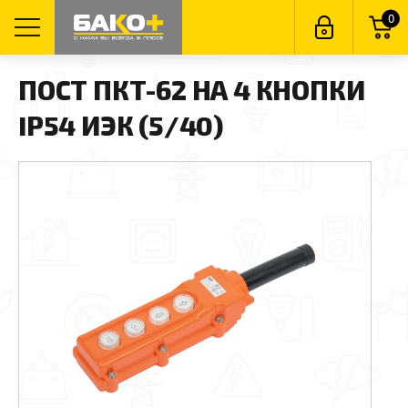
0
ПОСТ ПКТ-62 НА 4 КНОПКИ
IP54 ИЭК (5/40)