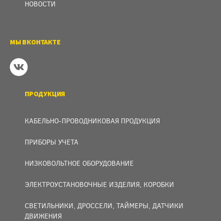
НОВОСТИ
МЫ ВКОНТАКТЕ
ПРОДУКЦИЯ
КАБЕЛЬНО-ПРОВОДНИКОВАЯ ПРОДУКЦИЯ
ПРИБОРЫ УЧЕТА
НИЗКОВОЛЬТНОЕ ОБОРУДОВАНИЕ
ЭЛЕКТРОУСТАНОВОЧНЫЕ ИЗДЕЛИЯ, КОРОБКИ
СВЕТИЛЬНИКИ, ДРОССЕЛИ, ТАЙМЕРЫ, ДАТЧИКИ
ДВИЖЕНИЯ