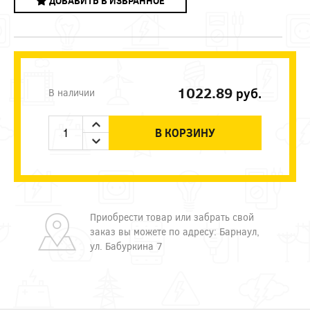
ДОБАВИТЬ В ИЗБРАННОЕ
1022.89
руб.
В наличии
В КОРЗИНУ
Приобрести товар или забрать свой
заказ вы можете по адресу: Барнаул,
ул. Бабуркина 7