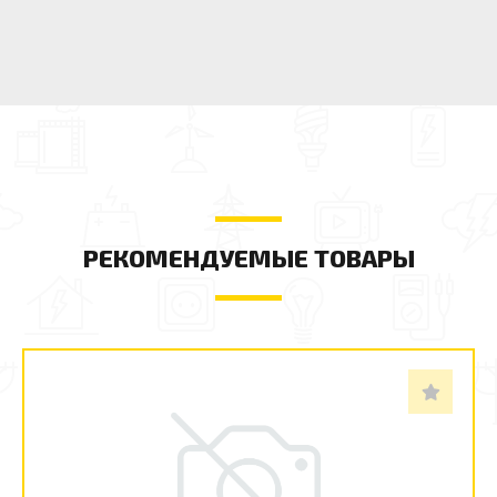
РЕКОМЕНДУЕМЫЕ ТОВАРЫ