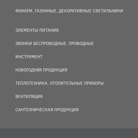
ФОНАРИ, ГАЗОННЫЕ, ДЕКОРАТИВНЫЕ СВЕТИЛЬНИКИ
ЭЛЕМЕНТЫ ПИТАНИЯ
ЗВОНКИ БЕСПРОВОДНЫЕ, ПРОВОДНЫЕ
ИНСТРУМЕНТ
НОВОГОДНЯЯ ПРОДУКЦИЯ
ТЕПЛОТЕХНИКА, ОТОПИТЕЛЬНЫЕ ПРИБОРЫ
ВЕНТИЛЯЦИЯ
САНТЕХНИЧЕСКАЯ ПРОДУКЦИЯ