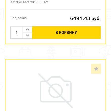
Артикул: KAM-VN10-3-0125
6491.43
руб.
Под заказ
В КОРЗИНУ