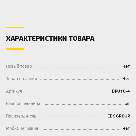
ХАРАКТЕРИСТИКИ ТОВАРА
Новый товар
Нет
Товар по акции
Нет
Артикул
BPU10-4
Базовая единица
шт
Производитель
IEK GROUP
МобиСНеликвид
Нет