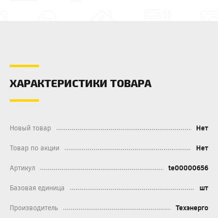
ХАРАКТЕРИСТИКИ ТОВАРА
Новый товар
Нет
Товар по акции
Нет
Артикул
te00000656
Базовая единица
шт
Производитель
Техэнерго