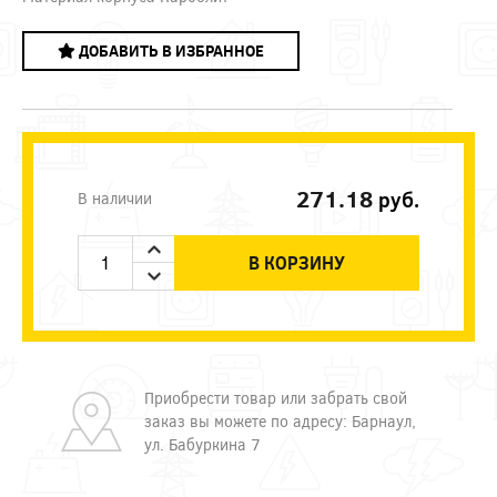
ДОБАВИТЬ В ИЗБРАННОЕ
271.18
руб.
В наличии
В КОРЗИНУ
Приобрести товар или забрать свой
заказ вы можете по адресу: Барнаул,
ул. Бабуркина 7