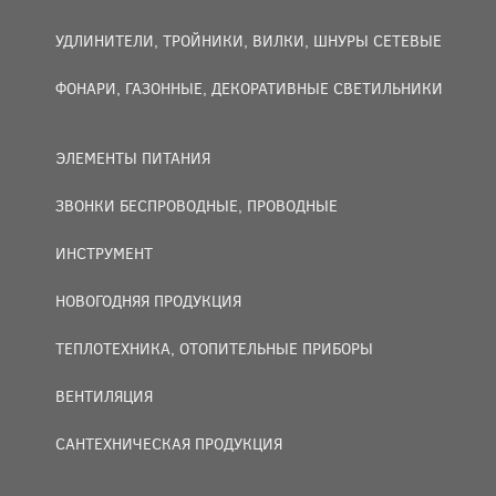
УДЛИНИТЕЛИ, ТРОЙНИКИ, ВИЛКИ, ШНУРЫ СЕТЕВЫЕ
ФОНАРИ, ГАЗОННЫЕ, ДЕКОРАТИВНЫЕ СВЕТИЛЬНИКИ
ЭЛЕМЕНТЫ ПИТАНИЯ
ЗВОНКИ БЕСПРОВОДНЫЕ, ПРОВОДНЫЕ
ИНСТРУМЕНТ
НОВОГОДНЯЯ ПРОДУКЦИЯ
ТЕПЛОТЕХНИКА, ОТОПИТЕЛЬНЫЕ ПРИБОРЫ
ВЕНТИЛЯЦИЯ
САНТЕХНИЧЕСКАЯ ПРОДУКЦИЯ