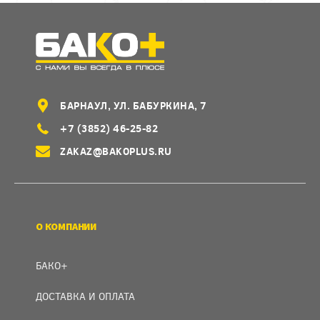
БАРНАУЛ, УЛ. БАБУРКИНА, 7
+7 (3852) 46-25-82
ZAKAZ@BAKOPLUS.RU
О КОМПАНИИ
БАКО+
ДОСТАВКА И ОПЛАТА