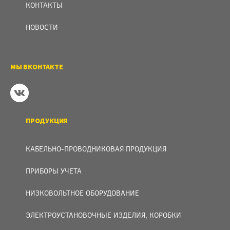
КОНТАКТЫ
НОВОСТИ
МЫ ВКОНТАКТЕ
ПРОДУКЦИЯ
КАБЕЛЬНО-ПРОВОДНИКОВАЯ ПРОДУКЦИЯ
ПРИБОРЫ УЧЕТА
НИЗКОВОЛЬТНОЕ ОБОРУДОВАНИЕ
ЭЛЕКТРОУСТАНОВОЧНЫЕ ИЗДЕЛИЯ, КОРОБКИ