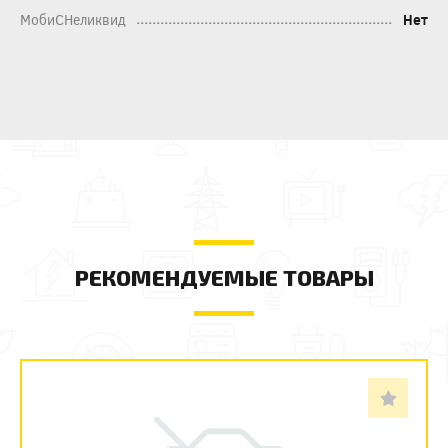
МобиСНеликвид
Нет
РЕКОМЕНДУЕМЫЕ ТОВАРЫ