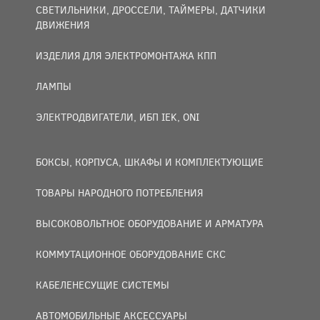
СВЕТИЛЬНИКИ, ДРОССЕЛИ, ТАЙМЕРЫ, ДАТЧИКИ
ДВИЖЕНИЯ
ИЗДЕЛИЯ ДЛЯ ЭЛЕКТРОМОНТАЖА КПП
ЛАМПЫ
ЭЛЕКТРОДВИГАТЕЛИ, ИБП IEK, ONI
БОКСЫ, КОРПУСА, ШКАФЫ И КОМПЛЕКТУЮЩИЕ
ТОВАРЫ НАРОДНОГО ПОТРЕБЛЕНИЯ
ВЫСОКОВОЛЬТНОЕ ОБОРУДОВАНИЕ И АРМАТУРА
КОММУТАЦИОННОЕ ОБОРУДОВАНИЕ СКС
КАБЕЛЕНЕСУЩИЕ СИСТЕМЫ
АВТОМОБИЛЬНЫЕ АКСЕССУАРЫ