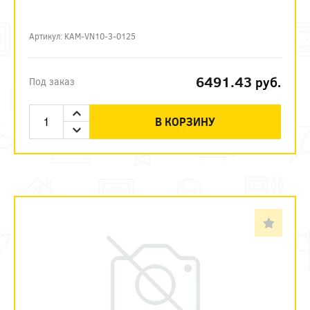
Артикул: KAM-VN10-3-0125
6491.43
руб.
Под заказ
В КОРЗИНУ