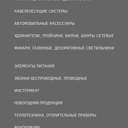
КАБЕЛЕНЕСУЩИЕ СИСТЕМЫ
АВТОМОБИЛЬНЫЕ АКСЕССУАРЫ
УДЛИНИТЕЛИ, ТРОЙНИКИ, ВИЛКИ, ШНУРЫ СЕТЕВЫЕ
ФОНАРИ, ГАЗОННЫЕ, ДЕКОРАТИВНЫЕ СВЕТИЛЬНИКИ
ЭЛЕМЕНТЫ ПИТАНИЯ
ЗВОНКИ БЕСПРОВОДНЫЕ, ПРОВОДНЫЕ
ИНСТРУМЕНТ
НОВОГОДНЯЯ ПРОДУКЦИЯ
ТЕПЛОТЕХНИКА, ОТОПИТЕЛЬНЫЕ ПРИБОРЫ
ВЕНТИЛЯЦИЯ