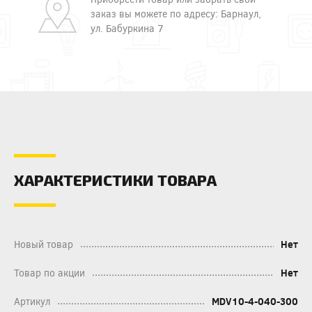
заказ вы можете по адресу: Барнаул,
ул. Бабуркина 7
ХАРАКТЕРИСТИКИ ТОВАРА
Новый товар
Нет
Товар по акции
Нет
Артикул
MDV10-4-040-300