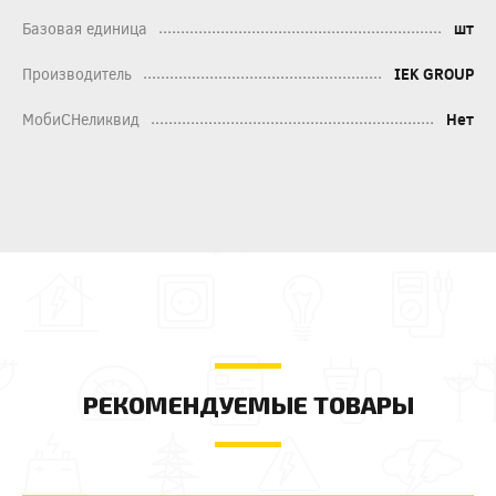
Базовая единица
шт
Производитель
IEK GROUP
МобиСНеликвид
Нет
РЕКОМЕНДУЕМЫЕ ТОВАРЫ