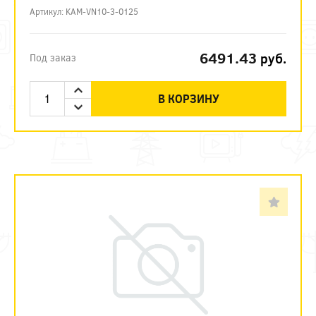
Артикул: KAM-VN10-3-0125
6491.43
руб.
Под заказ
В КОРЗИНУ