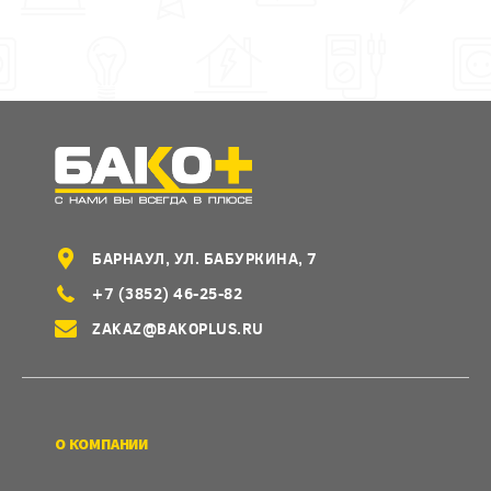
БАРНАУЛ, УЛ. БАБУРКИНА, 7
+7 (3852) 46-25-82
ZAKAZ@BAKOPLUS.RU
О КОМПАНИИ