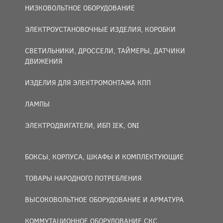
НИЗКОВОЛЬТНОЕ ОБОРУДОВАНИЕ
ЭЛЕКТРОУСТАНОВОЧНЫЕ ИЗДЕЛИЯ, КОРОБКИ
СВЕТИЛЬНИКИ, ДРОССЕЛИ, ТАЙМЕРЫ, ДАТЧИКИ
ДВИЖЕНИЯ
ИЗДЕЛИЯ ДЛЯ ЭЛЕКТРОМОНТАЖА КПП
ЛАМПЫ
ЭЛЕКТРОДВИГАТЕЛИ, ИБП IEK, ONI
БОКСЫ, КОРПУСА, ШКАФЫ И КОМПЛЕКТУЮЩИЕ
ТОВАРЫ НАРОДНОГО ПОТРЕБЛЕНИЯ
ВЫСОКОВОЛЬТНОЕ ОБОРУДОВАНИЕ И АРМАТУРА
КОММУТАЦИОННОЕ ОБОРУДОВАНИЕ СКС