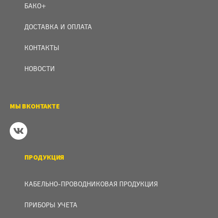
БАКО+
ДОСТАВКА И ОПЛАТА
КОНТАКТЫ
НОВОСТИ
МЫ ВКОНТАКТЕ
ПРОДУКЦИЯ
КАБЕЛЬНО-ПРОВОДНИКОВАЯ ПРОДУКЦИЯ
ПРИБОРЫ УЧЕТА