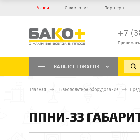
Акции
О компании
Партнеры
+7 (3
Принимаем
КАТАЛОГ ТОВАРОВ
Главная
Низковольтное оборудование
Пред
ППНИ-33 ГАБАРИТ 