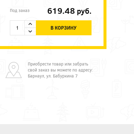
619.48
руб.
Под заказ
В КОРЗИНУ
Приобрести товар или забрать
свой заказ вы можете по адресу:
Барнаул, ул. Бабуркина 7