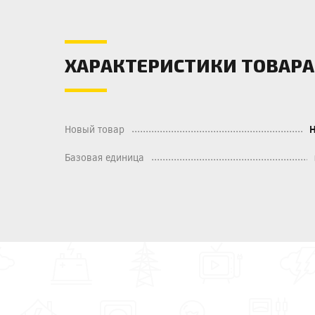
ХАРАКТЕРИСТИКИ ТОВАРА
Новый товар
Базовая единица