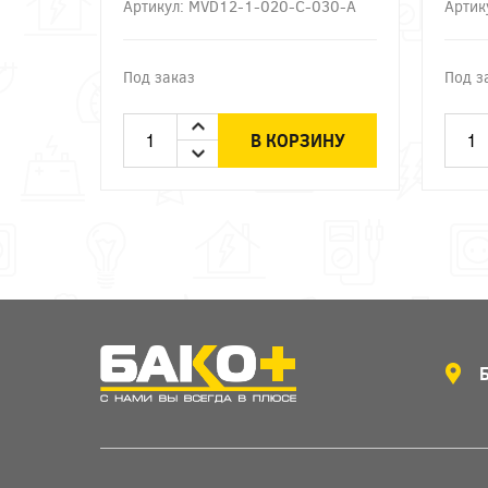
Артикул: MVD12-1-020-C-030-A
Артик
Под заказ
Под з
В КОРЗИНУ