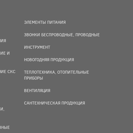
ЭЛЕМЕНТЫ ПИТАНИЯ
ЗВОНКИ БЕСПРОВОДНЫЕ, ПРОВОДНЫЕ
НИЯ
ИНСТРУМЕНТ
ИЕ И
НОВОГОДНЯЯ ПРОДУКЦИЯ
НИЕ СКС
ТЕПЛОТЕХНИКА, ОТОПИТЕЛЬНЫЕ
ПРИБОРЫ
ВЕНТИЛЯЦИЯ
САНТЕХНИЧЕСКАЯ ПРОДУКЦИЯ
И,
ИВНЫЕ