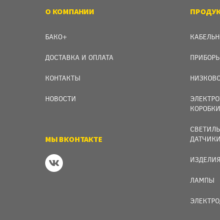
О КОМПАНИИ
ПРОДУ
БАКО+
КАБЕЛЬН
ДОСТАВКА И ОПЛАТА
ПРИБОРЫ
КОНТАКТЫ
НИЗКОВО
НОВОСТИ
ЭЛЕКТРО
КОРОБК
СВЕТИЛЬ
МЫ ВКОНТАКТЕ
ДАТЧИК
ИЗДЕЛИЯ
ЛАМПЫ
ЭЛЕКТРО