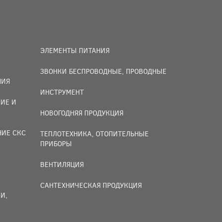
ЭЛЕМЕНТЫ ПИТАНИЯ
ЗВОНКИ БЕСПРОВОДНЫЕ, ПРОВОДНЫЕ
НИЯ
ИНСТРУМЕНТ
ИЕ И
НОВОГОДНЯЯ ПРОДУКЦИЯ
НИЕ СКС
ТЕПЛОТЕХНИКА, ОТОПИТЕЛЬНЫЕ
ПРИБОРЫ
ВЕНТИЛЯЦИЯ
САНТЕХНИЧЕСКАЯ ПРОДУКЦИЯ
И,