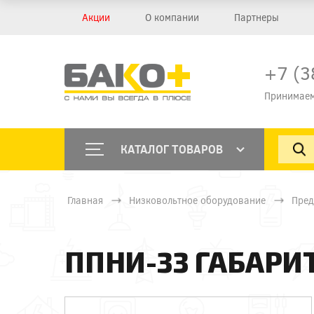
Акции
О компании
Партнеры
+7 (3
Принимаем
КАТАЛОГ ТОВАРОВ
Главная
Низковольтное оборудование
Пред
ППНИ-33 ГАБАРИТ