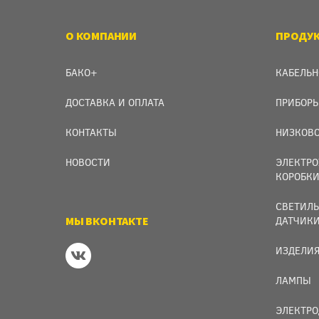
О КОМПАНИИ
ПРОДУ
БАКО+
КАБЕЛЬН
ДОСТАВКА И ОПЛАТА
ПРИБОРЫ
КОНТАКТЫ
НИЗКОВО
НОВОСТИ
ЭЛЕКТРО
КОРОБК
СВЕТИЛЬ
МЫ ВКОНТАКТЕ
ДАТЧИК
ИЗДЕЛИЯ
ЛАМПЫ
ЭЛЕКТРО