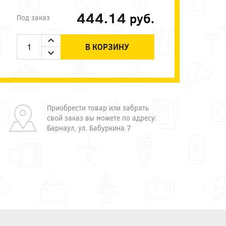
444.14
руб.
Под заказ
В КОРЗИНУ
Приобрести товар или забрать
свой заказ вы можете по адресу:
Барнаул, ул. Бабуркина 7