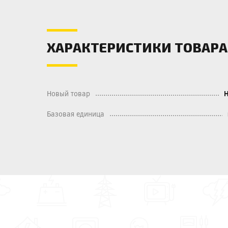
ХАРАКТЕРИСТИКИ ТОВАРА
Новый товар
Базовая единица