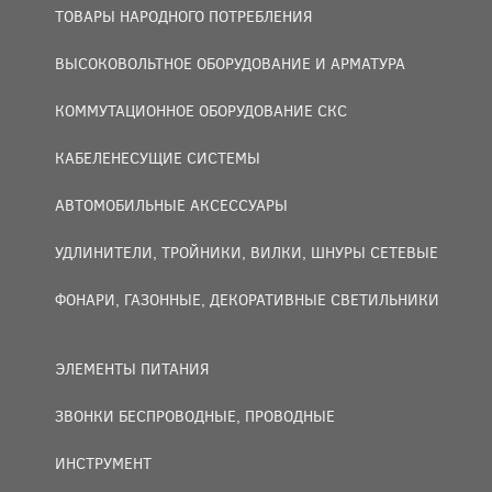
ТОВАРЫ НАРОДНОГО ПОТРЕБЛЕНИЯ
ВЫСОКОВОЛЬТНОЕ ОБОРУДОВАНИЕ И АРМАТУРА
КОММУТАЦИОННОЕ ОБОРУДОВАНИЕ СКС
КАБЕЛЕНЕСУЩИЕ СИСТЕМЫ
АВТОМОБИЛЬНЫЕ АКСЕССУАРЫ
УДЛИНИТЕЛИ, ТРОЙНИКИ, ВИЛКИ, ШНУРЫ СЕТЕВЫЕ
ФОНАРИ, ГАЗОННЫЕ, ДЕКОРАТИВНЫЕ СВЕТИЛЬНИКИ
ЭЛЕМЕНТЫ ПИТАНИЯ
ЗВОНКИ БЕСПРОВОДНЫЕ, ПРОВОДНЫЕ
ИНСТРУМЕНТ