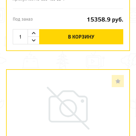
15358.9
руб.
Под заказ
В КОРЗИНУ