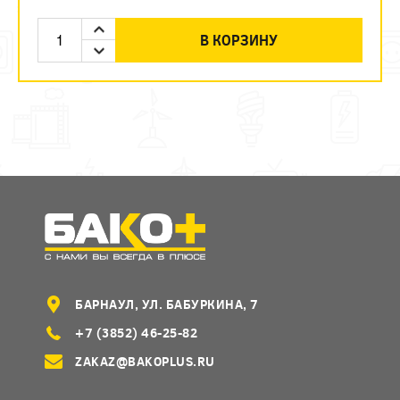
В КОРЗИНУ
БАРНАУЛ, УЛ. БАБУРКИНА, 7
+7 (3852) 46-25-82
ZAKAZ@BAKOPLUS.RU