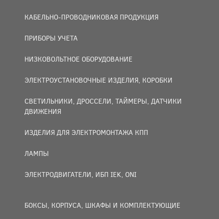
КАБЕЛЬНО-ПРОВОДНИКОВАЯ ПРОДУКЦИЯ
ПРИБОРЫ УЧЕТА
НИЗКОВОЛЬТНОЕ ОБОРУДОВАНИЕ
ЭЛЕКТРОУСТАНОВОЧНЫЕ ИЗДЕЛИЯ, КОРОБКИ
СВЕТИЛЬНИКИ, ДРОССЕЛИ, ТАЙМЕРЫ, ДАТЧИКИ
ДВИЖЕНИЯ
ИЗДЕЛИЯ ДЛЯ ЭЛЕКТРОМОНТАЖА КПП
ЛАМПЫ
ЭЛЕКТРОДВИГАТЕЛИ, ИБП IEK, ONI
БОКСЫ, КОРПУСА, ШКАФЫ И КОМПЛЕКТУЮЩИЕ