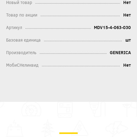
Новый товар
Нет
Товар по акции
Нет
Артикул
MDV15-4-063-030
Базовая единица
шт
Производитель
GENERICA
МобиСНеликвид
Нет