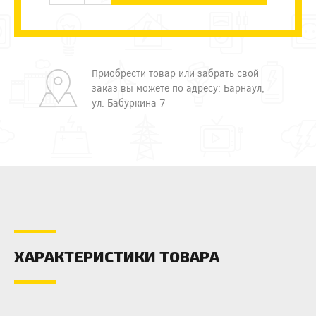
Приобрести товар или забрать свой
заказ вы можете по адресу: Барнаул,
ул. Бабуркина 7
ХАРАКТЕРИСТИКИ ТОВАРА