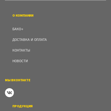
О КОМПАНИИ
БАКО+
ДОСТАВКА И ОПЛАТА
КОНТАКТЫ
НОВОСТИ
МЫ ВКОНТАКТЕ
ПРОДУКЦИЯ