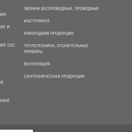
ЗВОНКИ БЕСПРОВОДНЫЕ, ПРОВОДНЫЕ
НИЯ
ИНСТРУМЕНТ
ИЕ И
НОВОГОДНЯЯ ПРОДУКЦИЯ
НИЕ СКС
ТЕПЛОТЕХНИКА, ОТОПИТЕЛЬНЫЕ
ПРИБОРЫ
ВЕНТИЛЯЦИЯ
САНТЕХНИЧЕСКАЯ ПРОДУКЦИЯ
И,
ИВНЫЕ