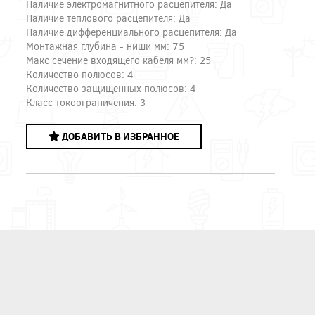
Наличие электромагнитного расцепителя: Да
Наличие теплового расцепителя: Да
Наличие дифференциального расцепителя: Да
Монтажная глубина - ниши мм: 75
Макс сечение входящего кабеля мм?: 25
Количество полюсов: 4
Количество защищенных полюсов: 4
Класс токоограничения: 3
ДОБАВИТЬ В ИЗБРАННОЕ