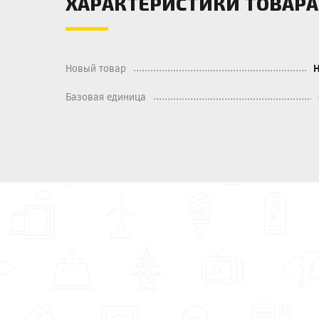
ХАРАКТЕРИСТИКИ ТОВАРА
Новый товар
Базовая единица