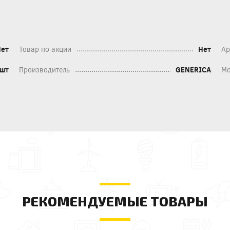
Нет
Товар по акции
Нет
Ар
шт
Производитель
GENERICA
Мо
РЕКОМЕНДУЕМЫЕ ТОВАРЫ