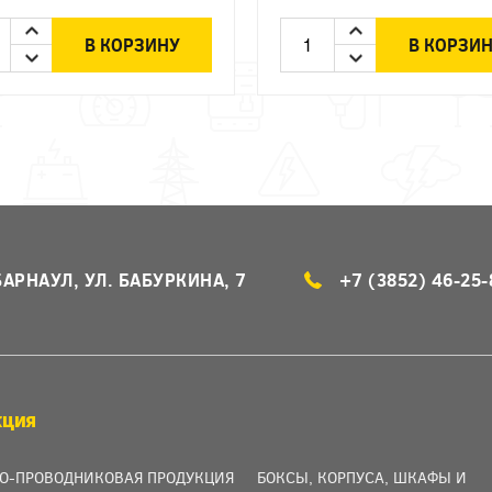
В КОРЗИНУ
В КОРЗИ
БАРНАУЛ, УЛ. БАБУРКИНА, 7
+7 (3852) 46-25-
КЦИЯ
О-ПРОВОДНИКОВАЯ ПРОДУКЦИЯ
БОКСЫ, КОРПУСА, ШКАФЫ И