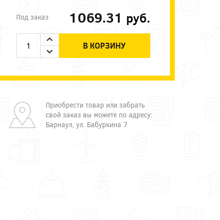
1069.31
руб.
Под заказ
В КОРЗИНУ
Приобрести товар или забрать
свой заказ вы можете по адресу:
Барнаул, ул. Бабуркина 7