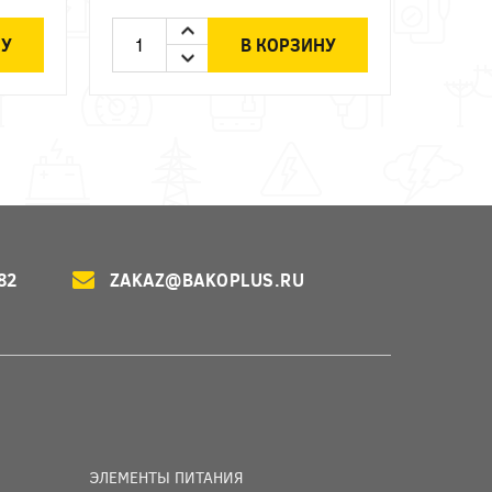
НУ
В КОРЗИНУ
82
ZAKAZ@BAKOPLUS.RU
ЭЛЕМЕНТЫ ПИТАНИЯ