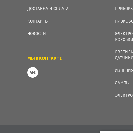
ДОСТАВКА И ОПЛАТА
ПРИБОРЫ
КОНТАКТЫ
НИЗКОВО
НОВОСТИ
ЭЛЕКТРО
КОРОБК
СВЕТИЛЬ
МЫ ВКОНТАКТЕ
ДАТЧИК
ИЗДЕЛИЯ
ЛАМПЫ
ЭЛЕКТРО