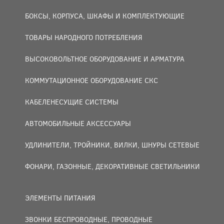
БОКСЫ, КОРПУСА, ШКАФЫ И КОМПЛЕКТУЮЩИЕ
ТОВАРЫ НАРОДНОГО ПОТРЕБЛЕНИЯ
ВЫСОКОВОЛЬТНОЕ ОБОРУДОВАНИЕ И АРМАТУРА
КОММУТАЦИОННОЕ ОБОРУДОВАНИЕ СКС
КАБЕЛЕНЕСУЩИЕ СИСТЕМЫ
АВТОМОБИЛЬНЫЕ АКСЕССУАРЫ
УДЛИНИТЕЛИ, ТРОЙНИКИ, ВИЛКИ, ШНУРЫ СЕТЕВЫЕ
ФОНАРИ, ГАЗОННЫЕ, ДЕКОРАТИВНЫЕ СВЕТИЛЬНИКИ
ЭЛЕМЕНТЫ ПИТАНИЯ
ЗВОНКИ БЕСПРОВОДНЫЕ, ПРОВОДНЫЕ