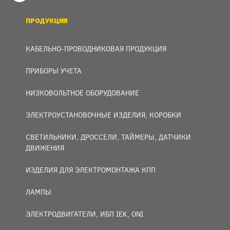
ПРОДУКЦИЯ
КАБЕЛЬНО-ПРОВОДНИКОВАЯ ПРОДУКЦИЯ
ПРИБОРЫ УЧЕТА
НИЗКОВОЛЬТНОЕ ОБОРУДОВАНИЕ
ЭЛЕКТРОУСТАНОВОЧНЫЕ ИЗДЕЛИЯ, КОРОБКИ
СВЕТИЛЬНИКИ, ДРОССЕЛИ, ТАЙМЕРЫ, ДАТЧИКИ
ДВИЖЕНИЯ
ИЗДЕЛИЯ ДЛЯ ЭЛЕКТРОМОНТАЖА КПП
ЛАМПЫ
ЭЛЕКТРОДВИГАТЕЛИ, ИБП IEK, ONI