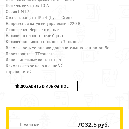
Номинальный ток 10 А
Серия ПМ12
Степень защиты IP 54 (Пуск+Стоп)
Напряжение катушки управления 220 В
Исполнение Нереверсивные
Наличие теплового реле С реле
Количество силовых полюсов 3 полюса
Возможность установки дополнительных контактов Да
Производитель ТЕхэнерго
Дополнительные контакты 1з
Климатическое исполнение У2
Страна Китай
ДОБАВИТЬ В ИЗБРАННОЕ
7032.5
руб.
В наличии