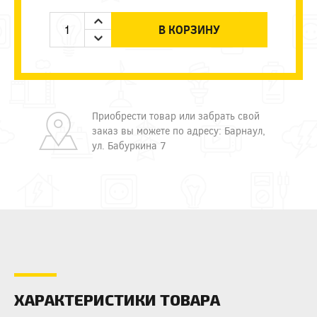
В КОРЗИНУ
Приобрести товар или забрать свой
заказ вы можете по адресу: Барнаул,
ул. Бабуркина 7
ХАРАКТЕРИСТИКИ ТОВАРА