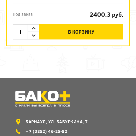
2400.3
руб.
Под заказ
В КОРЗИНУ
БАРНАУЛ, УЛ. БАБУРКИНА, 7
+7 (3852) 46-25-82