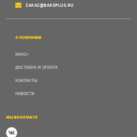
ZAKAZ@BAKOPLUS.RU
О КОМПАНИИ
БАКО+
ДОСТАВКА И ОПЛАТА
КОНТАКТЫ
НОВОСТИ
МЫ ВКОНТАКТЕ