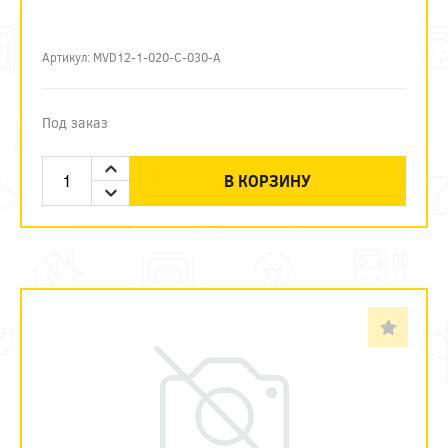
Артикул: MVD12-1-020-C-030-A
Под заказ
В КОРЗИНУ