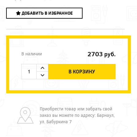
ДОБАВИТЬ В ИЗБРАННОЕ
2703
руб.
В наличии
В КОРЗИНУ
Приобрести товар или забрать свой
заказ вы можете по адресу: Барнаул,
ул. Бабуркина 7