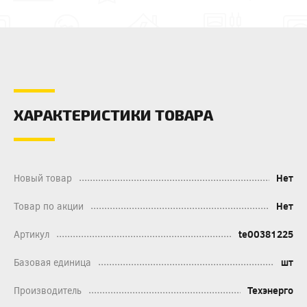
ХАРАКТЕРИСТИКИ ТОВАРА
Новый товар
Нет
Товар по акции
Нет
Артикул
te00381225
Базовая единица
шт
Производитель
Техэнерго