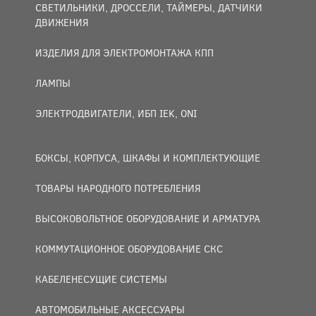
СВЕТИЛЬНИКИ, ДРОССЕЛИ, ТАЙМЕРЫ, ДАТЧИКИ
ДВИЖЕНИЯ
ИЗДЕЛИЯ ДЛЯ ЭЛЕКТРОМОНТАЖА КПП
ЛАМПЫ
ЭЛЕКТРОДВИГАТЕЛИ, ИБП IEK, ONI
БОКСЫ, КОРПУСА, ШКАФЫ И КОМПЛЕКТУЮЩИЕ
ТОВАРЫ НАРОДНОГО ПОТРЕБЛЕНИЯ
ВЫСОКОВОЛЬТНОЕ ОБОРУДОВАНИЕ И АРМАТУРА
КОММУТАЦИОННОЕ ОБОРУДОВАНИЕ СКС
КАБЕЛЕНЕСУЩИЕ СИСТЕМЫ
АВТОМОБИЛЬНЫЕ АКСЕССУАРЫ