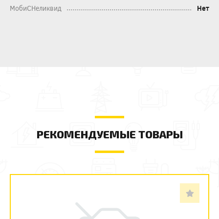
МобиСНеликвид
Нет
РЕКОМЕНДУЕМЫЕ ТОВАРЫ