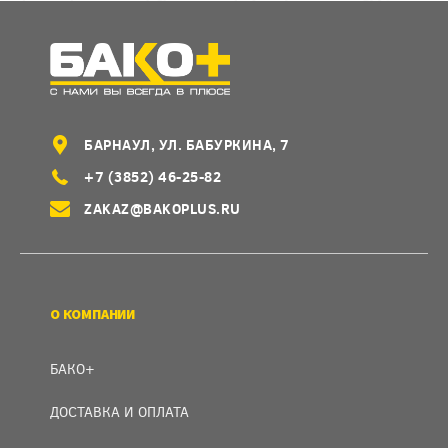
БАРНАУЛ, УЛ. БАБУРКИНА, 7
+7 (3852) 46-25-82
ZAKAZ@BAKOPLUS.RU
О КОМПАНИИ
БАКО+
ДОСТАВКА И ОПЛАТА