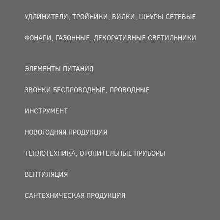
УДЛИНИТЕЛИ, ТРОЙНИКИ, ВИЛКИ, ШНУРЫ СЕТЕВЫЕ
ФОНАРИ, ГАЗОННЫЕ, ДЕКОРАТИВНЫЕ СВЕТИЛЬНИКИ
ЭЛЕМЕНТЫ ПИТАНИЯ
ЗВОНКИ БЕСПРОВОДНЫЕ, ПРОВОДНЫЕ
ИНСТРУМЕНТ
НОВОГОДНЯЯ ПРОДУКЦИЯ
ТЕПЛОТЕХНИКА, ОТОПИТЕЛЬНЫЕ ПРИБОРЫ
ВЕНТИЛЯЦИЯ
САНТЕХНИЧЕСКАЯ ПРОДУКЦИЯ