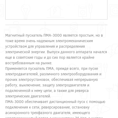
Магнитный пускатель ПМА-3000 является простым, но в
тоже время очень надежным электромеханическим
устройством для управления и распределения
электрической энергии. Выпуск данного аппарата начался
еще в советские годы и до сих пор является крайне
востребованным на рынке.
Применяется пускатель ПМА, прежде всего, при пуске
электродвигателей, различного электрооборудования и
прочих электроустановок, обеспечивая непрерывную
работу, выключение, защиту электродвигателя и
подключенной к нему цепи, а также для реверса
электрических двигателей.
ПМА-3000 обеспечивает дистанционный пуск с помощью
подключения к сети, реверсирование, остановку
асинхронного трехфазного двигателя, имеющего