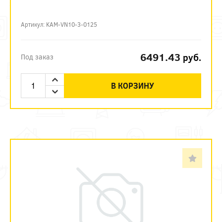
Артикул: KAM-VN10-3-0125
6491.43
руб.
Под заказ
В КОРЗИНУ