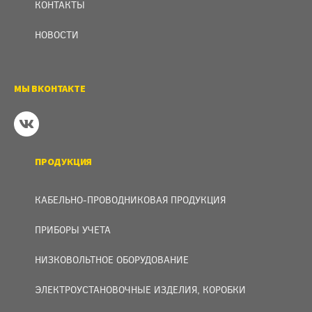
КОНТАКТЫ
НОВОСТИ
МЫ ВКОНТАКТЕ
ПРОДУКЦИЯ
КАБЕЛЬНО-ПРОВОДНИКОВАЯ ПРОДУКЦИЯ
ПРИБОРЫ УЧЕТА
НИЗКОВОЛЬТНОЕ ОБОРУДОВАНИЕ
ЭЛЕКТРОУСТАНОВОЧНЫЕ ИЗДЕЛИЯ, КОРОБКИ