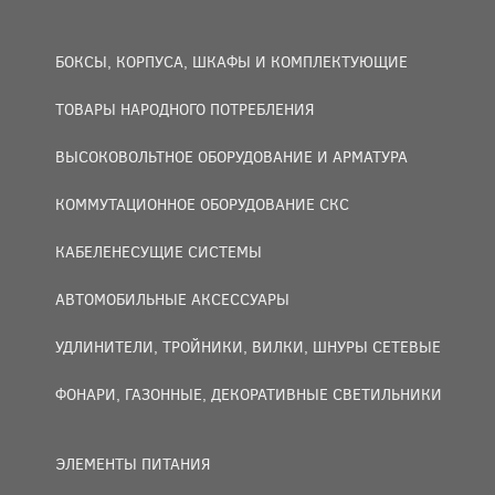
БОКСЫ, КОРПУСА, ШКАФЫ И КОМПЛЕКТУЮЩИЕ
ТОВАРЫ НАРОДНОГО ПОТРЕБЛЕНИЯ
ВЫСОКОВОЛЬТНОЕ ОБОРУДОВАНИЕ И АРМАТУРА
КОММУТАЦИОННОЕ ОБОРУДОВАНИЕ СКС
КАБЕЛЕНЕСУЩИЕ СИСТЕМЫ
АВТОМОБИЛЬНЫЕ АКСЕССУАРЫ
УДЛИНИТЕЛИ, ТРОЙНИКИ, ВИЛКИ, ШНУРЫ СЕТЕВЫЕ
ФОНАРИ, ГАЗОННЫЕ, ДЕКОРАТИВНЫЕ СВЕТИЛЬНИКИ
ЭЛЕМЕНТЫ ПИТАНИЯ