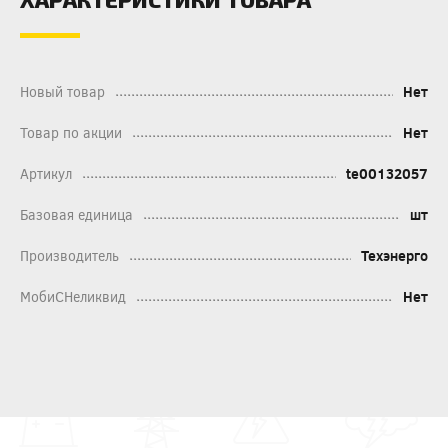
Новый товар
Нет
Товар по акции
Нет
Артикул
te00132057
Базовая единица
шт
Производитель
Техэнерго
МобиСНеликвид
Нет