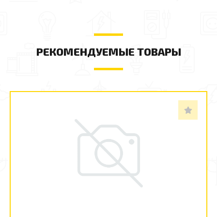
РЕКОМЕНДУЕМЫЕ ТОВАРЫ