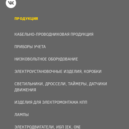
ПРОДУКЦИЯ
КАБЕЛЬНО-ПРОВОДНИКОВАЯ ПРОДУКЦИЯ
ПРИБОРЫ УЧЕТА
НИЗКОВОЛЬТНОЕ ОБОРУДОВАНИЕ
ЭЛЕКТРОУСТАНОВОЧНЫЕ ИЗДЕЛИЯ, КОРОБКИ
СВЕТИЛЬНИКИ, ДРОССЕЛИ, ТАЙМЕРЫ, ДАТЧИКИ
ДВИЖЕНИЯ
ИЗДЕЛИЯ ДЛЯ ЭЛЕКТРОМОНТАЖА КПП
ЛАМПЫ
ЭЛЕКТРОДВИГАТЕЛИ, ИБП IEK, ONI