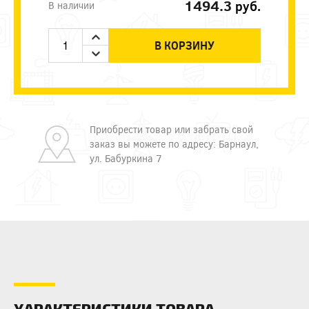
1494.3
руб.
В наличии
В КОРЗИНУ
Приобрести товар или забрать свой
заказ вы можете по адресу: Барнаул,
ул. Бабуркина 7
ХАРАКТЕРИСТИКИ ТОВАРА