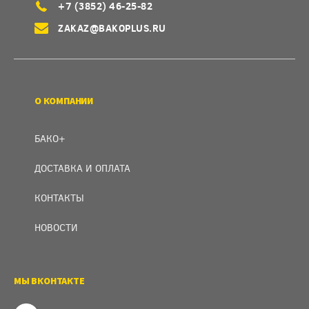
+7 (3852) 46-25-82
ZAKAZ@BAKOPLUS.RU
О КОМПАНИИ
БАКО+
ДОСТАВКА И ОПЛАТА
КОНТАКТЫ
НОВОСТИ
МЫ ВКОНТАКТЕ