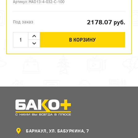
Артикул: MAD13-4-032-C-100
2178.07
руб.
Под заказ
В КОРЗИНУ
БАРНАУЛ, УЛ. БАБУРКИНА, 7