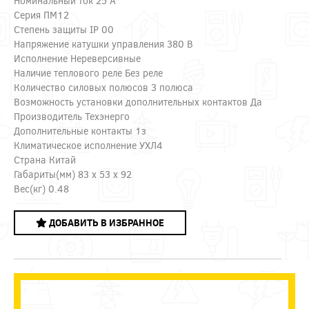
Номинальный ток 25 А
Серия ПМ12
Степень защиты IP 00
Напряжение катушки управления 380 В
Исполнение Нереверсивные
Наличие теплового реле Без реле
Количество силовых полюсов 3 полюса
Возможность установки дополнительных контактов Да
Производитель Техэнерго
Дополнительные контакты 1з
Климатическое исполнение УХЛ4
Страна Китай
Габариты(мм) 83 x 53 x 92
Вес(кг) 0.48
ДОБАВИТЬ В ИЗБРАННОЕ