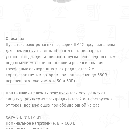
Описание
Пускатели электромагнитные серии ПМ12 предназначены
для применения главным образом в стационарных
установках для дистанционного пуска непосредственным
подключением к сети, остановки и реверсирования
трехфазных асинхронных электродвигателей с
короткозамкнутым ротором при напряжении до 660В
переменного тока частоты 50 и 60Гц.
При наличии тепловых реле пускатели осуществляют
защиту управляемых электродвигателей от перегрузок и
от токов, возникающих при обрыве одной из фаз.
ХАРАКТЕРИСТИКИ
Номинальное напряжение, В ~ 660 В