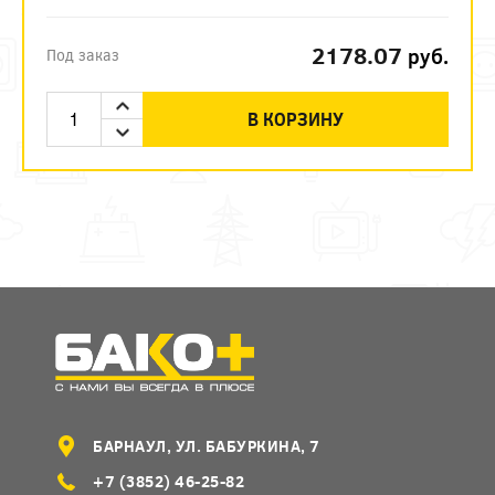
2178.07
руб.
Под заказ
В КОРЗИНУ
БАРНАУЛ, УЛ. БАБУРКИНА, 7
+7 (3852) 46-25-82