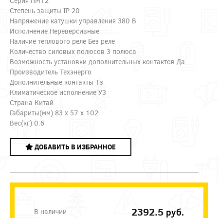
Серия ПМ12
Степень защиты IP 20
Напряжение катушки управления 380 В
Исполнение Нереверсивные
Наличие теплового реле Без реле
Количество силовых полюсов 3 полюса
Возможность установки дополнительных контактов Да
Производитель Техэнерго
Дополнительные контакты 1з
Климатическое исполнение У3
Страна Китай
Габариты(мм) 83 x 57 x 102
Вес(кг) 0.6
ДОБАВИТЬ В ИЗБРАННОЕ
2392.5
руб.
В наличии