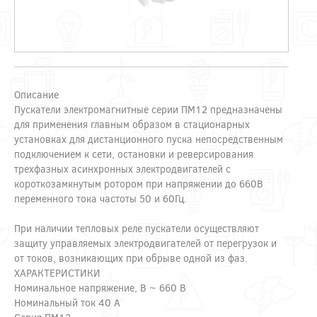
Описание
Пускатели электромагнитные серии ПМ12 предназначены
для применения главным образом в стационарных
установках для дистанционного пуска непосредственным
подключением к сети, остановки и реверсирования
трехфазных асинхронных электродвигателей с
короткозамкнутым ротором при напряжении до 660В
переменного тока частоты 50 и 60Гц.
При наличии тепловых реле пускатели осуществляют
защиту управляемых электродвигателей от перегрузок и
от токов, возникающих при обрыве одной из фаз.
ХАРАКТЕРИСТИКИ
Номинальное напряжение, В ~ 660 В
Номинальный ток 40 А