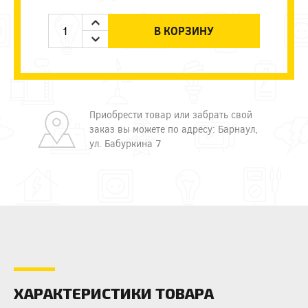
В КОРЗИНУ
Приобрести товар или забрать свой
заказ вы можете по адресу: Барнаул,
ул. Бабуркина 7
ХАРАКТЕРИСТИКИ ТОВАРА