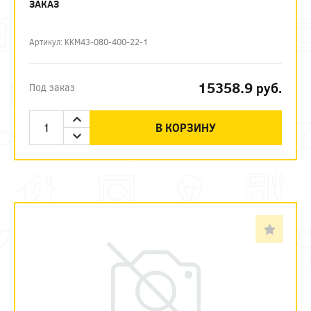
ЗАКАЗ
Артикул: KKM43-080-400-22-1
15358.9
руб.
Под заказ
В КОРЗИНУ