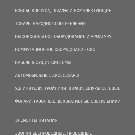
БОКСЫ, КОРПУСА, ШКАФЫ И КОМПЛЕКТУЮЩИЕ
ТОВАРЫ НАРОДНОГО ПОТРЕБЛЕНИЯ
ВЫСОКОВОЛЬТНОЕ ОБОРУДОВАНИЕ И АРМАТУРА
КОММУТАЦИОННОЕ ОБОРУДОВАНИЕ СКС
КАБЕЛЕНЕСУЩИЕ СИСТЕМЫ
АВТОМОБИЛЬНЫЕ АКСЕССУАРЫ
УДЛИНИТЕЛИ, ТРОЙНИКИ, ВИЛКИ, ШНУРЫ СЕТЕВЫЕ
ФОНАРИ, ГАЗОННЫЕ, ДЕКОРАТИВНЫЕ СВЕТИЛЬНИКИ
ЭЛЕМЕНТЫ ПИТАНИЯ
ЗВОНКИ БЕСПРОВОДНЫЕ, ПРОВОДНЫЕ