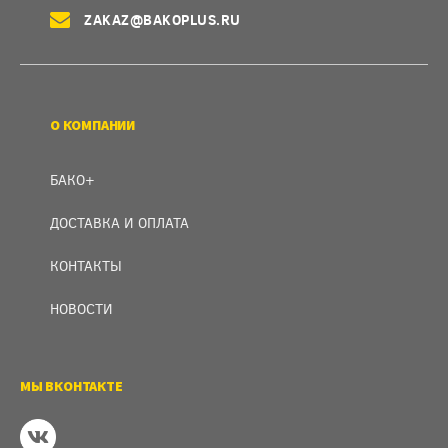
ZAKAZ@BAKOPLUS.RU
О КОМПАНИИ
БАКО+
ДОСТАВКА И ОПЛАТА
КОНТАКТЫ
НОВОСТИ
МЫ ВКОНТАКТЕ