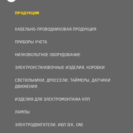
ПРОДУКЦИЯ
КАБЕЛЬНО-ПРОВОДНИКОВАЯ ПРОДУКЦИЯ
ПРИБОРЫ УЧЕТА
НИЗКОВОЛЬТНОЕ ОБОРУДОВАНИЕ
ЭЛЕКТРОУСТАНОВОЧНЫЕ ИЗДЕЛИЯ, КОРОБКИ
СВЕТИЛЬНИКИ, ДРОССЕЛИ, ТАЙМЕРЫ, ДАТЧИКИ
ДВИЖЕНИЯ
ИЗДЕЛИЯ ДЛЯ ЭЛЕКТРОМОНТАЖА КПП
ЛАМПЫ
ЭЛЕКТРОДВИГАТЕЛИ, ИБП IEK, ONI