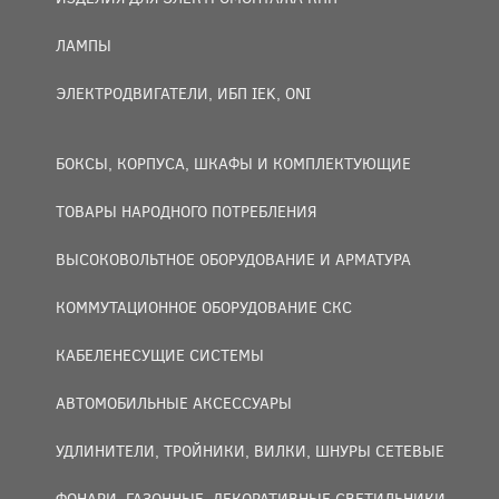
ЛАМПЫ
ЭЛЕКТРОДВИГАТЕЛИ, ИБП IEK, ONI
БОКСЫ, КОРПУСА, ШКАФЫ И КОМПЛЕКТУЮЩИЕ
ТОВАРЫ НАРОДНОГО ПОТРЕБЛЕНИЯ
ВЫСОКОВОЛЬТНОЕ ОБОРУДОВАНИЕ И АРМАТУРА
КОММУТАЦИОННОЕ ОБОРУДОВАНИЕ СКС
КАБЕЛЕНЕСУЩИЕ СИСТЕМЫ
АВТОМОБИЛЬНЫЕ АКСЕССУАРЫ
УДЛИНИТЕЛИ, ТРОЙНИКИ, ВИЛКИ, ШНУРЫ СЕТЕВЫЕ
ФОНАРИ, ГАЗОННЫЕ, ДЕКОРАТИВНЫЕ СВЕТИЛЬНИКИ