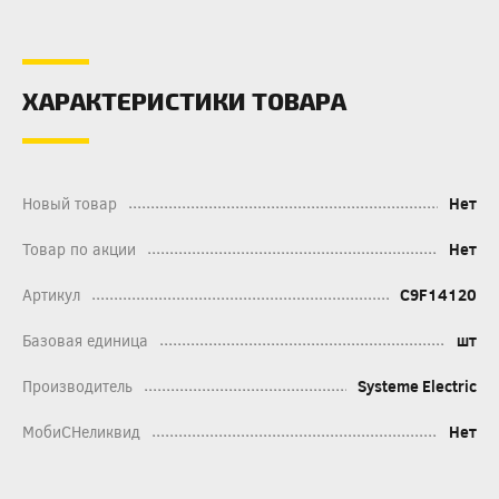
ХАРАКТЕРИСТИКИ ТОВАРА
Новый товар
Нет
Товар по акции
Нет
Артикул
C9F14120
Базовая единица
шт
Производитель
Systeme Electric
МобиСНеликвид
Нет