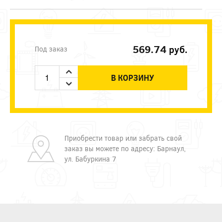
569.74
руб.
Под заказ
В КОРЗИНУ
Приобрести товар или забрать свой
заказ вы можете по адресу: Барнаул,
ул. Бабуркина 7