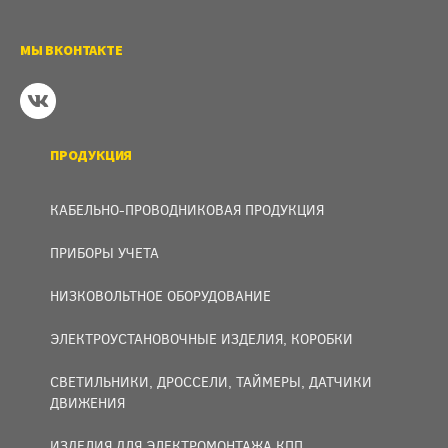
МЫ ВКОНТАКТЕ
ПРОДУКЦИЯ
КАБЕЛЬНО-ПРОВОДНИКОВАЯ ПРОДУКЦИЯ
ПРИБОРЫ УЧЕТА
НИЗКОВОЛЬТНОЕ ОБОРУДОВАНИЕ
ЭЛЕКТРОУСТАНОВОЧНЫЕ ИЗДЕЛИЯ, КОРОБКИ
СВЕТИЛЬНИКИ, ДРОССЕЛИ, ТАЙМЕРЫ, ДАТЧИКИ
ДВИЖЕНИЯ
ИЗДЕЛИЯ ДЛЯ ЭЛЕКТРОМОНТАЖА КПП