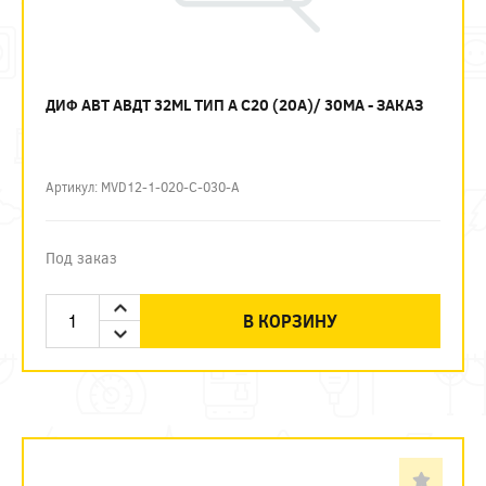
ДИФ АВТ АВДТ 32ML ТИП А C20 (20А)/ 30МА - ЗАКАЗ
Артикул: MVD12-1-020-C-030-A
Под заказ
В КОРЗИНУ