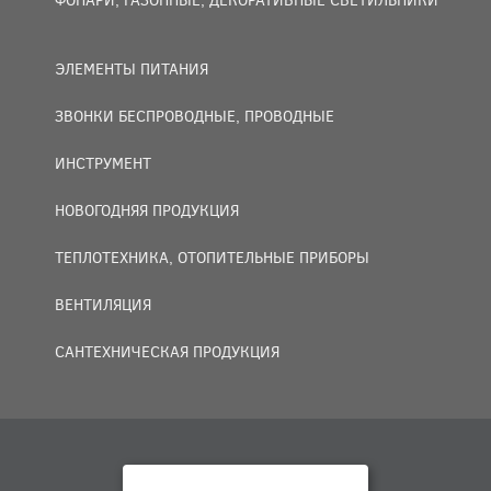
ЭЛЕМЕНТЫ ПИТАНИЯ
ЗВОНКИ БЕСПРОВОДНЫЕ, ПРОВОДНЫЕ
ИНСТРУМЕНТ
НОВОГОДНЯЯ ПРОДУКЦИЯ
ТЕПЛОТЕХНИКА, ОТОПИТЕЛЬНЫЕ ПРИБОРЫ
ВЕНТИЛЯЦИЯ
САНТЕХНИЧЕСКАЯ ПРОДУКЦИЯ
© 2007 — 2026 ООО «БАКО+».