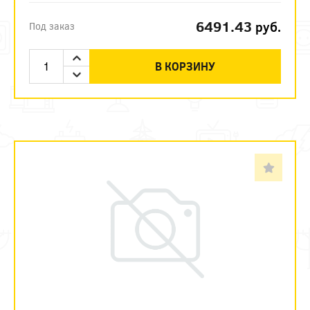
6491.43
руб.
Под заказ
В КОРЗИНУ