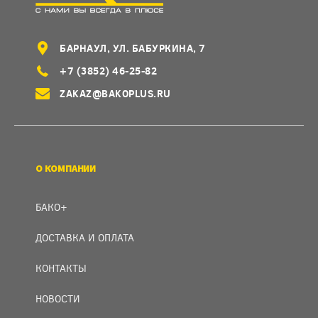
БАРНАУЛ, УЛ. БАБУРКИНА, 7
+7 (3852) 46-25-82
ZAKAZ@BAKOPLUS.RU
О КОМПАНИИ
БАКО+
ДОСТАВКА И ОПЛАТА
КОНТАКТЫ
НОВОСТИ