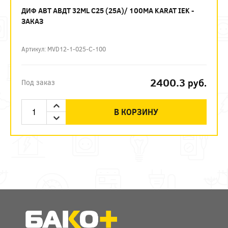
ДИФ АВТ АВДТ 32ML C25 (25А)/ 100МА KARAT IEK -
ЗАКАЗ
Артикул: MVD12-1-025-C-100
2400.3
руб.
Под заказ
В КОРЗИНУ