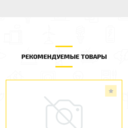
РЕКОМЕНДУЕМЫЕ ТОВАРЫ