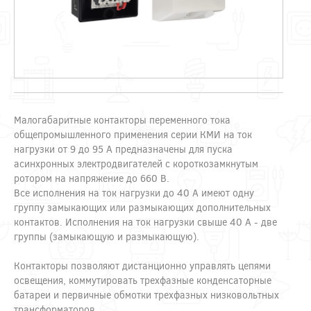
Малогабаритные контакторы переменного тока
общепромышленного применения серии КМИ на ток
нагрузки от 9 до 95 А предназначены для пуска
асинхронных электродвигателей с короткозамкнутым
ротором на напряжение до 660 В.
Все исполнения на ток нагрузки до 40 А имеют одну
группу замыкающих или размыкающих дополнительных
контактов. Исполнения на ток нагрузки свыше 40 А - две
группы (замыкающую и размыкающую).
Контакторы позволяют дистанционно управлять цепями
освещения, коммутировать трехфазные конденсаторные
батареи и первичные обмотки трехфазных низковольтных
трансформаторов.