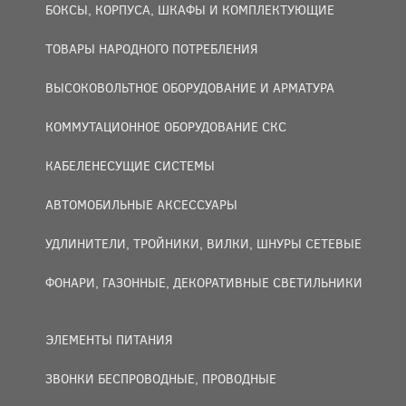
БОКСЫ, КОРПУСА, ШКАФЫ И КОМПЛЕКТУЮЩИЕ
ТОВАРЫ НАРОДНОГО ПОТРЕБЛЕНИЯ
ВЫСОКОВОЛЬТНОЕ ОБОРУДОВАНИЕ И АРМАТУРА
КОММУТАЦИОННОЕ ОБОРУДОВАНИЕ СКС
КАБЕЛЕНЕСУЩИЕ СИСТЕМЫ
АВТОМОБИЛЬНЫЕ АКСЕССУАРЫ
УДЛИНИТЕЛИ, ТРОЙНИКИ, ВИЛКИ, ШНУРЫ СЕТЕВЫЕ
ФОНАРИ, ГАЗОННЫЕ, ДЕКОРАТИВНЫЕ СВЕТИЛЬНИКИ
ЭЛЕМЕНТЫ ПИТАНИЯ
ЗВОНКИ БЕСПРОВОДНЫЕ, ПРОВОДНЫЕ