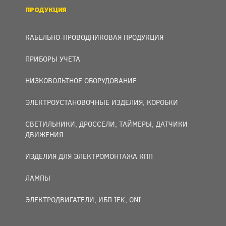
ПРОДУКЦИЯ
КАБЕЛЬНО-ПРОВОДНИКОВАЯ ПРОДУКЦИЯ
ПРИБОРЫ УЧЕТА
НИЗКОВОЛЬТНОЕ ОБОРУДОВАНИЕ
ЭЛЕКТРОУСТАНОВОЧНЫЕ ИЗДЕЛИЯ, КОРОБКИ
СВЕТИЛЬНИКИ, ДРОССЕЛИ, ТАЙМЕРЫ, ДАТЧИКИ
ДВИЖЕНИЯ
ИЗДЕЛИЯ ДЛЯ ЭЛЕКТРОМОНТАЖА КПП
ЛАМПЫ
ЭЛЕКТРОДВИГАТЕЛИ, ИБП IEK, ONI