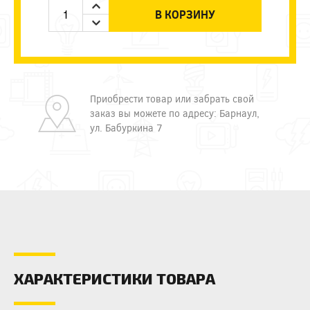
В КОРЗИНУ
Приобрести товар или забрать свой
заказ вы можете по адресу: Барнаул,
ул. Бабуркина 7
ХАРАКТЕРИСТИКИ ТОВАРА