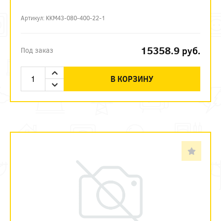
Артикул: KKM43-080-400-22-1
15358.9
руб.
Под заказ
В КОРЗИНУ