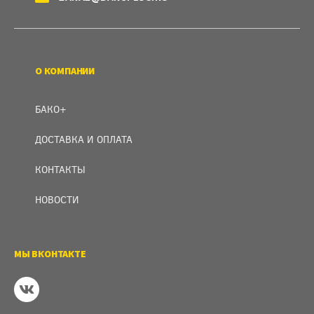
О КОМПАНИИ
БАКО+
ДОСТАВКА И ОПЛАТА
КОНТАКТЫ
НОВОСТИ
МЫ ВКОНТАКТЕ