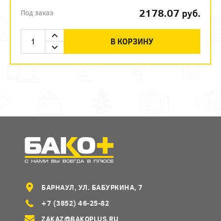
2178.07
руб.
Под заказ
В КОРЗИНУ
БАРНАУЛ, УЛ. БАБУРКИНА, 7
+7 (3852) 46-25-82
ZAKAZ@BAKOPLUS.RU