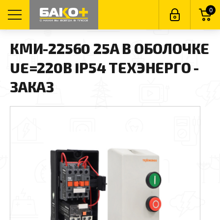
0
КМИ-22560 25А В ОБОЛОЧКЕ
UE=220В IP54 ТЕХЭНЕРГО -
ЗАКАЗ