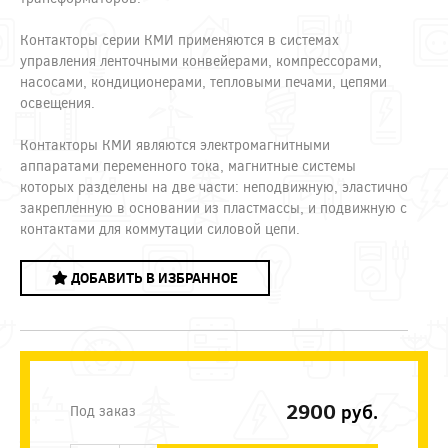
Контакторы серии КМИ применяются в системах
управления ленточными конвейерами, компрессорами,
насосами, кондиционерами, тепловыми печами, цепями
освещения.
Контакторы КМИ являются электромагнитными
аппаратами переменного тока, магнитные системы
которых разделены на две части: неподвижную, эластично
закрепленную в основании из пластмассы, и подвижную с
контактами для коммутации силовой цепи.
ДОБАВИТЬ В ИЗБРАННОЕ
2900
руб.
Под заказ