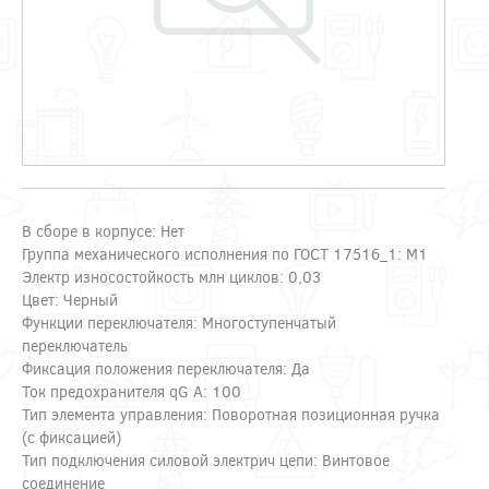
В сборе в корпусе: Нет
Группа механического исполнения по ГОСТ 17516_1: M1
Электр износостойкость млн циклов: 0,03
Цвет: Черный
Функции переключателя: Многоступенчатый
переключатель
Фиксация положения переключателя: Да
Ток предохранителя qG А: 100
Тип элемента управления: Поворотная позиционная ручка
(с фиксацией)
Тип подключения силовой электрич цепи: Винтовое
соединение