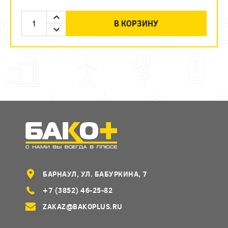
В КОРЗИНУ
БАРНАУЛ, УЛ. БАБУРКИНА, 7
+7 (3852) 46-25-82
ZAKAZ@BAKOPLUS.RU