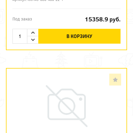
15358.9
руб.
Под заказ
В КОРЗИНУ