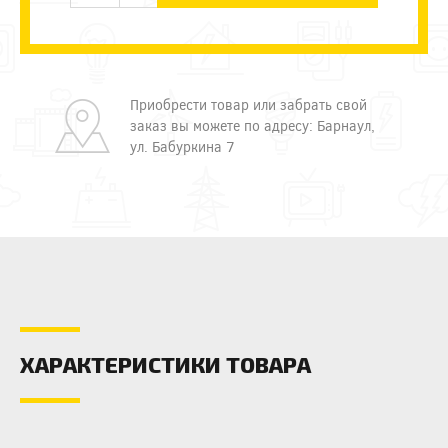
Приобрести товар или забрать свой
заказ вы можете по адресу: Барнаул,
ул. Бабуркина 7
ХАРАКТЕРИСТИКИ ТОВАРА