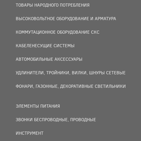
ТОВАРЫ НАРОДНОГО ПОТРЕБЛЕНИЯ
ВЫСОКОВОЛЬТНОЕ ОБОРУДОВАНИЕ И АРМАТУРА
КОММУТАЦИОННОЕ ОБОРУДОВАНИЕ СКС
КАБЕЛЕНЕСУЩИЕ СИСТЕМЫ
АВТОМОБИЛЬНЫЕ АКСЕССУАРЫ
УДЛИНИТЕЛИ, ТРОЙНИКИ, ВИЛКИ, ШНУРЫ СЕТЕВЫЕ
ФОНАРИ, ГАЗОННЫЕ, ДЕКОРАТИВНЫЕ СВЕТИЛЬНИКИ
ЭЛЕМЕНТЫ ПИТАНИЯ
ЗВОНКИ БЕСПРОВОДНЫЕ, ПРОВОДНЫЕ
ИНСТРУМЕНТ