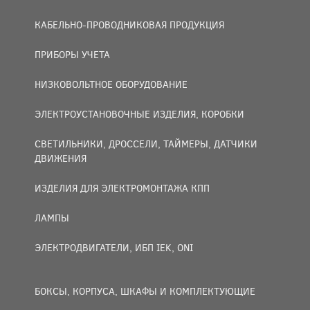
КАБЕЛЬНО-ПРОВОДНИКОВАЯ ПРОДУКЦИЯ
ПРИБОРЫ УЧЕТА
НИЗКОВОЛЬТНОЕ ОБОРУДОВАНИЕ
ЭЛЕКТРОУСТАНОВОЧНЫЕ ИЗДЕЛИЯ, КОРОБКИ
СВЕТИЛЬНИКИ, ДРОССЕЛИ, ТАЙМЕРЫ, ДАТЧИКИ
ДВИЖЕНИЯ
ИЗДЕЛИЯ ДЛЯ ЭЛЕКТРОМОНТАЖА КПП
ЛАМПЫ
ЭЛЕКТРОДВИГАТЕЛИ, ИБП IEK, ONI
БОКСЫ, КОРПУСА, ШКАФЫ И КОМПЛЕКТУЮЩИЕ