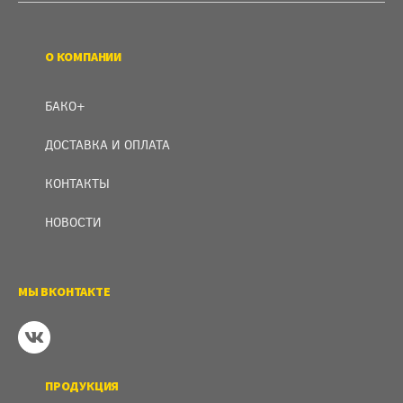
О КОМПАНИИ
БАКО+
ДОСТАВКА И ОПЛАТА
КОНТАКТЫ
НОВОСТИ
МЫ ВКОНТАКТЕ
ПРОДУКЦИЯ