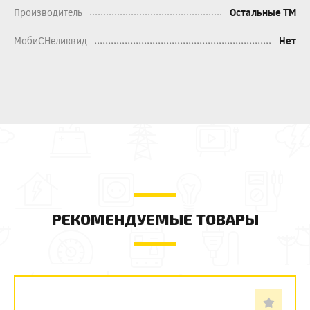
Производитель
Остальные ТМ
МобиСНеликвид
Нет
РЕКОМЕНДУЕМЫЕ ТОВАРЫ