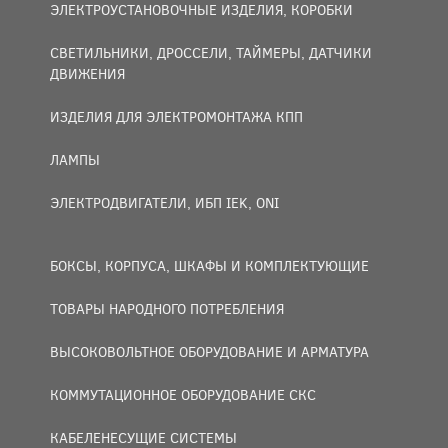
ЭЛЕКТРОУСТАНОВОЧНЫЕ ИЗДЕЛИЯ, КОРОБКИ
СВЕТИЛЬНИКИ, ДРОССЕЛИ, ТАЙМЕРЫ, ДАТЧИКИ
ДВИЖЕНИЯ
ИЗДЕЛИЯ ДЛЯ ЭЛЕКТРОМОНТАЖА КПП
ЛАМПЫ
ЭЛЕКТРОДВИГАТЕЛИ, ИБП IEK, ONI
БОКСЫ, КОРПУСА, ШКАФЫ И КОМПЛЕКТУЮЩИЕ
ТОВАРЫ НАРОДНОГО ПОТРЕБЛЕНИЯ
ВЫСОКОВОЛЬТНОЕ ОБОРУДОВАНИЕ И АРМАТУРА
КОММУТАЦИОННОЕ ОБОРУДОВАНИЕ СКС
КАБЕЛЕНЕСУЩИЕ СИСТЕМЫ