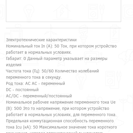
Электротехнические характеристики
Номинальный ток In (А): 50 Ток, при котором устройство
работает в нормальных условиях.
Габарит: 0 Данный параметр указывает на размеры
изделия
Частота тока (Гц): 50/60 Количество колебаний
переменного тока в секунду.
Род тока: AC AC - переменный
DC - постоянный
AC/DC - переменный/постоянный
Номинальное рабочее напряжение переменного тока Ue
(В): 500 Это то напряжение, при котором устройство
работает в нормальных условиях, для переменного тока.
Предельная коммутационная способность переменного
тока Icu (кА): 50 Максимальное значение тока короткого