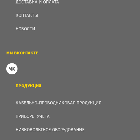
ДОСТАВКА И ОПЛАТА
КОНТАКТЫ
НОВОСТИ
МЫ ВКОНТАКТЕ
ПРОДУКЦИЯ
КАБЕЛЬНО-ПРОВОДНИКОВАЯ ПРОДУКЦИЯ
ПРИБОРЫ УЧЕТА
НИЗКОВОЛЬТНОЕ ОБОРУДОВАНИЕ