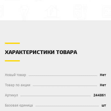
ХАРАКТЕРИСТИКИ ТОВАРА
Новый товар
Нет
Товар по акции
Нет
Артикул
244861
Базовая единица
шт