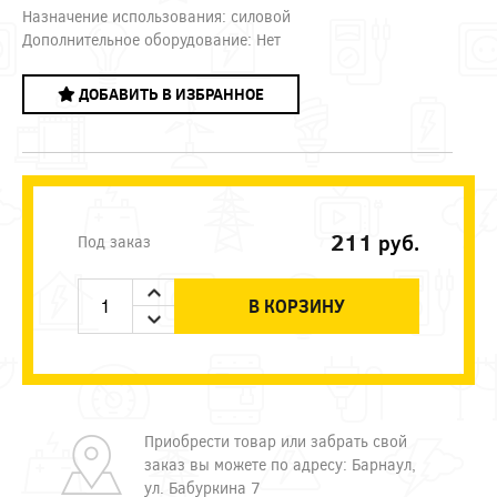
Назначение использования: силовой
Дополнительное оборудование: Нет
ДОБАВИТЬ В ИЗБРАННОЕ
211
руб.
Под заказ
В КОРЗИНУ
Приобрести товар или забрать свой
заказ вы можете по адресу: Барнаул,
ул. Бабуркина 7