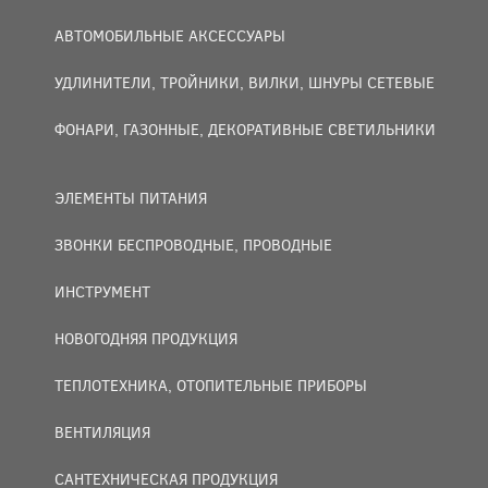
АВТОМОБИЛЬНЫЕ АКСЕССУАРЫ
УДЛИНИТЕЛИ, ТРОЙНИКИ, ВИЛКИ, ШНУРЫ СЕТЕВЫЕ
ФОНАРИ, ГАЗОННЫЕ, ДЕКОРАТИВНЫЕ СВЕТИЛЬНИКИ
ЭЛЕМЕНТЫ ПИТАНИЯ
ЗВОНКИ БЕСПРОВОДНЫЕ, ПРОВОДНЫЕ
ИНСТРУМЕНТ
НОВОГОДНЯЯ ПРОДУКЦИЯ
ТЕПЛОТЕХНИКА, ОТОПИТЕЛЬНЫЕ ПРИБОРЫ
ВЕНТИЛЯЦИЯ
САНТЕХНИЧЕСКАЯ ПРОДУКЦИЯ