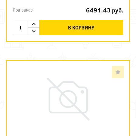
6491.43
руб.
Под заказ
В КОРЗИНУ