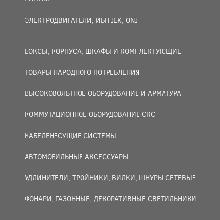
ЭЛЕКТРОДВИГАТЕЛИ, ИБП IEK, ONI
БОКСЫ, КОРПУСА, ШКАФЫ И КОМПЛЕКТУЮЩИЕ
ТОВАРЫ НАРОДНОГО ПОТРЕБЛЕНИЯ
ВЫСОКОВОЛЬТНОЕ ОБОРУДОВАНИЕ И АРМАТУРА
КОММУТАЦИОННОЕ ОБОРУДОВАНИЕ СКС
КАБЕЛЕНЕСУЩИЕ СИСТЕМЫ
АВТОМОБИЛЬНЫЕ АКСЕССУАРЫ
УДЛИНИТЕЛИ, ТРОЙНИКИ, ВИЛКИ, ШНУРЫ СЕТЕВЫЕ
ФОНАРИ, ГАЗОННЫЕ, ДЕКОРАТИВНЫЕ СВЕТИЛЬНИКИ