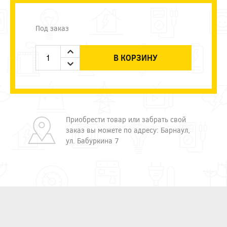
Под заказ
В КОРЗИНУ
Приобрести товар или забрать свой
заказ вы можете по адресу: Барнаул,
ул. Бабуркина 7