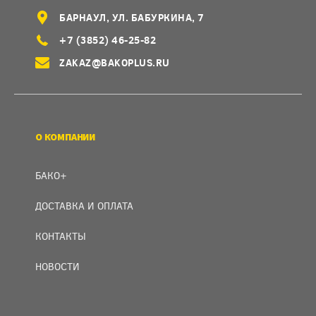
БАРНАУЛ, УЛ. БАБУРКИНА, 7
+7 (3852) 46-25-82
ZAKAZ@BAKOPLUS.RU
О КОМПАНИИ
БАКО+
ДОСТАВКА И ОПЛАТА
КОНТАКТЫ
НОВОСТИ