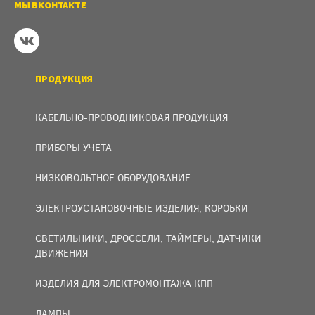
МЫ ВКОНТАКТЕ
ПРОДУКЦИЯ
КАБЕЛЬНО-ПРОВОДНИКОВАЯ ПРОДУКЦИЯ
ПРИБОРЫ УЧЕТА
НИЗКОВОЛЬТНОЕ ОБОРУДОВАНИЕ
ЭЛЕКТРОУСТАНОВОЧНЫЕ ИЗДЕЛИЯ, КОРОБКИ
СВЕТИЛЬНИКИ, ДРОССЕЛИ, ТАЙМЕРЫ, ДАТЧИКИ
ДВИЖЕНИЯ
ИЗДЕЛИЯ ДЛЯ ЭЛЕКТРОМОНТАЖА КПП
ЛАМПЫ