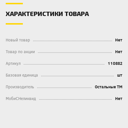
ХАРАКТЕРИСТИКИ ТОВАРА
Новый товар
Нет
Товар по акции
Нет
Артикул
110882
Базовая единица
шт
Производитель
Остальные ТМ
МобиСНеликвид
Нет