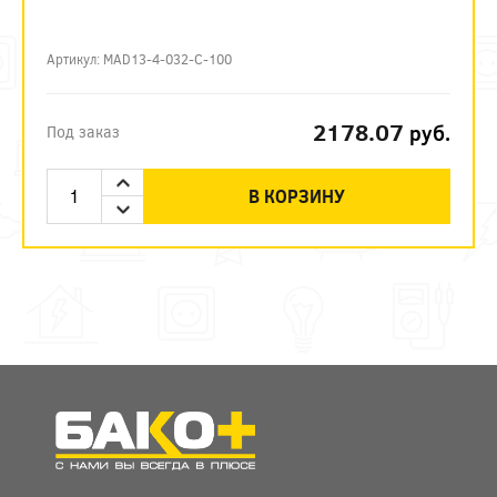
Артикул: MAD13-4-032-C-100
2178.07
руб.
Под заказ
В КОРЗИНУ