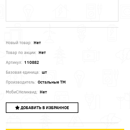
Новый товар:
Нет
Товар по акции:
Нет
Артикул:
110882
Базовая единица:
шт
Производитель:
Остальные ТМ
МобиСНеликвид:
Нет
ДОБАВИТЬ В ИЗБРАННОЕ