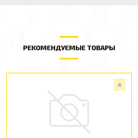
РЕКОМЕНДУЕМЫЕ ТОВАРЫ