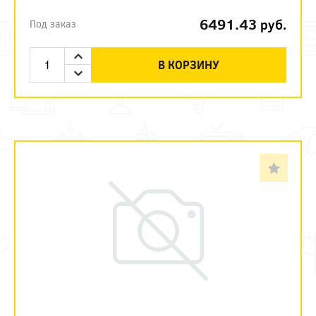
6491.43
руб.
Под заказ
В КОРЗИНУ