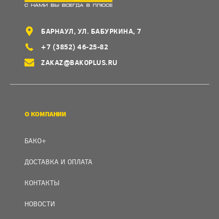
БАРНАУЛ, УЛ. БАБУРКИНА, 7
+7 (3852) 46-25-82
ZAKAZ@BAKOPLUS.RU
О КОМПАНИИ
БАКО+
ДОСТАВКА И ОПЛАТА
КОНТАКТЫ
НОВОСТИ