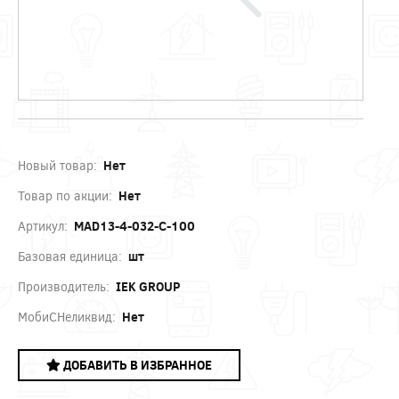
Новый товар:
Нет
Товар по акции:
Нет
Артикул:
MAD13-4-032-C-100
Базовая единица:
шт
Производитель:
IEK GROUP
МобиСНеликвид:
Нет
ДОБАВИТЬ В ИЗБРАННОЕ