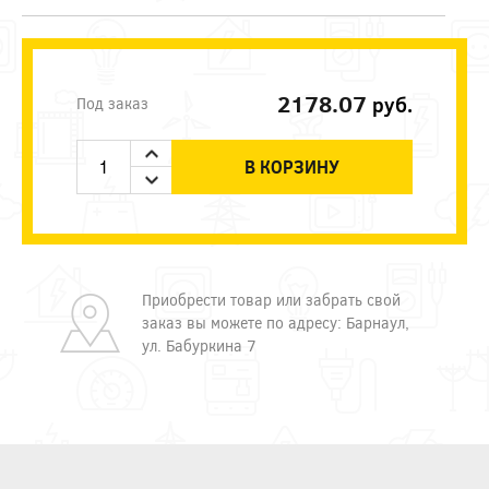
2178.07
руб.
Под заказ
В КОРЗИНУ
Приобрести товар или забрать свой
заказ вы можете по адресу: Барнаул,
ул. Бабуркина 7