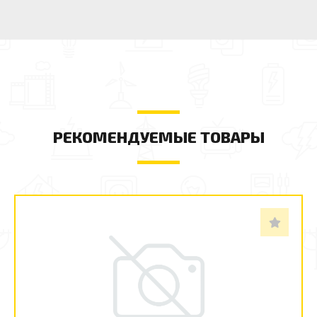
РЕКОМЕНДУЕМЫЕ ТОВАРЫ