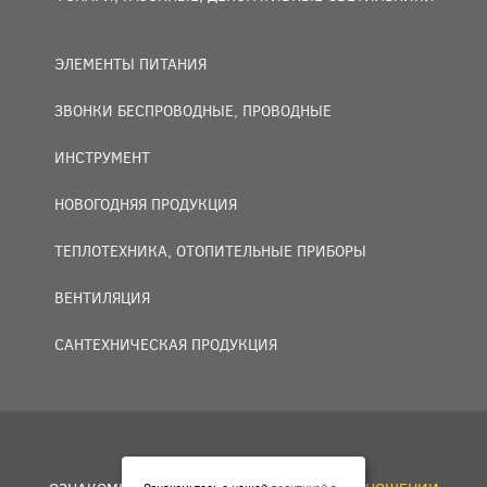
ЭЛЕМЕНТЫ ПИТАНИЯ
ЗВОНКИ БЕСПРОВОДНЫЕ, ПРОВОДНЫЕ
ИНСТРУМЕНТ
НОВОГОДНЯЯ ПРОДУКЦИЯ
ТЕПЛОТЕХНИКА, ОТОПИТЕЛЬНЫЕ ПРИБОРЫ
ВЕНТИЛЯЦИЯ
САНТЕХНИЧЕСКАЯ ПРОДУКЦИЯ
© 2007 — 2026 ООО «БАКО+».