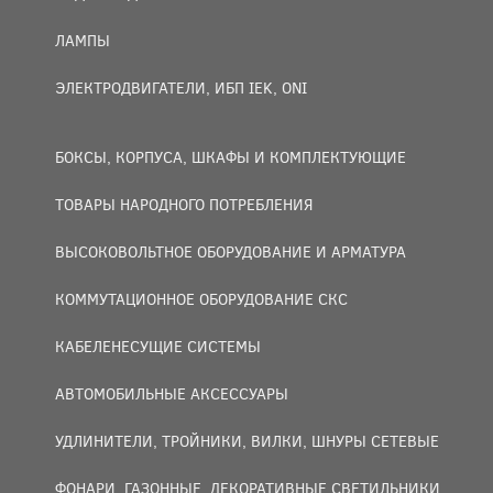
ЛАМПЫ
ЭЛЕКТРОДВИГАТЕЛИ, ИБП IEK, ONI
БОКСЫ, КОРПУСА, ШКАФЫ И КОМПЛЕКТУЮЩИЕ
ТОВАРЫ НАРОДНОГО ПОТРЕБЛЕНИЯ
ВЫСОКОВОЛЬТНОЕ ОБОРУДОВАНИЕ И АРМАТУРА
КОММУТАЦИОННОЕ ОБОРУДОВАНИЕ СКС
КАБЕЛЕНЕСУЩИЕ СИСТЕМЫ
АВТОМОБИЛЬНЫЕ АКСЕССУАРЫ
УДЛИНИТЕЛИ, ТРОЙНИКИ, ВИЛКИ, ШНУРЫ СЕТЕВЫЕ
ФОНАРИ, ГАЗОННЫЕ, ДЕКОРАТИВНЫЕ СВЕТИЛЬНИКИ