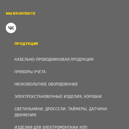
МЫ ВКОНТАКТЕ
ПРОДУКЦИЯ
КАБЕЛЬНО-ПРОВОДНИКОВАЯ ПРОДУКЦИЯ
ПРИБОРЫ УЧЕТА
НИЗКОВОЛЬТНОЕ ОБОРУДОВАНИЕ
ЭЛЕКТРОУСТАНОВОЧНЫЕ ИЗДЕЛИЯ, КОРОБКИ
СВЕТИЛЬНИКИ, ДРОССЕЛИ, ТАЙМЕРЫ, ДАТЧИКИ
ДВИЖЕНИЯ
ИЗДЕЛИЯ ДЛЯ ЭЛЕКТРОМОНТАЖА КПП