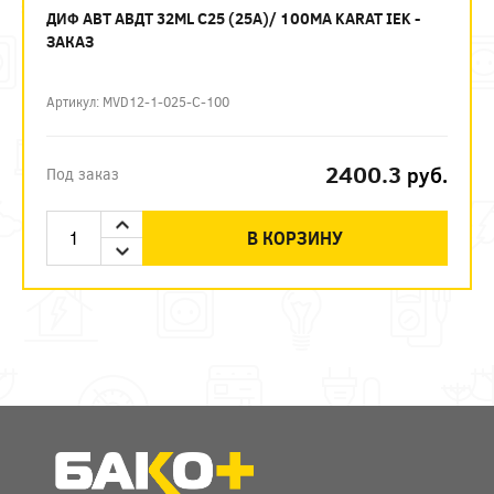
ДИФ АВТ АВДТ 32ML C25 (25А)/ 100МА KARAT IEK -
ЗАКАЗ
Артикул: MVD12-1-025-C-100
2400.3
руб.
Под заказ
В КОРЗИНУ