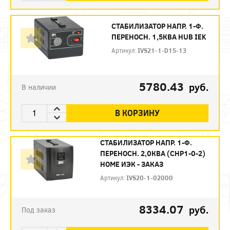
СТАБИЛИЗАТОР НАПР. 1-Ф.
ПЕРЕНОСН. 1,5КВА HUB IEK
Артикул:
IVS21-1-D15-13
5780.43
руб.
В наличии
В КОРЗИНУ
СТАБИЛИЗАТОР НАПР. 1-Ф.
ПЕРЕНОСН. 2,0КВA (СНР1-0-2)
HOME ИЭК - ЗАКАЗ
Артикул:
IVS20-1-02000
8334.07
руб.
Под заказ