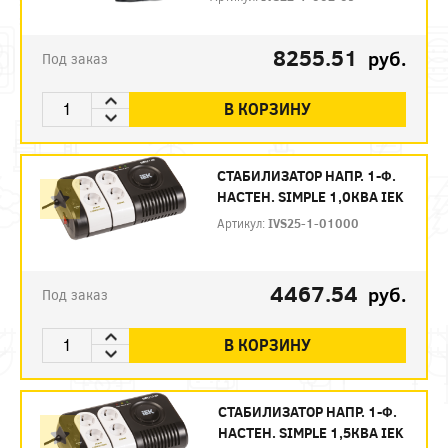
8255.51
руб.
Под заказ
В КОРЗИНУ
СТАБИЛИЗАТОР НАПР. 1-Ф.
НАСТЕН. SIMPLE 1,0КВА IEK
Артикул:
IVS25-1-01000
4467.54
руб.
Под заказ
В КОРЗИНУ
СТАБИЛИЗАТОР НАПР. 1-Ф.
НАСТЕН. SIMPLE 1,5КВА IEK