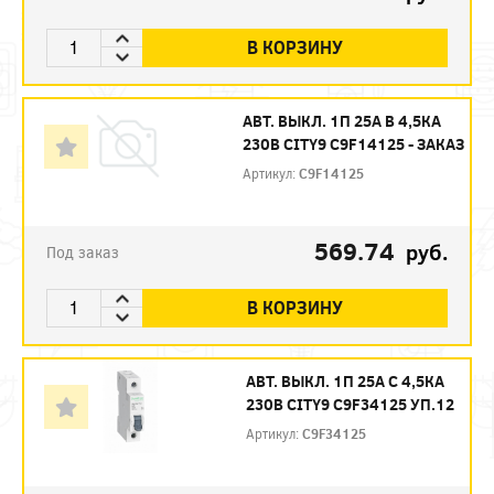
В КОРЗИНУ
АВТ. ВЫКЛ. 1П 25А B 4,5КА
230В CITY9 C9F14125 - ЗАКАЗ
Артикул:
C9F14125
569.74
руб.
Под заказ
В КОРЗИНУ
АВТ. ВЫКЛ. 1П 25А С 4,5КА
230В CITY9 C9F34125 УП.12
Артикул:
C9F34125