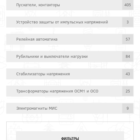
Пускатели, контакторы
405
Устройство защиты от импульсных напряжений
3
Релейная автоматика
57
Рубильники и выключатели нагрузки
84
Стабилизаторы напряжения
43
Трансформаторы напряжения ОСМ1 и ОСО
25
Электромагниты МИС
9
ФИЛЬТРЫ