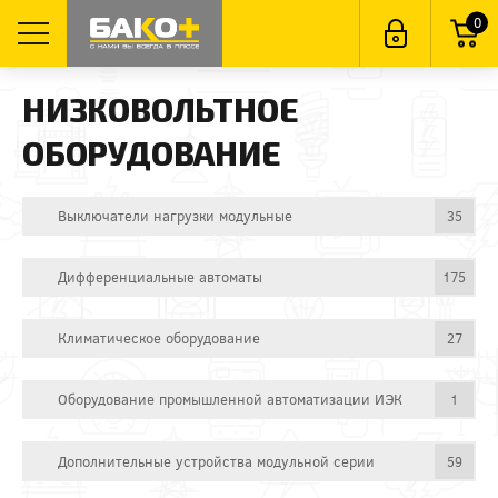
0
НИЗКОВОЛЬТНОЕ
ОБОРУДОВАНИЕ
Выключатели нагрузки модульные
35
Дифференциальные автоматы
175
Климатическое оборудование
27
Оборудование промышленной автоматизации ИЭК
1
Дополнительные устройства модульной серии
59