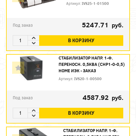
Артикул:
IVS25-1-01500
5247.71
руб.
Под заказ
В КОРЗИНУ
СТАБИЛИЗАТОР НАПР. 1-Ф.
ПЕРЕНОСН. 0,5КВA (СНР1-0-0,5)
HOME ИЭК - ЗАКАЗ
Артикул:
IVS20-1-00500
4587.92
руб.
Под заказ
В КОРЗИНУ
СТАБИЛИЗАТОР НАПР. 1-Ф.