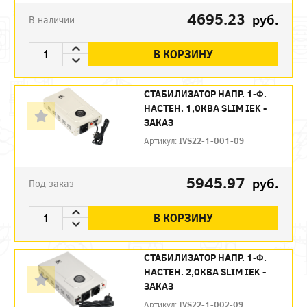
4695.23
руб.
В наличии
В КОРЗИНУ
СТАБИЛИЗАТОР НАПР. 1-Ф.
НАСТЕН. 1,0КВА SLIM IEK -
ЗАКАЗ
Артикул:
IVS22-1-001-09
5945.97
руб.
Под заказ
В КОРЗИНУ
СТАБИЛИЗАТОР НАПР. 1-Ф.
НАСТЕН. 2,0КВА SLIM IEK -
ЗАКАЗ
Артикул:
IVS22-1-002-09