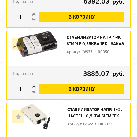
6392.03
руб.
Под заказ
В КОРЗИНУ
СТАБИЛИЗАТОР НАПР. 1-Ф.
SIMPLE 0,35КВА IEK - ЗАКАЗ
Артикул:
IVS25-1-00350
3885.07
руб.
Под заказ
В КОРЗИНУ
СТАБИЛИЗАТОР НАПР. 1-Ф.
НАСТЕН. 0,5КВА SLIM IEK
Артикул:
IVS22-1-D05-09