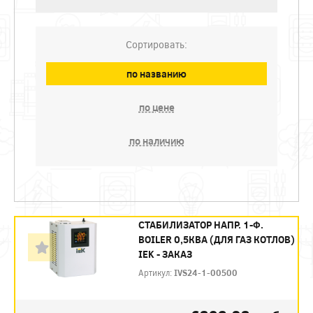
Сортировать:
по названию
по цене
по наличию
СТАБИЛИЗАТОР НАПР. 1-Ф.
BOILER 0,5КВА (ДЛЯ ГАЗ КОТЛОВ)
IEK - ЗАКАЗ
Артикул:
IVS24-1-00500