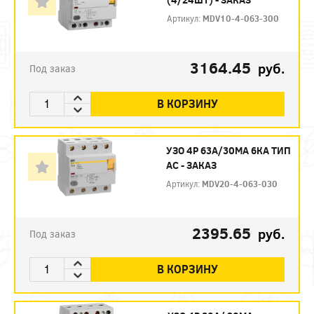
Артикул:
MDV10-4-063-300
3164.45
руб.
Под заказ
В КОРЗИНУ
УЗО 4P 63А/30МА 6КА ТИП
АС - ЗАКАЗ
Артикул:
MDV20-4-063-030
2395.65
руб.
Под заказ
В КОРЗИНУ