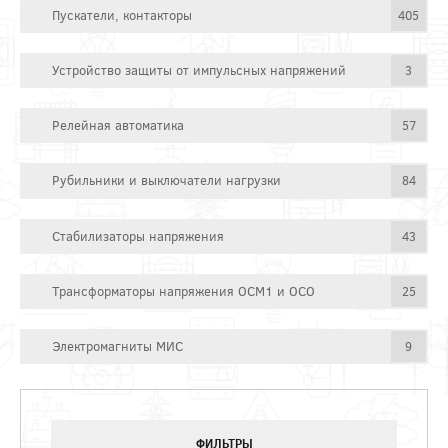
Пускатели, контакторы
405
Устройство защиты от импульсных напряжений
3
Релейная автоматика
57
Рубильники и выключатели нагрузки
84
Стабилизаторы напряжения
43
Трансформаторы напряжения ОСМ1 и ОСО
25
Электромагниты МИС
9
ФИЛЬТРЫ