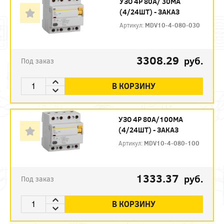
УЗО 4P 80А/ 30МА
(4/24ШТ) - ЗАКАЗ
Артикул:
MDV10-4-080-030
3308.29
руб.
Под заказ
В КОРЗИНУ
УЗО 4P 80А/100МА
(4/24ШТ) - ЗАКАЗ
Артикул:
MDV10-4-080-100
1333.37
руб.
Под заказ
В КОРЗИНУ