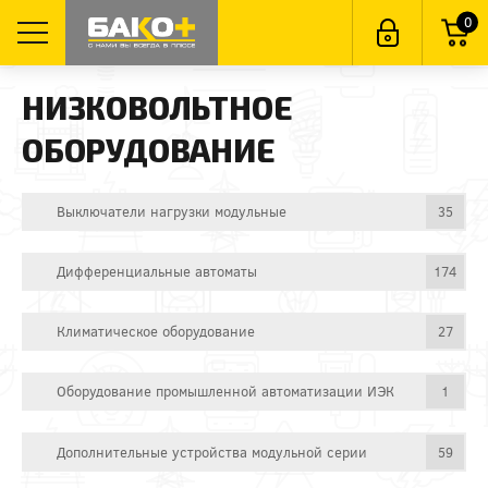
0
НИЗКОВОЛЬТНОЕ
ОБОРУДОВАНИЕ
Выключатели нагрузки модульные
35
Дифференциальные автоматы
174
Климатическое оборудование
27
Оборудование промышленной автоматизации ИЭК
1
Дополнительные устройства модульной серии
59