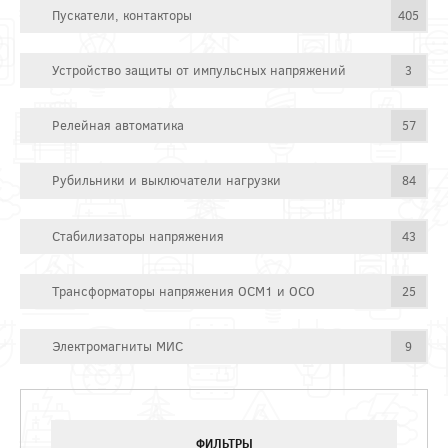
Пускатели, контакторы
405
Устройство защиты от импульсных напряжений
3
Релейная автоматика
57
Рубильники и выключатели нагрузки
84
Стабилизаторы напряжения
43
Трансформаторы напряжения ОСМ1 и ОСО
25
Электромагниты МИС
9
ФИЛЬТРЫ