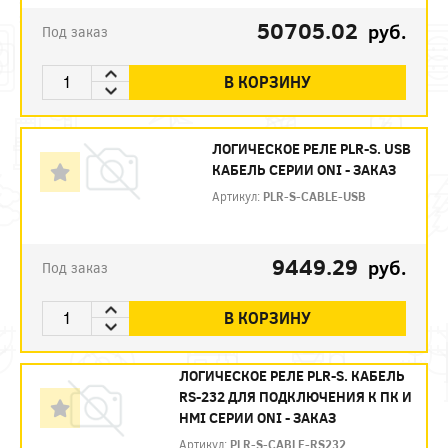
50705.02
руб.
Под заказ
В КОРЗИНУ
ЛОГИЧЕСКОЕ РЕЛЕ PLR-S. USB
КАБЕЛЬ СЕРИИ ONI - ЗАКАЗ
Артикул:
PLR-S-CABLE-USB
9449.29
руб.
Под заказ
В КОРЗИНУ
ЛОГИЧЕСКОЕ РЕЛЕ PLR-S. КАБЕЛЬ
RS-232 ДЛЯ ПОДКЛЮЧЕНИЯ К ПК И
HMI СЕРИИ ONI - ЗАКАЗ
Артикул:
PLR-S-CABLE-RS232