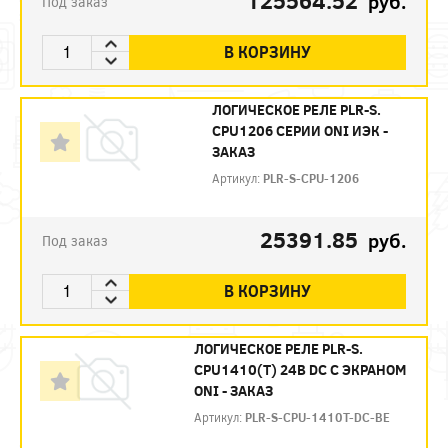
125564.52
руб.
Под заказ
В КОРЗИНУ
ЛОГИЧЕСКОЕ РЕЛЕ PLR-S.
CPU1206 СЕРИИ ONI ИЭК -
ЗАКАЗ
Артикул:
PLR-S-CPU-1206
25391.85
руб.
Под заказ
В КОРЗИНУ
ЛОГИЧЕСКОЕ РЕЛЕ PLR-S.
CPU1410(T) 24В DC С ЭКРАНОМ
ONI - ЗАКАЗ
Артикул:
PLR-S-CPU-1410T-DC-BE