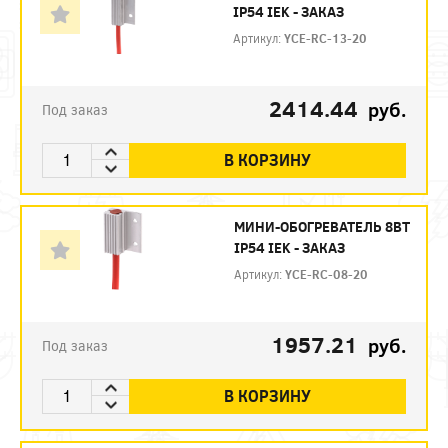
IP54 IEK - ЗАКАЗ
Артикул:
YCE-RC-13-20
2414.44
руб.
Под заказ
В КОРЗИНУ
МИНИ-ОБОГРЕВАТЕЛЬ 8ВТ
IP54 IEK - ЗАКАЗ
Артикул:
YCE-RC-08-20
1957.21
руб.
Под заказ
В КОРЗИНУ