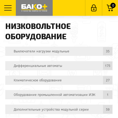
0
НИЗКОВОЛЬТНОЕ
ОБОРУДОВАНИЕ
Выключатели нагрузки модульные
35
Дифференциальные автоматы
175
Климатическое оборудование
27
Оборудование промышленной автоматизации ИЭК
1
Дополнительные устройства модульной серии
59