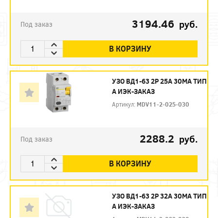
3194.46
руб.
Под заказ
В КОРЗИНУ
УЗО ВД1-63 2Р 25А 30МА ТИП
А ИЭК-ЗАКАЗ
Артикул:
MDV11-2-025-030
2288.2
руб.
Под заказ
В КОРЗИНУ
УЗО ВД1-63 2Р 32А 30МА ТИП
А ИЭК-ЗАКАЗ