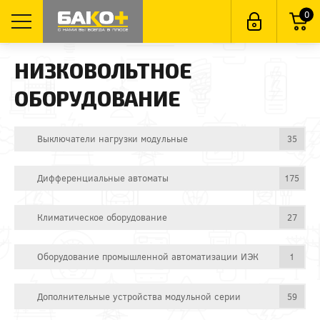
0
НИЗКОВОЛЬТНОЕ
ОБОРУДОВАНИЕ
Выключатели нагрузки модульные
35
Дифференциальные автоматы
175
Климатическое оборудование
27
Оборудование промышленной автоматизации ИЭК
1
Дополнительные устройства модульной серии
59