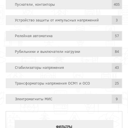
Пускатели, контакторы
405
Устройство защиты от импульсных напряжений
3
Релейная автоматика
57
Рубильники и выключатели нагрузки
84
Стабилизаторы напряжения
43
Трансформаторы напряжения ОСМ1 и ОСО
25
Электромагниты МИС
9
ФИЛЬТРЫ