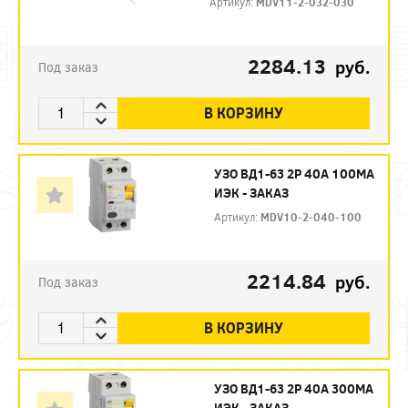
Артикул:
MDV11-2-032-030
2284.13
руб.
Под заказ
В КОРЗИНУ
УЗО ВД1-63 2Р 40А 100МА
ИЭК - ЗАКАЗ
Артикул:
MDV10-2-040-100
2214.84
руб.
Под заказ
В КОРЗИНУ
УЗО ВД1-63 2Р 40А 300МА
ИЭК - ЗАКАЗ