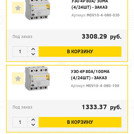
УЗО 4P 80А/ 30МА
(4/24ШТ) - ЗАКАЗ
Артикул:
MDV10-4-080-030
3308.29
руб.
Под заказ
В КОРЗИНУ
УЗО 4P 80А/100МА
(4/24ШТ) - ЗАКАЗ
Артикул:
MDV10-4-080-100
1333.37
руб.
Под заказ
В КОРЗИНУ