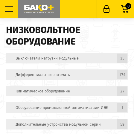
0
НИЗКОВОЛЬТНОЕ
ОБОРУДОВАНИЕ
Выключатели нагрузки модульные
35
Дифференциальные автоматы
174
Климатическое оборудование
27
Оборудование промышленной автоматизации ИЭК
1
Дополнительные устройства модульной серии
59