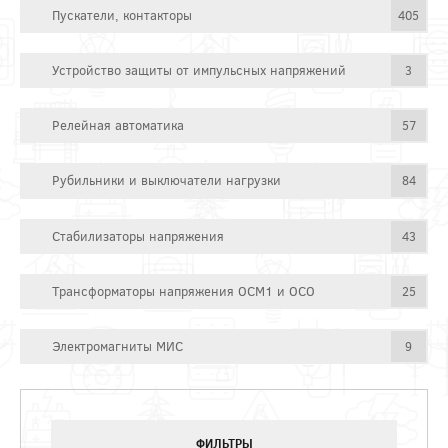
Пускатели, контакторы
405
Устройство защиты от импульсных напряжений
3
Релейная автоматика
57
Рубильники и выключатели нагрузки
84
Стабилизаторы напряжения
43
Трансформаторы напряжения ОСМ1 и ОСО
25
Электромагниты МИС
9
ФИЛЬТРЫ