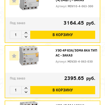
Артикул:
MDV10-4-063-300
3164.45
руб.
Под заказ
В КОРЗИНУ
УЗО 4P 63А/30МА 6КА ТИП
АС - ЗАКАЗ
Артикул:
MDV20-4-063-030
2395.65
руб.
Под заказ
В КОРЗИНУ