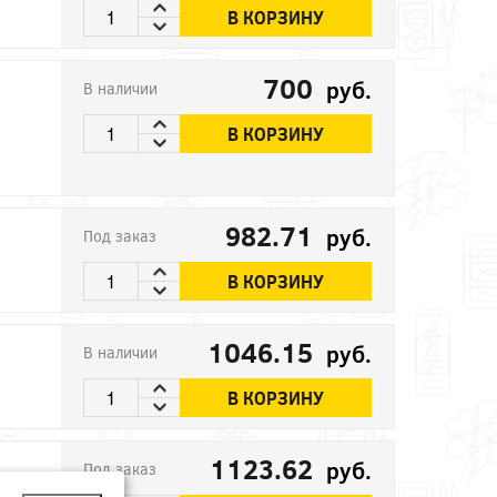
В КОРЗИНУ
700
руб.
В наличии
В КОРЗИНУ
982.71
руб.
Под заказ
В КОРЗИНУ
1046.15
руб.
В наличии
В КОРЗИНУ
1123.62
руб.
Под заказ