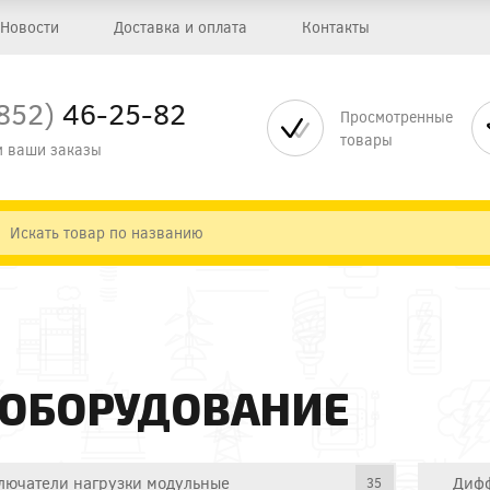
Новости
Доставка и оплата
Контакты
852)
46-25-82
Просмотренные
товары
 ваши заказы
 ОБОРУДОВАНИЕ
лючатели нагрузки модульные
Дифф
35