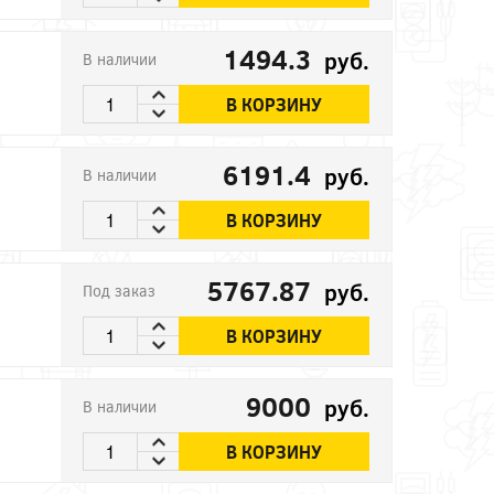
1494.3
руб.
В наличии
В КОРЗИНУ
6191.4
руб.
В наличии
В КОРЗИНУ
5767.87
руб.
Под заказ
В КОРЗИНУ
9000
руб.
В наличии
В КОРЗИНУ