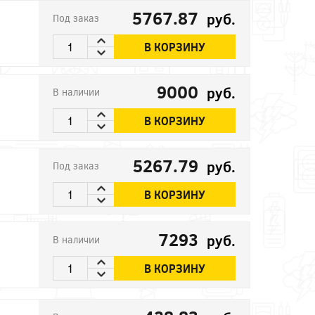
5767.87
руб.
Под заказ
В КОРЗИНУ
9000
руб.
В наличии
В КОРЗИНУ
5267.79
руб.
Под заказ
В КОРЗИНУ
7293
руб.
В наличии
В КОРЗИНУ