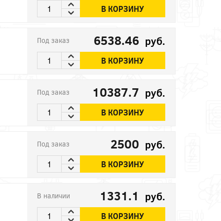
В КОРЗИНУ
6538.46
руб.
Под заказ
В КОРЗИНУ
10387.7
руб.
Под заказ
В КОРЗИНУ
2500
руб.
Под заказ
В КОРЗИНУ
1331.1
руб.
В наличии
В КОРЗИНУ