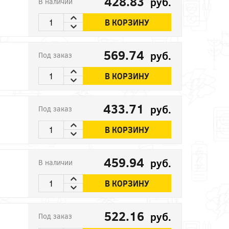
428.83
руб.
В наличии
В КОРЗИНУ
569.74
руб.
Под заказ
В КОРЗИНУ
433.71
руб.
Под заказ
В КОРЗИНУ
459.94
руб.
В наличии
В КОРЗИНУ
522.16
руб.
Под заказ