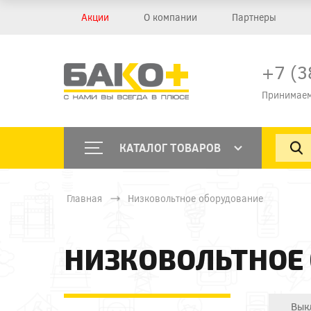
Акции
О компании
Партнеры
+7 (3
Принимаем
КАТАЛОГ ТОВАРОВ
Главная
Низковольтное оборудование
НИЗКОВОЛЬТНОЕ
Вык