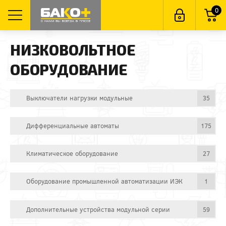
0
НИЗКОВОЛЬТНОЕ
ОБОРУДОВАНИЕ
Выключатели нагрузки модульные
35
Дифференциальные автоматы
175
Климатическое оборудование
27
Оборудование промышленной автоматизации ИЭК
1
Дополнительные устройства модульной серии
59