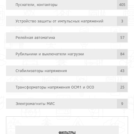
Пускатели, контакторы
405
Устройство защиты от импульсных напряжений
3
Релейная автоматика
57
Рубильники и выключатели нагрузки
84
Стабилизаторы напряжения
43
Трансформаторы напряжения ОСМ1 и ОСО
25
Электромагниты МИС
9
ФИЛЬТРЫ