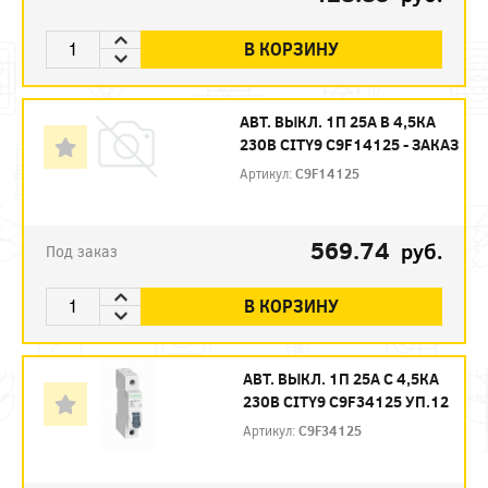
В КОРЗИНУ
АВТ. ВЫКЛ. 1П 25А B 4,5КА
230В CITY9 C9F14125 - ЗАКАЗ
Артикул:
C9F14125
569.74
руб.
Под заказ
В КОРЗИНУ
АВТ. ВЫКЛ. 1П 25А С 4,5КА
230В CITY9 C9F34125 УП.12
Артикул:
C9F34125