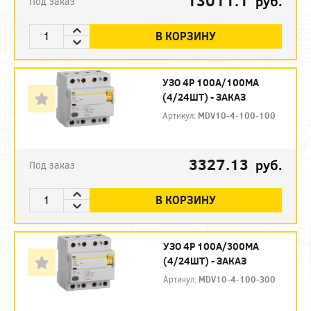
13011.1
руб.
Под заказ
В КОРЗИНУ
УЗО 4P 100А/100МА
(4/24ШТ) - ЗАКАЗ
Артикул:
MDV10-4-100-100
3327.13
руб.
Под заказ
В КОРЗИНУ
УЗО 4P 100А/300МА
(4/24ШТ) - ЗАКАЗ
Артикул:
MDV10-4-100-300