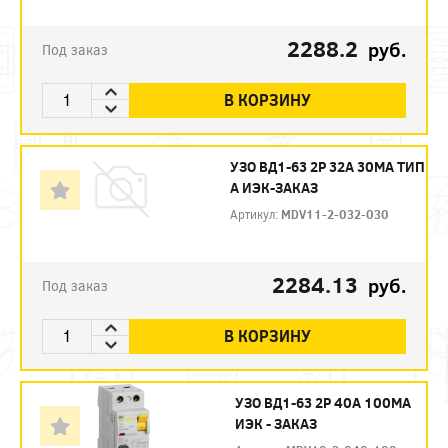
2288.2
руб.
Под заказ
В КОРЗИНУ
УЗО ВД1-63 2Р 32А 30МА ТИП
А ИЭК-ЗАКАЗ
Артикул:
MDV11-2-032-030
2284.13
руб.
Под заказ
В КОРЗИНУ
УЗО ВД1-63 2Р 40А 100МА
ИЭК - ЗАКАЗ