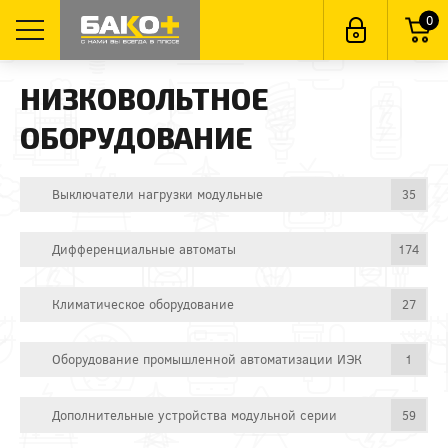
0
НИЗКОВОЛЬТНОЕ
ОБОРУДОВАНИЕ
Выключатели нагрузки модульные
35
Дифференциальные автоматы
174
Климатическое оборудование
27
Оборудование промышленной автоматизации ИЭК
1
Дополнительные устройства модульной серии
59