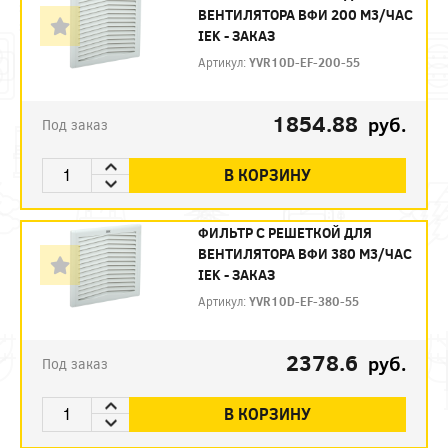
ВЕНТИЛЯТОРА ВФИ 200 М3/ЧАС
IEK - ЗАКАЗ
Артикул:
YVR10D-EF-200-55
1854.88
руб.
Под заказ
В КОРЗИНУ
ФИЛЬТР C РЕШЕТКОЙ ДЛЯ
ВЕНТИЛЯТОРА ВФИ 380 М3/ЧАС
IEK - ЗАКАЗ
Артикул:
YVR10D-EF-380-55
2378.6
руб.
Под заказ
В КОРЗИНУ