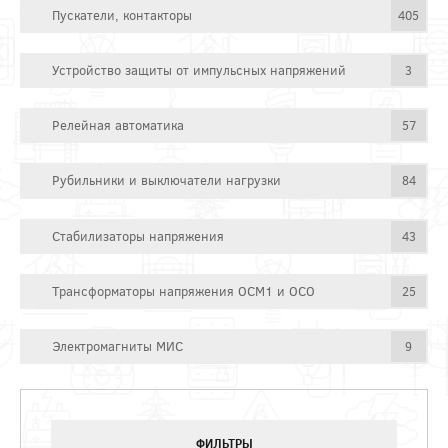
Пускатели, контакторы
405
Устройство защиты от импульсных напряжений
3
Релейная автоматика
57
Рубильники и выключатели нагрузки
84
Стабилизаторы напряжения
43
Трансформаторы напряжения ОСМ1 и ОСО
25
Электромагниты МИС
9
ФИЛЬТРЫ