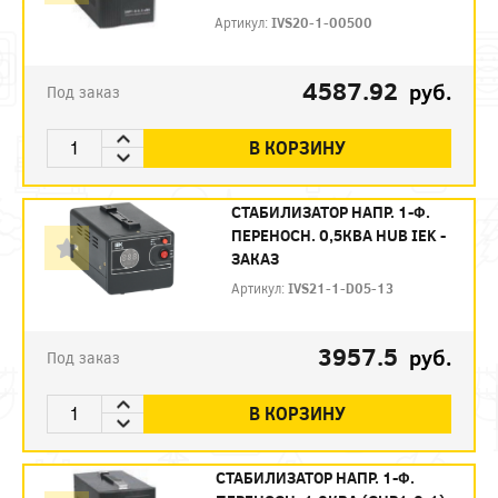
Артикул:
IVS20-1-00500
4587.92
руб.
Под заказ
В КОРЗИНУ
СТАБИЛИЗАТОР НАПР. 1-Ф.
ПЕРЕНОСН. 0,5КВА HUB IEK -
ЗАКАЗ
Артикул:
IVS21-1-D05-13
3957.5
руб.
Под заказ
В КОРЗИНУ
СТАБИЛИЗАТОР НАПР. 1-Ф.