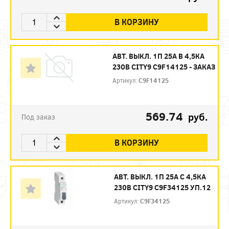
В КОРЗИНУ
АВТ. ВЫКЛ. 1П 25А B 4,5КА
230В CITY9 C9F14125 - ЗАКАЗ
Артикул:
C9F14125
569.74
руб.
Под заказ
В КОРЗИНУ
АВТ. ВЫКЛ. 1П 25А С 4,5КА
230В CITY9 C9F34125 УП.12
Артикул:
C9F34125