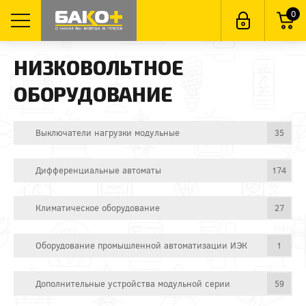
0
НИЗКОВОЛЬТНОЕ
ОБОРУДОВАНИЕ
Выключатели нагрузки модульные
35
Дифференциальные автоматы
174
Климатическое оборудование
27
Оборудование промышленной автоматизации ИЭК
1
Дополнительные устройства модульной серии
59