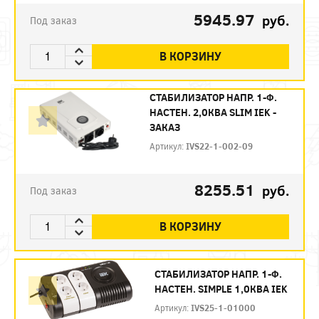
5945.97
руб.
Под заказ
В КОРЗИНУ
СТАБИЛИЗАТОР НАПР. 1-Ф.
НАСТЕН. 2,0КВА SLIM IEK -
ЗАКАЗ
Артикул:
IVS22-1-002-09
8255.51
руб.
Под заказ
В КОРЗИНУ
СТАБИЛИЗАТОР НАПР. 1-Ф.
НАСТЕН. SIMPLE 1,0КВА IEK
Артикул:
IVS25-1-01000