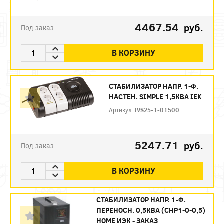
4467.54
руб.
Под заказ
В КОРЗИНУ
СТАБИЛИЗАТОР НАПР. 1-Ф.
НАСТЕН. SIMPLE 1,5КВА IEK
Артикул:
IVS25-1-01500
5247.71
руб.
Под заказ
В КОРЗИНУ
СТАБИЛИЗАТОР НАПР. 1-Ф.
ПЕРЕНОСН. 0,5КВA (СНР1-0-0,5)
HOME ИЭК - ЗАКАЗ