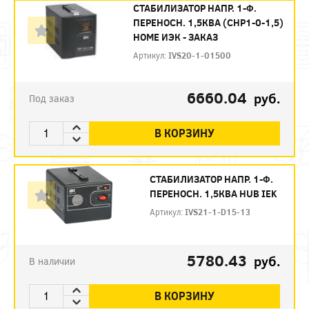
СТАБИЛИЗАТОР НАПР. 1-Ф.
ПЕРЕНОСН. 1,5КВA (СНР1-0-1,5)
HOME ИЭК - ЗАКАЗ
Артикул:
IVS20-1-01500
6660.04
руб.
Под заказ
В КОРЗИНУ
СТАБИЛИЗАТОР НАПР. 1-Ф.
ПЕРЕНОСН. 1,5КВА HUB IEK
Артикул:
IVS21-1-D15-13
5780.43
руб.
В наличии
В КОРЗИНУ