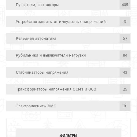
Пускатели, контакторы
405
Устройство защиты от импульсных напряжений
3
Релейная автоматика
57
Рубильники и выключатели нагрузки
84
Стабилизаторы напряжения
43
Трансформаторы напряжения ОСМ1 и ОСО
25
Электромагниты МИС
9
ФИЛЬТРЫ