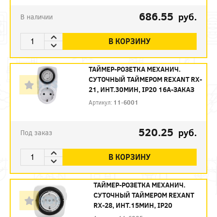
686.55
руб.
В наличии
В КОРЗИНУ
ТАЙМЕР-РОЗЕТКА МЕХАНИЧ.
СУТОЧНЫЙ ТАЙМЕРОМ REXANT RX-
21, ИНТ.30МИН, IP20 16А-ЗАКАЗ
Артикул:
11-6001
520.25
руб.
Под заказ
В КОРЗИНУ
ТАЙМЕР-РОЗЕТКА МЕХАНИЧ.
СУТОЧНЫЙ ТАЙМЕРОМ REXANT
RX-28, ИНТ.15МИН, IP20