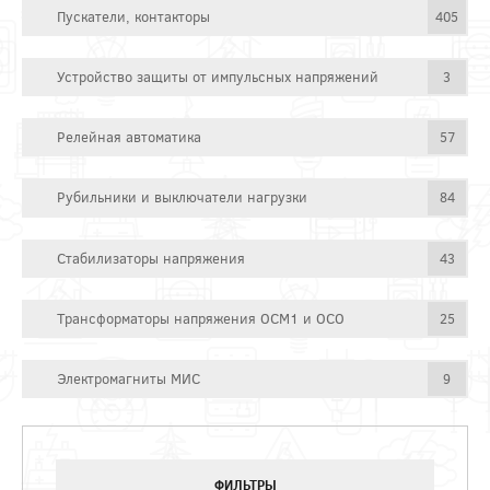
Пускатели, контакторы
405
Устройство защиты от импульсных напряжений
3
Релейная автоматика
57
Рубильники и выключатели нагрузки
84
Стабилизаторы напряжения
43
Трансформаторы напряжения ОСМ1 и ОСО
25
Электромагниты МИС
9
ФИЛЬТРЫ