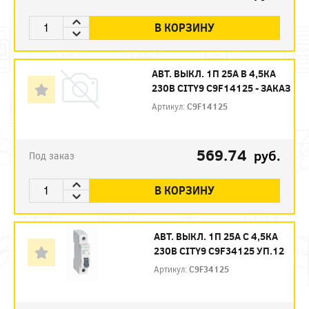
В КОРЗИНУ
АВТ. ВЫКЛ. 1П 25А B 4,5КА
230В CITY9 C9F14125 - ЗАКАЗ
Артикул:
C9F14125
569.74
руб.
Под заказ
В КОРЗИНУ
АВТ. ВЫКЛ. 1П 25А С 4,5КА
230В CITY9 C9F34125 УП.12
Артикул:
C9F34125