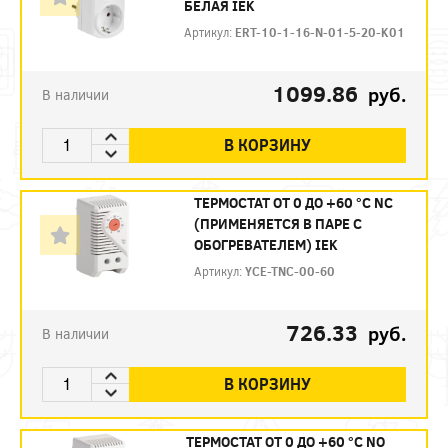
БЕЛАЯ IEK
Артикул:
ERT-10-1-16-N-01-5-20-K01
1099.86
руб.
В наличии
В КОРЗИНУ
ТЕРМОСТАТ ОТ 0 ДО +60 °C NC
(ПРИМЕНЯЕТСЯ В ПАРЕ С
ОБОГРЕВАТЕЛЕМ) IEK
Артикул:
YCE-TNC-00-60
726.33
руб.
В наличии
В КОРЗИНУ
ТЕРМОСТАТ ОТ 0 ДО +60 °C NO