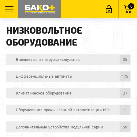
0
НИЗКОВОЛЬТНОЕ
ОБОРУДОВАНИЕ
Выключатели нагрузки модульные
35
Дифференциальные автоматы
175
Климатическое оборудование
27
Оборудование промышленной автоматизации ИЭК
1
Дополнительные устройства модульной серии
59