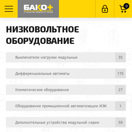
0
НИЗКОВОЛЬТНОЕ
ОБОРУДОВАНИЕ
Выключатели нагрузки модульные
35
Дифференциальные автоматы
175
Климатическое оборудование
27
Оборудование промышленной автоматизации ИЭК
1
Дополнительные устройства модульной серии
59