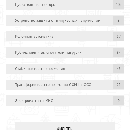
Пускатели, контакторы
405
Устройство защиты от импульсных напряжений
3
Релейная автоматика
57
Рубильники и выключатели нагрузки
84
Стабилизаторы напряжения
43
Трансформаторы напряжения ОСМ1 и ОСО
25
Электромагниты МИС
9
ФИЛЬТРЫ