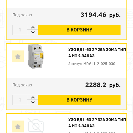
3194.46
руб.
Под заказ
В КОРЗИНУ
УЗО ВД1-63 2Р 25А 30МА ТИП
А ИЭК-ЗАКАЗ
Артикул:
MDV11-2-025-030
2288.2
руб.
Под заказ
В КОРЗИНУ
УЗО ВД1-63 2Р 32А 30МА ТИП
А ИЭК-ЗАКАЗ