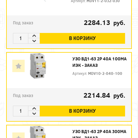
Артикул:
MDV11-2-032-030
2284.13
руб.
Под заказ
В КОРЗИНУ
УЗО ВД1-63 2Р 40А 100МА
ИЭК - ЗАКАЗ
Артикул:
MDV10-2-040-100
2214.84
руб.
Под заказ
В КОРЗИНУ
УЗО ВД1-63 2Р 40А 300МА
ИЭК - ЗАКАЗ