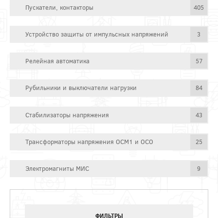
Пускатели, контакторы
405
Устройство защиты от импульсных напряжений
3
Релейная автоматика
57
Рубильники и выключатели нагрузки
84
Стабилизаторы напряжения
43
Трансформаторы напряжения ОСМ1 и ОСО
25
Электромагниты МИС
9
ФИЛЬТРЫ