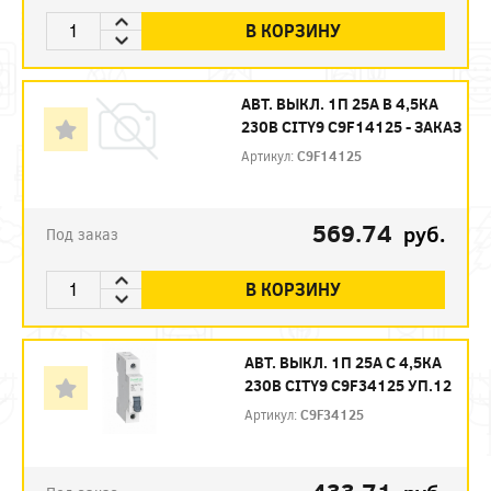
В КОРЗИНУ
АВТ. ВЫКЛ. 1П 25А B 4,5КА
230В CITY9 C9F14125 - ЗАКАЗ
Артикул:
C9F14125
569.74
руб.
Под заказ
В КОРЗИНУ
АВТ. ВЫКЛ. 1П 25А С 4,5КА
230В CITY9 C9F34125 УП.12
Артикул:
C9F34125