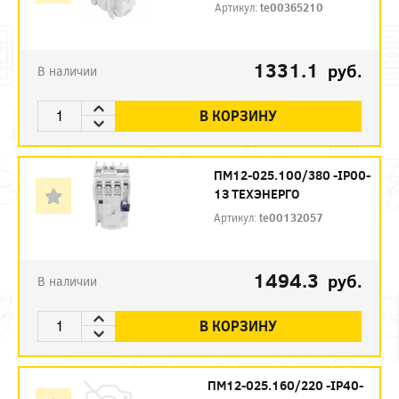
Артикул:
te00365210
1331.1
руб.
В наличии
В КОРЗИНУ
ПМ12-025.100/380 -IP00-
1З ТЕХЭНЕРГО
Артикул:
te00132057
1494.3
руб.
В наличии
В КОРЗИНУ
ПМ12-025.160/220 -IP40-