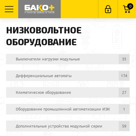
0
НИЗКОВОЛЬТНОЕ
ОБОРУДОВАНИЕ
Выключатели нагрузки модульные
35
Дифференциальные автоматы
174
Климатическое оборудование
27
Оборудование промышленной автоматизации ИЭК
1
Дополнительные устройства модульной серии
59