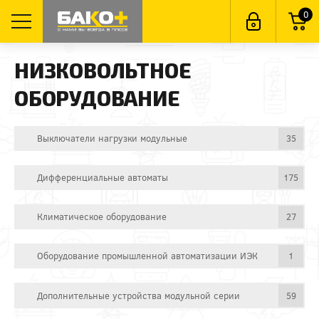
0
НИЗКОВОЛЬТНОЕ
ОБОРУДОВАНИЕ
Выключатели нагрузки модульные
35
Дифференциальные автоматы
175
Климатическое оборудование
27
Оборудование промышленной автоматизации ИЭК
1
Дополнительные устройства модульной серии
59