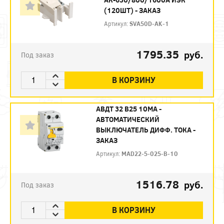
(120ШТ) - ЗАКАЗ
Артикул:
SVA50D-AK-1
1795.35
руб.
Под заказ
В КОРЗИНУ
АВДТ 32 B25 10МА -
АВТОМАТИЧЕСКИЙ
ВЫКЛЮЧАТЕЛЬ ДИФФ. ТОКА -
ЗАКАЗ
Артикул:
MAD22-5-025-B-10
1516.78
руб.
Под заказ
В КОРЗИНУ