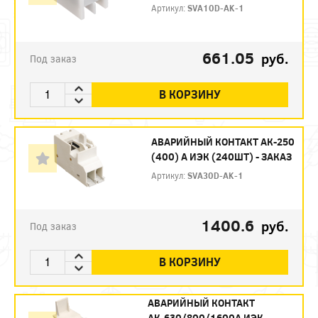
Артикул:
SVA10D-AK-1
661.05
руб.
Под заказ
В КОРЗИНУ
АВАРИЙНЫЙ КОНТАКТ АК-250
(400) А ИЭК (240ШТ) - ЗАКАЗ
Артикул:
SVA30D-AK-1
1400.6
руб.
Под заказ
В КОРЗИНУ
АВАРИЙНЫЙ КОНТАКТ
АК-630/800/1600А ИЭК