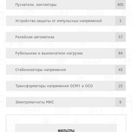
Пускатели, контакторы
405
Устройство защиты от импульсных напряжений
3
Релейная автоматика
57
Рубильники и выключатели нагрузки
84
Стабилизаторы напряжения
43
Трансформаторы напряжения ОСМ1 и ОСО
25
Электромагниты МИС
9
ФИЛЬТРЫ