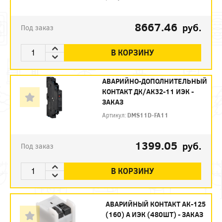
8667.46
руб.
Под заказ
В КОРЗИНУ
АВАРИЙНО-ДОПОЛНИТЕЛЬНЫЙ
КОНТАКТ ДК/АК32-11 ИЭК -
ЗАКАЗ
Артикул:
DMS11D-FA11
1399.05
руб.
Под заказ
В КОРЗИНУ
АВАРИЙНЫЙ КОНТАКТ АК-125
(160) А ИЭК (480ШТ) - ЗАКАЗ