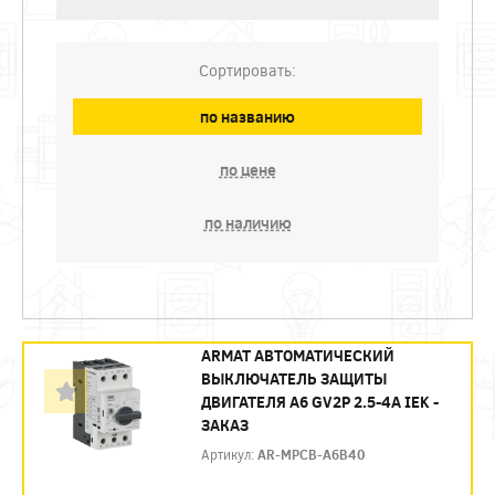
Сортировать:
по названию
по цене
по наличию
ARMAT АВТОМАТИЧЕСКИЙ
ВЫКЛЮЧАТЕЛЬ ЗАЩИТЫ
ДВИГАТЕЛЯ A6 GV2P 2.5-4A IEK -
ЗАКАЗ
Артикул:
AR-MPCB-A6B40