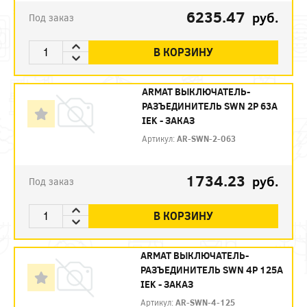
6235.47
руб.
Под заказ
В КОРЗИНУ
ARMAT ВЫКЛЮЧАТЕЛЬ-
РАЗЪЕДИНИТЕЛЬ SWN 2P 63А
IEK - ЗАКАЗ
Артикул:
AR-SWN-2-063
1734.23
руб.
Под заказ
В КОРЗИНУ
ARMAT ВЫКЛЮЧАТЕЛЬ-
РАЗЪЕДИНИТЕЛЬ SWN 4P 125А
IEK - ЗАКАЗ
Артикул:
AR-SWN-4-125