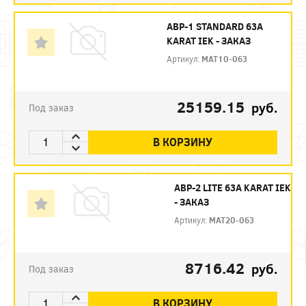
АВР-1 STANDARD 63А
KARAT IEK - ЗАКАЗ
Артикул:
MAT10-063
25159.15
руб.
Под заказ
В КОРЗИНУ
АВР-2 LITE 63А KARAT IEK
- ЗАКАЗ
Артикул:
MAT20-063
8716.42
руб.
Под заказ
В КОРЗИНУ