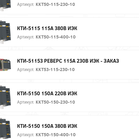
Артикул:
KKT50-115-230-10
КТИ-5115 115А 380В ИЭК
Артикул:
KKT50-115-400-10
КТИ-51153 РЕВЕРС 115А 230В ИЭК - ЗАКАЗ
Артикул:
KKT53-115-230-10
КТИ-5150 150А 220В ИЭК
Артикул:
KKT50-150-230-10
КТИ-5150 150А 380В ИЭК
Артикул:
KKT50-150-400-10