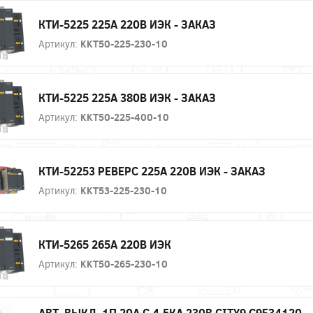
КТИ-5225 225А 220В ИЭК - ЗАКАЗ
Артикул:
KKT50-225-230-10
КТИ-5225 225А 380В ИЭК - ЗАКАЗ
Артикул:
KKT50-225-400-10
КТИ-52253 РЕВЕРС 225А 220В ИЭК - ЗАКАЗ
Артикул:
KKT53-225-230-10
КТИ-5265 265А 220В ИЭК
Артикул:
KKT50-265-230-10
АВТ. ВЫКЛ. 1П 20А С 4,5КА 230В CITY9 C9F34120