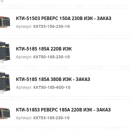
КТИ-51503 РЕВЕРС 150А 230В ИЭК - ЗАКАЗ
Артикул:
KKT53-150-230-10
КТИ-5185 185А 220В ИЭК
Артикул:
KKT50-185-230-10
КТИ-5185 185А 380В ИЭК - ЗАКАЗ
Артикул:
KKT50-185-400-10
КТИ-51853 РЕВЕРС 185А 220В ИЭК - ЗАКАЗ
Артикул:
KKT53-185-230-10