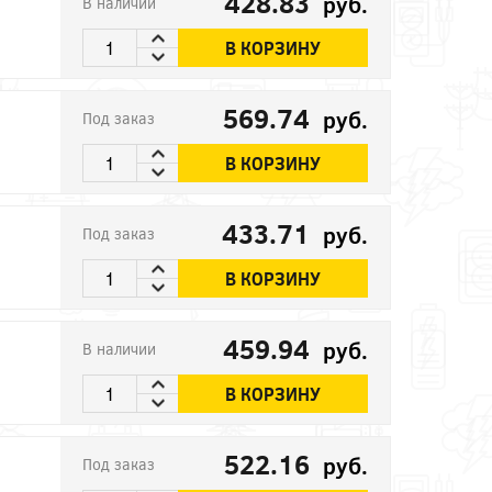
428.83
руб.
В наличии
В КОРЗИНУ
569.74
руб.
Под заказ
В КОРЗИНУ
433.71
руб.
Под заказ
В КОРЗИНУ
459.94
руб.
В наличии
В КОРЗИНУ
522.16
руб.
Под заказ