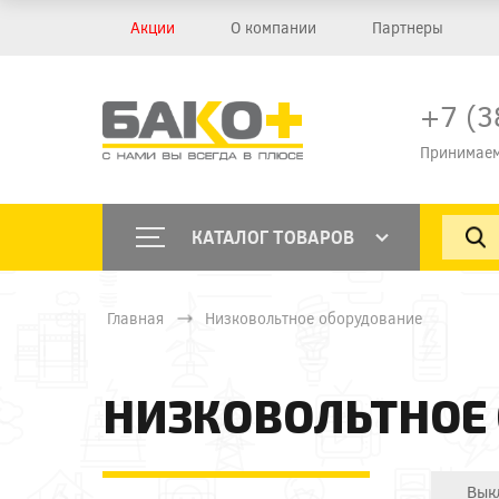
Акции
О компании
Партнеры
+7 (3
Принимаем
КАТАЛОГ ТОВАРОВ
Главная
Низковольтное оборудование
НИЗКОВОЛЬТНОЕ
Вык