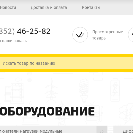
Новости
Доставка и оплата
Контакты
852)
46-25-82
Просмотренные
товары
 ваши заказы
 ОБОРУДОВАНИЕ
лючатели нагрузки модульные
Дифф
35