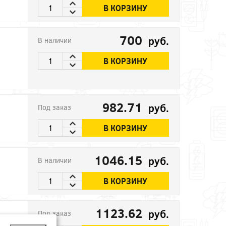
В КОРЗИНУ
700
руб.
В наличии
В КОРЗИНУ
982.71
руб.
Под заказ
В КОРЗИНУ
1046.15
руб.
В наличии
В КОРЗИНУ
1123.62
руб.
Под заказ