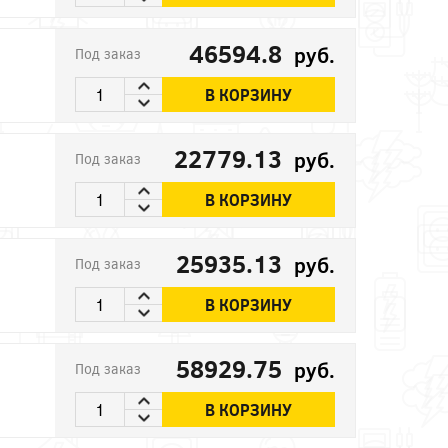
46594.8
руб.
Под заказ
В КОРЗИНУ
22779.13
руб.
Под заказ
В КОРЗИНУ
25935.13
руб.
Под заказ
В КОРЗИНУ
58929.75
руб.
Под заказ
В КОРЗИНУ