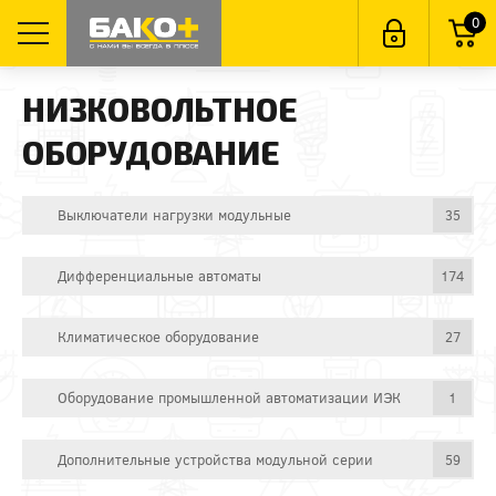
0
НИЗКОВОЛЬТНОЕ
ОБОРУДОВАНИЕ
Выключатели нагрузки модульные
35
Дифференциальные автоматы
174
Климатическое оборудование
27
Оборудование промышленной автоматизации ИЭК
1
Дополнительные устройства модульной серии
59