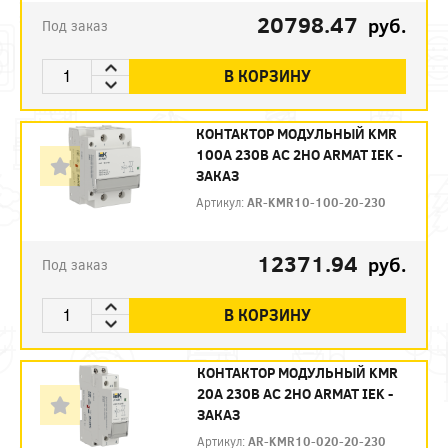
20798.47
руб.
Под заказ
В КОРЗИНУ
КОНТАКТОР МОДУЛЬНЫЙ KMR
100А 230В AC 2НО ARMAT IEK -
ЗАКАЗ
Артикул:
AR-KMR10-100-20-230
12371.94
руб.
Под заказ
В КОРЗИНУ
КОНТАКТОР МОДУЛЬНЫЙ KMR
20А 230В AC 2НО ARMAT IEK -
ЗАКАЗ
Артикул:
AR-KMR10-020-20-230