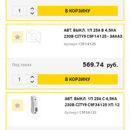
В КОРЗИНУ
АВТ. ВЫКЛ. 1П 25А B 4,5КА
230В CITY9 C9F14125 - ЗАКАЗ
Артикул:
C9F14125
569.74
руб.
Под заказ
В КОРЗИНУ
АВТ. ВЫКЛ. 1П 25А С 4,5КА
230В CITY9 C9F34125 УП.12
Артикул:
C9F34125