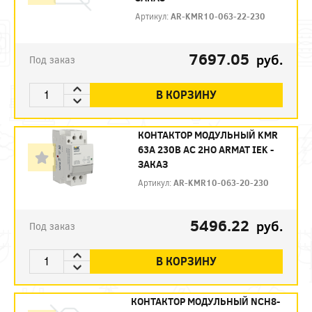
Артикул:
AR-KMR10-063-22-230
7697.05
руб.
Под заказ
В КОРЗИНУ
КОНТАКТОР МОДУЛЬНЫЙ KMR
63А 230В AC 2НО ARMAT IEK -
ЗАКАЗ
Артикул:
AR-KMR10-063-20-230
5496.22
руб.
Под заказ
В КОРЗИНУ
КОНТАКТОР МОДУЛЬНЫЙ NCH8-