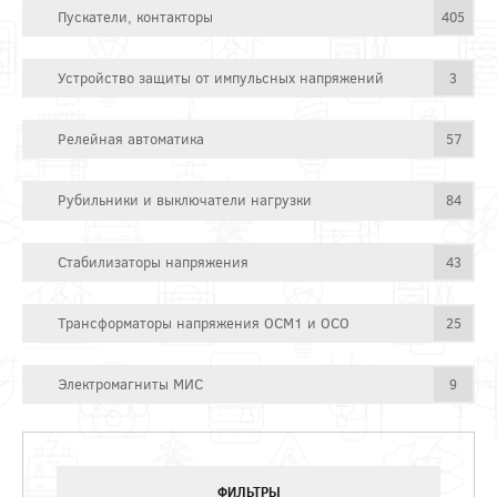
Пускатели, контакторы
405
Устройство защиты от импульсных напряжений
3
Релейная автоматика
57
Рубильники и выключатели нагрузки
84
Стабилизаторы напряжения
43
Трансформаторы напряжения ОСМ1 и ОСО
25
Электромагниты МИС
9
ФИЛЬТРЫ