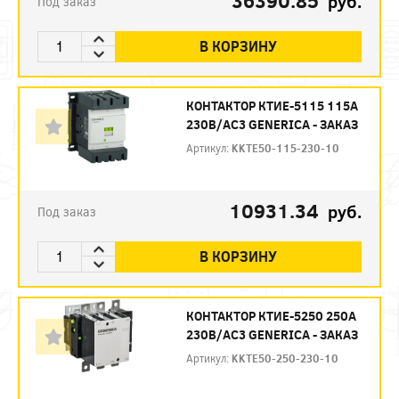
36390.85
руб.
Под заказ
В КОРЗИНУ
КОНТАКТОР КТИЕ-5115 115А
230В/АС3 GENERICA - ЗАКАЗ
Артикул:
KKTE50-115-230-10
10931.34
руб.
Под заказ
В КОРЗИНУ
КОНТАКТОР КТИЕ-5250 250А
230В/АС3 GENERICA - ЗАКАЗ
Артикул:
KKTE50-250-230-10