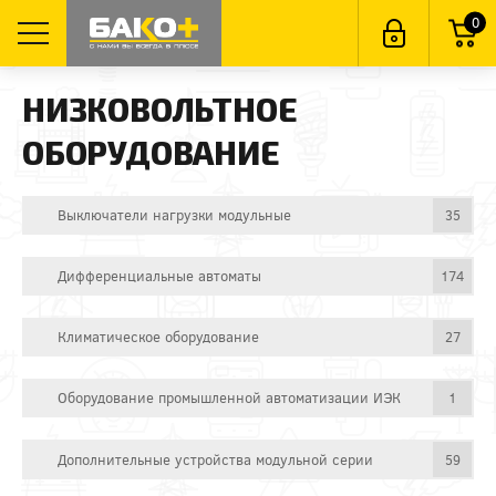
0
НИЗКОВОЛЬТНОЕ
ОБОРУДОВАНИЕ
Выключатели нагрузки модульные
35
Дифференциальные автоматы
174
Климатическое оборудование
27
Оборудование промышленной автоматизации ИЭК
1
Дополнительные устройства модульной серии
59