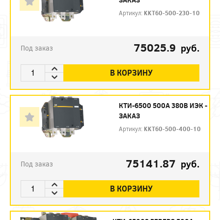
Артикул:
KKT60-500-230-10
75025.9
руб.
Под заказ
В КОРЗИНУ
КТИ-6500 500А 380В ИЭК -
ЗАКАЗ
Артикул:
KKT60-500-400-10
75141.87
руб.
Под заказ
В КОРЗИНУ