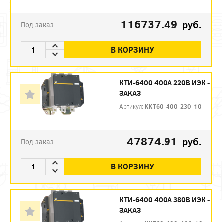
116737.49
руб.
Под заказ
В КОРЗИНУ
КТИ-6400 400А 220В ИЭК -
ЗАКАЗ
Артикул:
KKT60-400-230-10
47874.91
руб.
Под заказ
В КОРЗИНУ
КТИ-6400 400А 380В ИЭК -
ЗАКАЗ