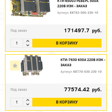
КТИ-65003 РЕВЕРС 500А
220В ИЭК - ЗАКАЗ
Артикул:
KKT63-500-230-10
171497.7
руб.
Под заказ
В КОРЗИНУ
КТИ-7630 630А 220В ИЭК -
ЗАКАЗ
Артикул:
KKT70-630-230-10
77574.42
руб.
Под заказ
В КОРЗИНУ