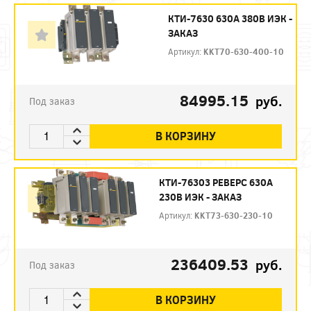
КТИ-7630 630А 380В ИЭК -
ЗАКАЗ
Артикул:
KKT70-630-400-10
84995.15
руб.
Под заказ
В КОРЗИНУ
КТИ-76303 РЕВЕРС 630А
230В ИЭК - ЗАКАЗ
Артикул:
KKT73-630-230-10
236409.53
руб.
Под заказ
В КОРЗИНУ