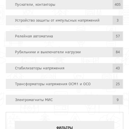
Пускатели, контакторы
405
Устройство защиты от импульсных напряжений
3
Релейная автоматика
57
Рубильники и выключатели нагрузки
84
Стабилизаторы напряжения
43
Трансформаторы напряжения ОСМ1 и ОСО
25
Электромагниты МИС
9
ФИЛЬТРЫ