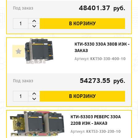
48401.37
руб.
Под заказ
В КОРЗИНУ
КТИ-5330 330А 380В ИЭК -
ЗАКАЗ
Артикул:
KKT50-330-400-10
54273.55
руб.
Под заказ
В КОРЗИНУ
КТИ-53303 РЕВЕРС 330А
220В ИЭК - ЗАКАЗ
Артикул:
KKT53-330-230-10