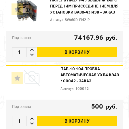
ПЕРЕДНИМ ПРИСОЕДИНЕНИЕМ ДЛЯ
УСТАНОВКИ ВА88-43 ИЭК - ЗАКАЗ
Артикул:
SVA60D-PM2-P
74167.96
руб.
Под заказ
В КОРЗИНУ
ПАР-10 10А ПРОБКА
АВТОМАТИЧЕСКАЯ УХЛ4 КЭАЗ
100042 - ЗАКАЗ
Артикул:
100042
500
руб.
Под заказ
В КОРЗИНУ