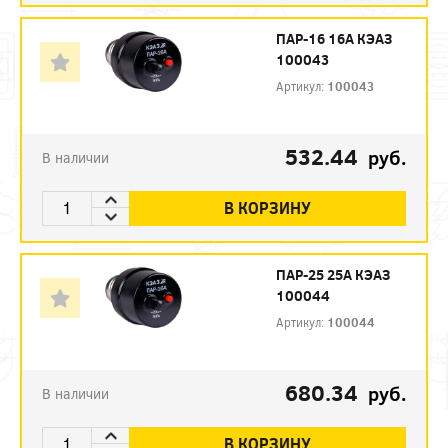
ПАР-16 16А КЭАЗ
100043
Артикул:
100043
532.44
руб.
В наличии
В КОРЗИНУ
ПАР-25 25А КЭАЗ
100044
Артикул:
100044
680.34
руб.
В наличии
В КОРЗИНУ