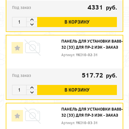
4331
руб.
Под заказ
В КОРЗИНУ
ПАНЕЛЬ ДЛЯ УСТАНОВКИ ВА88-
32 (33) ДЛЯ ПР-2 ИЭК - ЗАКАЗ
Артикул:
YKI10-02-31
517.72
руб.
Под заказ
В КОРЗИНУ
ПАНЕЛЬ ДЛЯ УСТАНОВКИ ВА88-
32 (33) ДЛЯ ПР-3 ИЭК - ЗАКАЗ
Артикул:
YKI10-03-31