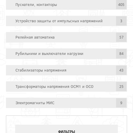
Пускатели, контакторы
405
Устройство защиты от импульсных напряжений
3
Релейная автоматика
57
Рубильники и выключатели нагрузки
84
Стабилизаторы напряжения
43
Трансформаторы напряжения ОСМ1 и ОСО
25
Электромагниты МИС
9
ФИЛЬТРЫ