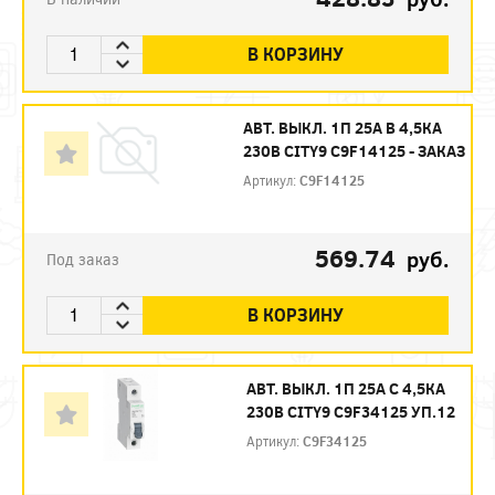
В КОРЗИНУ
АВТ. ВЫКЛ. 1П 25А B 4,5КА
230В CITY9 C9F14125 - ЗАКАЗ
Артикул:
C9F14125
569.74
руб.
Под заказ
В КОРЗИНУ
АВТ. ВЫКЛ. 1П 25А С 4,5КА
230В CITY9 C9F34125 УП.12
Артикул:
C9F34125