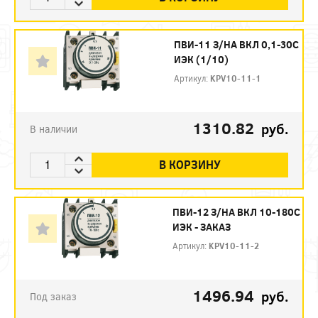
ПВИ-11 З/НА ВКЛ 0,1-30С
ИЭК (1/10)
Артикул:
KPV10-11-1
1310.82
руб.
В наличии
В КОРЗИНУ
ПВИ-12 З/НА ВКЛ 10-180С
ИЭК - ЗАКАЗ
Артикул:
KPV10-11-2
1496.94
руб.
Под заказ