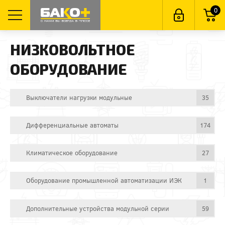
0
НИЗКОВОЛЬТНОЕ
ОБОРУДОВАНИЕ
Выключатели нагрузки модульные
35
Дифференциальные автоматы
174
Климатическое оборудование
27
Оборудование промышленной автоматизации ИЭК
1
Дополнительные устройства модульной серии
59