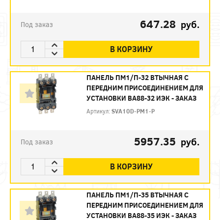
647.28
руб.
Под заказ
В КОРЗИНУ
ПАНЕЛЬ ПМ1/П-32 ВТЫЧНАЯ С
ПЕРЕДНИМ ПРИСОЕДИНЕНИЕМ ДЛЯ
УСТАНОВКИ ВА88-32 ИЭК - ЗАКАЗ
Артикул:
SVA10D-PM1-P
5957.35
руб.
Под заказ
В КОРЗИНУ
ПАНЕЛЬ ПМ1/П-35 ВТЫЧНАЯ С
ПЕРЕДНИМ ПРИСОЕДИНЕНИЕМ ДЛЯ
УСТАНОВКИ ВА88-35 ИЭК - ЗАКАЗ