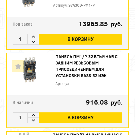
Артикул:
SVA30D-PM1-P
13965.85
руб.
Под заказ
В КОРЗИНУ
ПАНЕЛЬ ПМ1/Р-32 ВТЫЧНАЯ С
ЗАДНИМ РЕЗЬБОВЫМ
ПРИСОЕДИНЕНИЕМ ДЛЯ
УСТАНОВКИ ВА88-32 ИЭК
Артикул:
916.08
руб.
В наличии
В КОРЗИНУ
ПАНЕЛЬ ПМ2/П-43 ВЫДВИЖНАЯ С