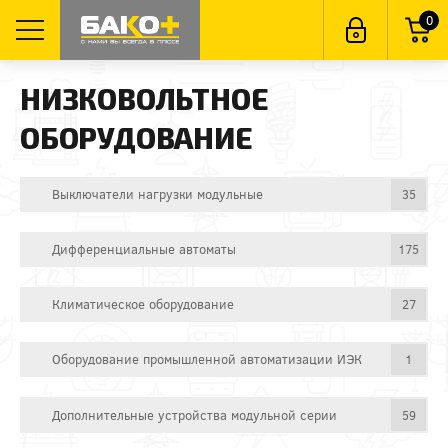
0
НИЗКОВОЛЬТНОЕ
ОБОРУДОВАНИЕ
Выключатели нагрузки модульные
35
Дифференциальные автоматы
175
Климатическое оборудование
27
Оборудование промышленной автоматизации ИЭК
1
Дополнительные устройства модульной серии
59