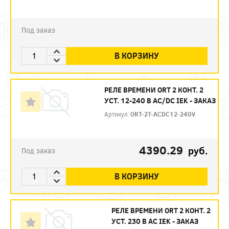
Под заказ
В КОРЗИНУ
РЕЛЕ ВРЕМЕНИ ORT 2 КОНТ. 2
УСТ. 12-240 В AC/DC IEK - ЗАКАЗ
Артикул:
ORT-2T-ACDC12-240V
4390.29
руб.
Под заказ
В КОРЗИНУ
РЕЛЕ ВРЕМЕНИ ORT 2 КОНТ. 2
УСТ. 230 В AC IEK - ЗАКАЗ