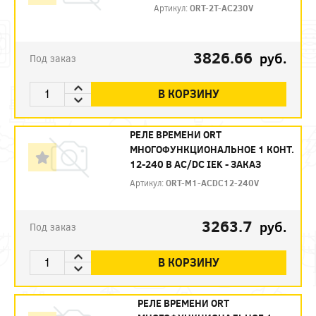
Артикул:
ORT-2T-AC230V
3826.66
руб.
Под заказ
В КОРЗИНУ
РЕЛЕ ВРЕМЕНИ ORT
МНОГОФУНКЦИОНАЛЬНОЕ 1 КОНТ.
12-240 В AC/DC IEK - ЗАКАЗ
Артикул:
ORT-M1-ACDC12-240V
3263.7
руб.
Под заказ
В КОРЗИНУ
РЕЛЕ ВРЕМЕНИ ORT