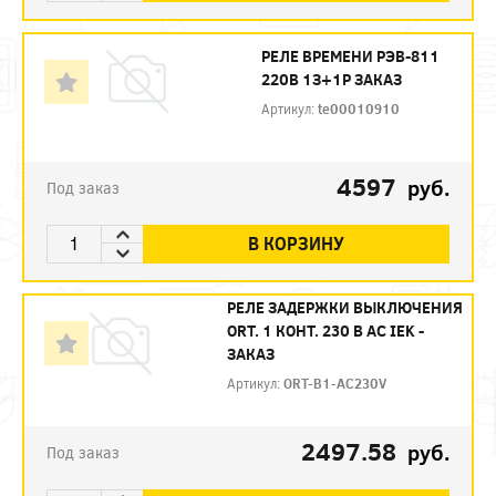
РЕЛЕ ВРЕМЕНИ РЭВ-811
220В 1З+1Р ЗАКАЗ
Артикул:
te00010910
4597
руб.
Под заказ
В КОРЗИНУ
РЕЛЕ ЗАДЕРЖКИ ВЫКЛЮЧЕНИЯ
ORT. 1 КОНТ. 230 В AС IEK -
ЗАКАЗ
Артикул:
ORT-B1-AC230V
2497.58
руб.
Под заказ