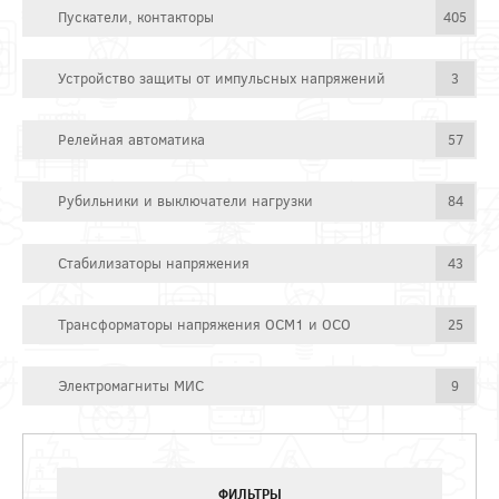
Пускатели, контакторы
405
Устройство защиты от импульсных напряжений
3
Релейная автоматика
57
Рубильники и выключатели нагрузки
84
Стабилизаторы напряжения
43
Трансформаторы напряжения ОСМ1 и ОСО
25
Электромагниты МИС
9
ФИЛЬТРЫ