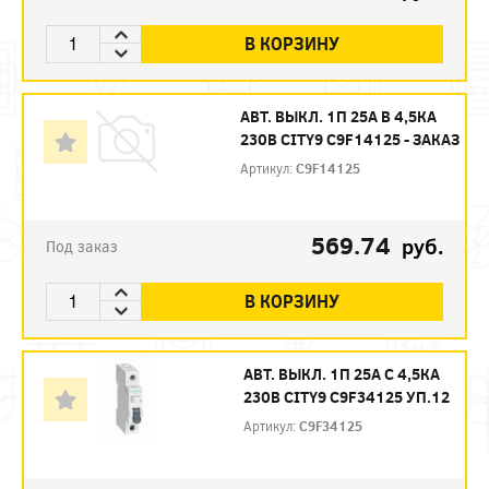
В КОРЗИНУ
АВТ. ВЫКЛ. 1П 25А B 4,5КА
230В CITY9 C9F14125 - ЗАКАЗ
Артикул:
C9F14125
569.74
руб.
Под заказ
В КОРЗИНУ
АВТ. ВЫКЛ. 1П 25А С 4,5КА
230В CITY9 C9F34125 УП.12
Артикул:
C9F34125