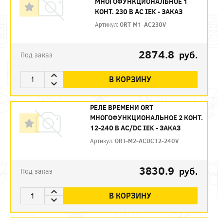
МНОГОФУНКЦИОНАЛЬНОЕ 1
КОНТ. 230 В AС IEK - ЗАКАЗ
Артикул:
ORT-M1-AC230V
2874.8
руб.
Под заказ
В КОРЗИНУ
РЕЛЕ ВРЕМЕНИ ORT
МНОГОФУНКЦИОНАЛЬНОЕ 2 КОНТ.
12-240 В AC/DC IEK - ЗАКАЗ
Артикул:
ORT-M2-ACDC12-240V
3830.9
руб.
Под заказ
В КОРЗИНУ