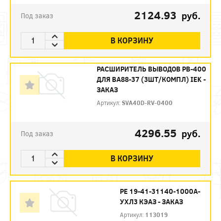
2124.93
руб.
Под заказ
В КОРЗИНУ
РАСШИРИТЕЛЬ ВЫВОДОВ РВ-400
ДЛЯ ВА88-37 (3ШТ/КОМПЛ) IEK -
ЗАКАЗ
Артикул:
SVA40D-RV-0400
4296.55
руб.
Под заказ
В КОРЗИНУ
РЕ 19-41-31140-1000А-
УХЛ3 КЭАЗ - ЗАКАЗ
Артикул:
113019