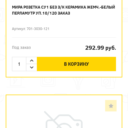
МИРА РОЗЕТКА СУ1 БЕЗ З/К КЕРАМИКА ЖЕМЧ.-БЕЛЫЙ
ПЕРЛАМУТР УП.10/120 ЗАКАЗ
Артикул: 701-3030-121
292.99
руб.
Под заказ
В КОРЗИНУ