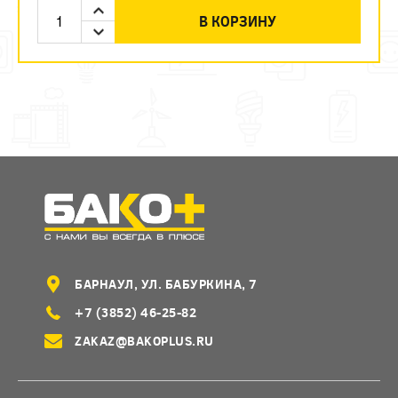
В КОРЗИНУ
БАРНАУЛ, УЛ. БАБУРКИНА, 7
+7 (3852) 46-25-82
ZAKAZ@BAKOPLUS.RU