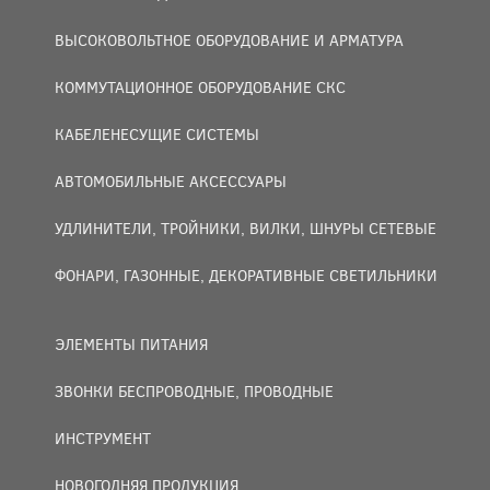
ВЫСОКОВОЛЬТНОЕ ОБОРУДОВАНИЕ И АРМАТУРА
КОММУТАЦИОННОЕ ОБОРУДОВАНИЕ СКС
КАБЕЛЕНЕСУЩИЕ СИСТЕМЫ
АВТОМОБИЛЬНЫЕ АКСЕССУАРЫ
УДЛИНИТЕЛИ, ТРОЙНИКИ, ВИЛКИ, ШНУРЫ СЕТЕВЫЕ
ФОНАРИ, ГАЗОННЫЕ, ДЕКОРАТИВНЫЕ СВЕТИЛЬНИКИ
ЭЛЕМЕНТЫ ПИТАНИЯ
ЗВОНКИ БЕСПРОВОДНЫЕ, ПРОВОДНЫЕ
ИНСТРУМЕНТ
НОВОГОДНЯЯ ПРОДУКЦИЯ