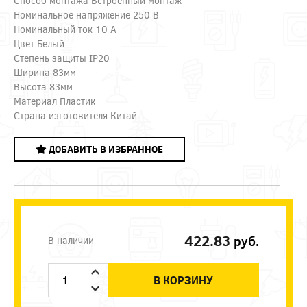
Способ монтажа Встроенный монтаж
Номинальное напряжение 250 В
Номинальный ток 10 А
Цвет Белый
Степень защиты IP20
Ширина 83мм
Высота 83мм
Материал Пластик
Страна изготовителя Китай
ДОБАВИТЬ В ИЗБРАННОЕ
422.83
руб.
В наличии
В КОРЗИНУ