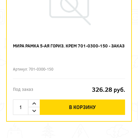
МИРА РАМКА 5-АЯ ГОРИЗ. КРЕМ 701-0300-150 - ЗАКАЗ
Артикул: 701-0300-150
326.28
руб.
Под заказ
В КОРЗИНУ