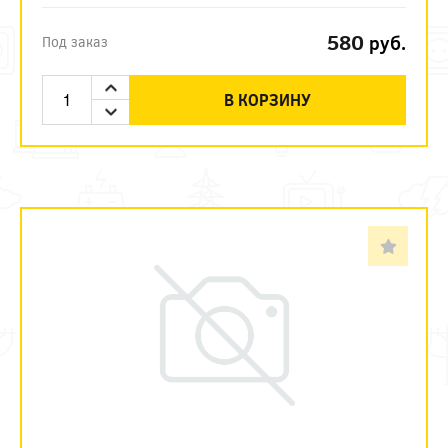
580
руб.
Под заказ
В КОРЗИНУ