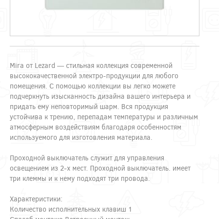
Mira от Lezard — стильная коллекция современной
высококачественной электро-продукции для любого
помещения. С помощью коллекции вы легко можете
подчеркнуть изысканность дизайна вашего интерьера и
придать ему неповторимый шарм. Вся продукция
устойчива к трению, перепадам температуры и различным
атмосферным воздействиям благодаря особенностям
используемого для изготовления материала.
Проходной выключатель служит для управления
освещением из 2-х мест. Проходной выключатель. имеет
три клеммы и к нему подходят три провода.
Характеристики:
Количество исполнительных клавиш 1