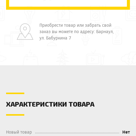
Приобрести товар или забрать свой
заказ вы можете по адресу: Барнаул,
ул. Бабуркина 7
ХАРАКТЕРИСТИКИ ТОВАРА
Новый товар
Нет