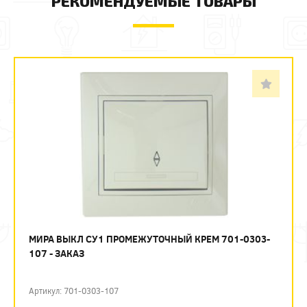
РЕКОМЕНДУЕМЫЕ ТОВАРЫ
МИРА ВЫКЛ СУ1 ПРОМЕЖУТОЧНЫЙ КРЕМ 701-0303-
107 - ЗАКАЗ
Артикул: 701-0303-107