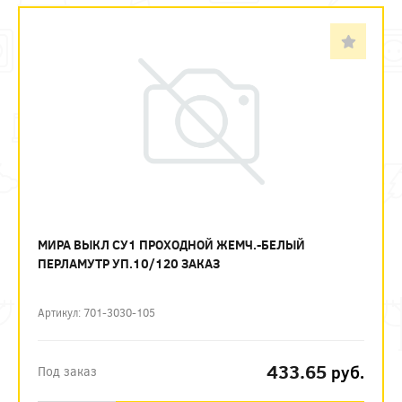
МИРА ВЫКЛ СУ1 ПРОХОДНОЙ ЖЕМЧ.-БЕЛЫЙ
ПЕРЛАМУТР УП.10/120 ЗАКАЗ
Артикул: 701-3030-105
433.65
руб.
Под заказ