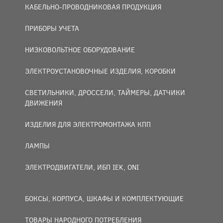
КАБЕЛЬНО-ПРОВОДНИКОВАЯ ПРОДУКЦИЯ
ПРИБОРЫ УЧЕТА
НИЗКОВОЛЬТНОЕ ОБОРУДОВАНИЕ
ЭЛЕКТРОУСТАНОВОЧНЫЕ ИЗДЕЛИЯ, КОРОБКИ
СВЕТИЛЬНИКИ, ДРОССЕЛИ, ТАЙМЕРЫ, ДАТЧИКИ
ДВИЖЕНИЯ
ИЗДЕЛИЯ ДЛЯ ЭЛЕКТРОМОНТАЖА КПП
ЛАМПЫ
ЭЛЕКТРОДВИГАТЕЛИ, ИБП IEK, ONI
БОКСЫ, КОРПУСА, ШКАФЫ И КОМПЛЕКТУЮЩИЕ
ТОВАРЫ НАРОДНОГО ПОТРЕБЛЕНИЯ