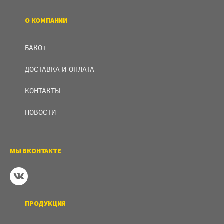
О КОМПАНИИ
БАКО+
ДОСТАВКА И ОПЛАТА
КОНТАКТЫ
НОВОСТИ
МЫ ВКОНТАКТЕ
ПРОДУКЦИЯ