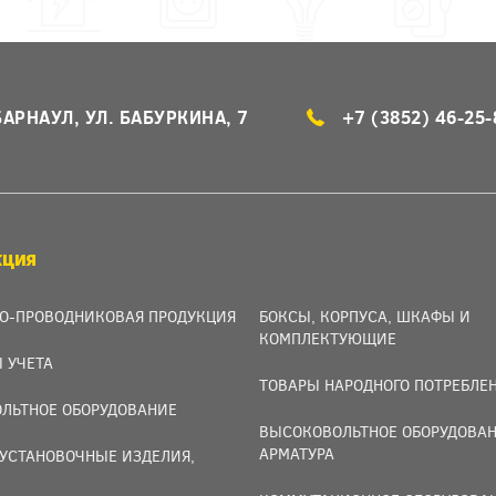
БАРНАУЛ, УЛ. БАБУРКИНА, 7
+7 (3852) 46-25-
КЦИЯ
О-ПРОВОДНИКОВАЯ ПРОДУКЦИЯ
БОКСЫ, КОРПУСА, ШКАФЫ И
КОМПЛЕКТУЮЩИЕ
 УЧЕТА
ТОВАРЫ НАРОДНОГО ПОТРЕБЛЕ
ЛЬТНОЕ ОБОРУДОВАНИЕ
ВЫСОКОВОЛЬТНОЕ ОБОРУДОВАН
АРМАТУРА
УСТАНОВОЧНЫЕ ИЗДЕЛИЯ,
И