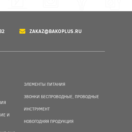
82
ZAKAZ@BAKOPLUS.RU
ЭЛЕМЕНТЫ ПИТАНИЯ
ЗВОНКИ БЕСПРОВОДНЫЕ, ПРОВОДНЫЕ
НИЯ
ИНСТРУМЕНТ
ИЕ И
НОВОГОДНЯЯ ПРОДУКЦИЯ