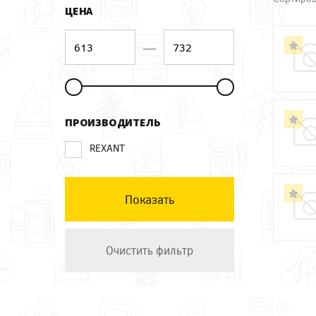
ЦЕНА
—
ПРОИЗВОДИТЕЛЬ
REXANT