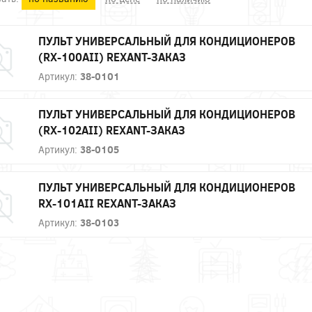
ПУЛЬТ УНИВЕРСАЛЬНЫЙ ДЛЯ КОНДИЦИОНЕРОВ
(RX-100AII) REXANT-ЗАКАЗ
Артикул:
38-0101
ПУЛЬТ УНИВЕРСАЛЬНЫЙ ДЛЯ КОНДИЦИОНЕРОВ
(RX-102AII) REXANT-ЗАКАЗ
Артикул:
38-0105
ПУЛЬТ УНИВЕРСАЛЬНЫЙ ДЛЯ КОНДИЦИОНЕРОВ
RX-101AII REXANT-ЗАКАЗ
Артикул:
38-0103