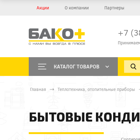
Акции
О компании
Партнеры
+7 (3
Принимаем
КАТАЛОГ ТОВАРОВ
Главная
Теплотехника, отопительные приборы
БЫТОВЫЕ КОНД
Сортиров