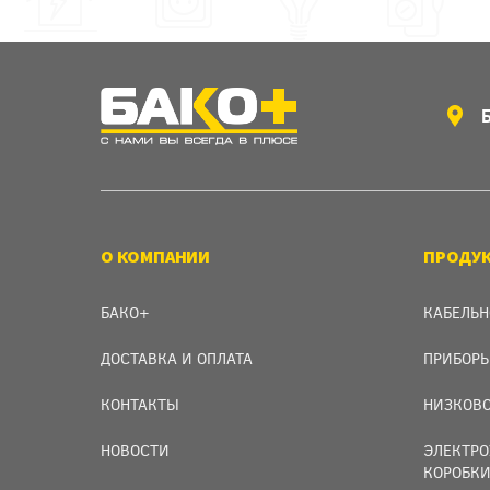
О КОМПАНИИ
ПРОДУ
БАКО+
КАБЕЛЬН
ДОСТАВКА И ОПЛАТА
ПРИБОРЫ
КОНТАКТЫ
НИЗКОВО
НОВОСТИ
ЭЛЕКТРО
КОРОБК