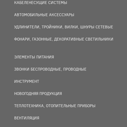
КАБЕЛЕНЕСУЩИЕ СИСТЕМЫ
АВТОМОБИЛЬНЫЕ АКСЕССУАРЫ
УДЛИНИТЕЛИ, ТРОЙНИКИ, ВИЛКИ, ШНУРЫ СЕТЕВЫЕ
ФОНАРИ, ГАЗОННЫЕ, ДЕКОРАТИВНЫЕ СВЕТИЛЬНИКИ
ЭЛЕМЕНТЫ ПИТАНИЯ
ЗВОНКИ БЕСПРОВОДНЫЕ, ПРОВОДНЫЕ
ИНСТРУМЕНТ
НОВОГОДНЯЯ ПРОДУКЦИЯ
ТЕПЛОТЕХНИКА, ОТОПИТЕЛЬНЫЕ ПРИБОРЫ
ВЕНТИЛЯЦИЯ