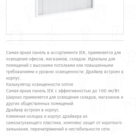
Самая яркая панель в ассортименте IEK, применяется для
освещения офисов, магазинов, складов. Идеальна для
помещений с высокими потолками или повышенными
требованиями к уровню освещенности. Драйвер встроен в
корпус.
Калькулятор освещенности online
Самая яркая панель IEK c эффективностью до 100 лм/Вт.
Широко применяется для освещения складов, магазинов и
других общественных помещений.
Драйвер встроен в корпус.
Клеммная колодка и корпус драйвера из
самозатухающего пластика, комплекс защит от короткого
замыкания, перенапряжений и нестабильности сети.