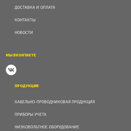
ДОСТАВКА И ОПЛАТА
КОНТАКТЫ
НОВОСТИ
МЫ ВКОНТАКТЕ
ПРОДУКЦИЯ
КАБЕЛЬНО-ПРОВОДНИКОВАЯ ПРОДУКЦИЯ
ПРИБОРЫ УЧЕТА
НИЗКОВОЛЬТНОЕ ОБОРУДОВАНИЕ