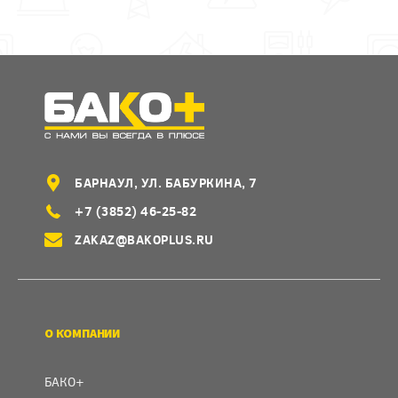
БАРНАУЛ, УЛ. БАБУРКИНА, 7
+7 (3852) 46-25-82
ZAKAZ@BAKOPLUS.RU
О КОМПАНИИ
БАКО+