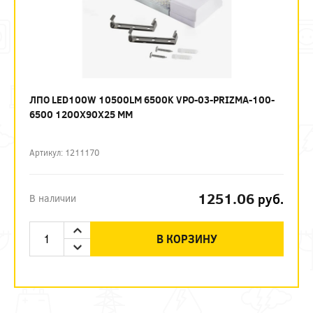
ЛПО LED100W 10500LM 6500K VPO-03-PRIZMA-100-
6500 1200Х90Х25 ММ
Артикул: 1211170
1251.06
руб.
В наличии
В КОРЗИНУ