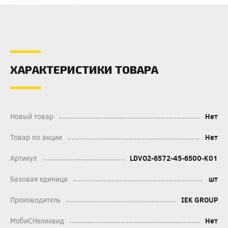
ХАРАКТЕРИСТИКИ ТОВАРА
Новый товар
Нет
Товар по акции
Нет
Артикул
LDVO2-6572-45-6500-K01
Базовая единица
шт
Производитель
IEK GROUP
МобиСНеликвид
Нет