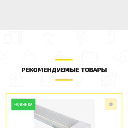
РЕКОМЕНДУЕМЫЕ ТОВАРЫ
НОВИНКА