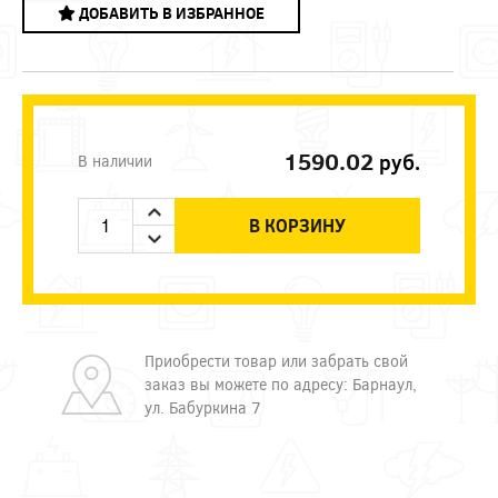
ДОБАВИТЬ В ИЗБРАННОЕ
1590.02
руб.
В наличии
В КОРЗИНУ
Приобрести товар или забрать свой
заказ вы можете по адресу: Барнаул,
ул. Бабуркина 7