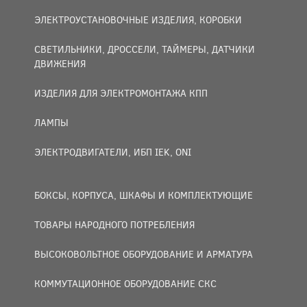
ЭЛЕКТРОУСТАНОВОЧНЫЕ ИЗДЕЛИЯ, КОРОБКИ
СВЕТИЛЬНИКИ, ДРОССЕЛИ, ТАЙМЕРЫ, ДАТЧИКИ
ДВИЖЕНИЯ
ИЗДЕЛИЯ ДЛЯ ЭЛЕКТРОМОНТАЖА КПП
ЛАМПЫ
ЭЛЕКТРОДВИГАТЕЛИ, ИБП IEK, ONI
БОКСЫ, КОРПУСА, ШКАФЫ И КОМПЛЕКТУЮЩИЕ
ТОВАРЫ НАРОДНОГО ПОТРЕБЛЕНИЯ
ВЫСОКОВОЛЬТНОЕ ОБОРУДОВАНИЕ И АРМАТУРА
КОММУТАЦИОННОЕ ОБОРУДОВАНИЕ СКС