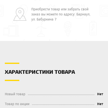
Приобрести товар или забрать свой
заказ вы можете по адресу: Барнаул,
ул. Бабуркина 7
ХАРАКТЕРИСТИКИ ТОВАРА
Новый товар
Нет
Товар по акции
Нет