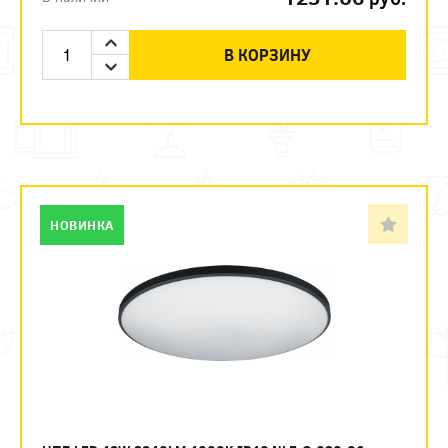
В КОРЗИНУ
НОВИНКА