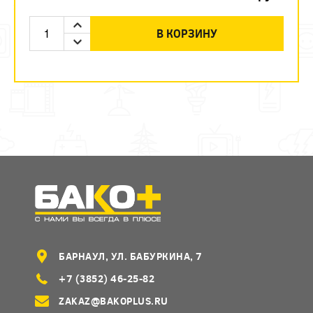
В КОРЗИНУ
БАРНАУЛ, УЛ. БАБУРКИНА, 7
+7 (3852) 46-25-82
ZAKAZ@BAKOPLUS.RU