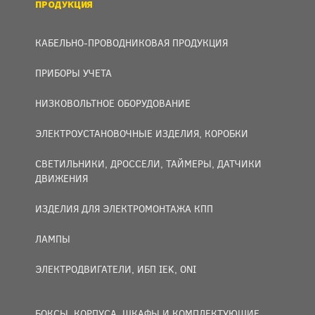
ПРОДУКЦИЯ
КАБЕЛЬНО-ПРОВОДНИКОВАЯ ПРОДУКЦИЯ
ПРИБОРЫ УЧЕТА
НИЗКОВОЛЬТНОЕ ОБОРУДОВАНИЕ
ЭЛЕКТРОУСТАНОВОЧНЫЕ ИЗДЕЛИЯ, КОРОБКИ
СВЕТИЛЬНИКИ, ДРОССЕЛИ, ТАЙМЕРЫ, ДАТЧИКИ
ДВИЖЕНИЯ
ИЗДЕЛИЯ ДЛЯ ЭЛЕКТРОМОНТАЖА КПП
ЛАМПЫ
ЭЛЕКТРОДВИГАТЕЛИ, ИБП IEK, ONI
БОКСЫ, КОРПУСА, ШКАФЫ И КОМПЛЕКТУЮЩИЕ