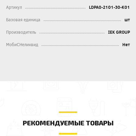
Артикул
LDPA0-2101-30-K01
Базовая единица
шт
Производитель
IEK GROUP
МобиСНеликвид
Нет
РЕКОМЕНДУЕМЫЕ ТОВАРЫ