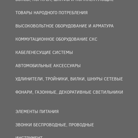
ТОВАРЫ НАРОДНОГО ПОТРЕБЛЕНИЯ
ВЫСОКОВОЛЬТНОЕ ОБОРУДОВАНИЕ И АРМАТУРА
КОММУТАЦИОННОЕ ОБОРУДОВАНИЕ СКС
КАБЕЛЕНЕСУЩИЕ СИСТЕМЫ
АВТОМОБИЛЬНЫЕ АКСЕССУАРЫ
УДЛИНИТЕЛИ, ТРОЙНИКИ, ВИЛКИ, ШНУРЫ СЕТЕВЫЕ
ФОНАРИ, ГАЗОННЫЕ, ДЕКОРАТИВНЫЕ СВЕТИЛЬНИКИ
ЭЛЕМЕНТЫ ПИТАНИЯ
ЗВОНКИ БЕСПРОВОДНЫЕ, ПРОВОДНЫЕ
ИНСТРУМЕНТ