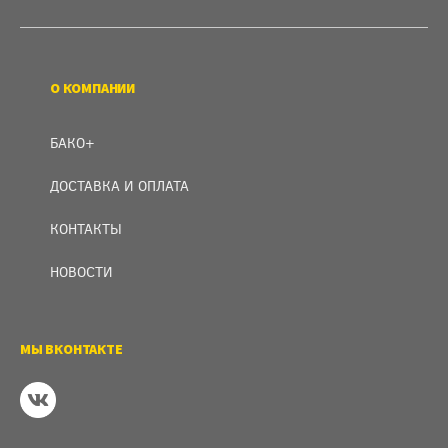
О КОМПАНИИ
БАКО+
ДОСТАВКА И ОПЛАТА
КОНТАКТЫ
НОВОСТИ
МЫ ВКОНТАКТЕ