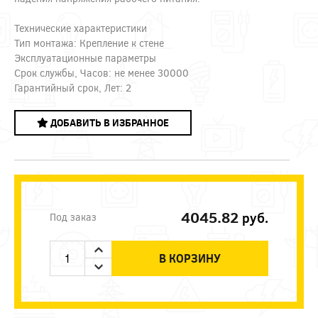
Технические характеристики
Тип монтажа: Крепление к стене
Эксплуатационные параметры
Срок службы, Часов: не менее 30000
Гарантийный срок, Лет: 2
ДОБАВИТЬ В ИЗБРАННОЕ
4045.82
руб.
Под заказ
В КОРЗИНУ