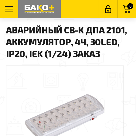
0
АВАРИЙНЫЙ СВ-К ДПА 2101,
АККУМУЛЯТОР, 4Ч, 30LED,
IP20, IEK (1/24) ЗАКАЗ