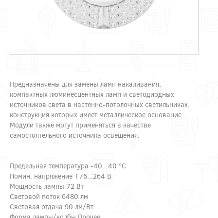
Предназначены для замены ламп накаливания,
компактных люминесцентных ламп и светодиодных
источников света в настенно-потолочных светильниках,
конструкция которых имеет металлическое основание.
Модули также могут применяться в качестве
самостоятельного источника освещения.
Предельная температура -40...40 °C
Номин. напряжение 176...264 В
Мощность лампы 72 Вт
Световой поток 6480 лм
Световая отдача 90 лм/Вт
Форма лампы/колбы Прочее