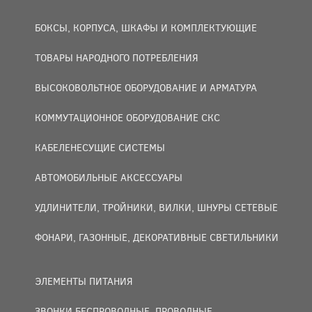
БОКСЫ, КОРПУСА, ШКАФЫ И КОМПЛЕКТУЮЩИЕ
ТОВАРЫ НАРОДНОГО ПОТРЕБЛЕНИЯ
ВЫСОКОВОЛЬТНОЕ ОБОРУДОВАНИЕ И АРМАТУРА
КОММУТАЦИОННОЕ ОБОРУДОВАНИЕ СКС
КАБЕЛЕНЕСУЩИЕ СИСТЕМЫ
АВТОМОБИЛЬНЫЕ АКСЕССУАРЫ
УДЛИНИТЕЛИ, ТРОЙНИКИ, ВИЛКИ, ШНУРЫ СЕТЕВЫЕ
ФОНАРИ, ГАЗОННЫЕ, ДЕКОРАТИВНЫЕ СВЕТИЛЬНИКИ
ЭЛЕМЕНТЫ ПИТАНИЯ
ЗВОНКИ БЕСПРОВОДНЫЕ, ПРОВОДНЫЕ