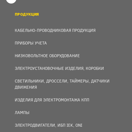
ПРОДУКЦИЯ
КАБЕЛЬНО-ПРОВОДНИКОВАЯ ПРОДУКЦИЯ
ПРИБОРЫ УЧЕТА
НИЗКОВОЛЬТНОЕ ОБОРУДОВАНИЕ
ЭЛЕКТРОУСТАНОВОЧНЫЕ ИЗДЕЛИЯ, КОРОБКИ
СВЕТИЛЬНИКИ, ДРОССЕЛИ, ТАЙМЕРЫ, ДАТЧИКИ
ДВИЖЕНИЯ
ИЗДЕЛИЯ ДЛЯ ЭЛЕКТРОМОНТАЖА КПП
ЛАМПЫ
ЭЛЕКТРОДВИГАТЕЛИ, ИБП IEK, ONI