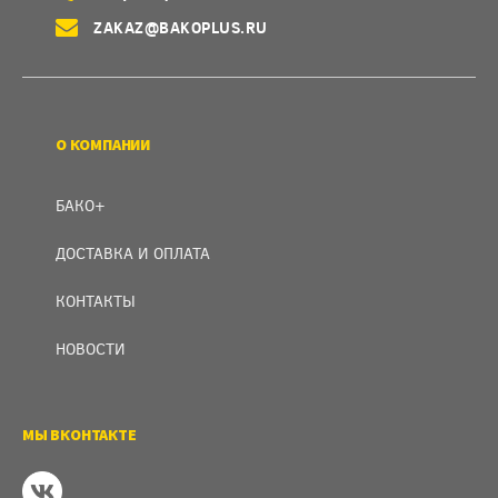
ZAKAZ@BAKOPLUS.RU
О КОМПАНИИ
БАКО+
ДОСТАВКА И ОПЛАТА
КОНТАКТЫ
НОВОСТИ
МЫ ВКОНТАКТЕ