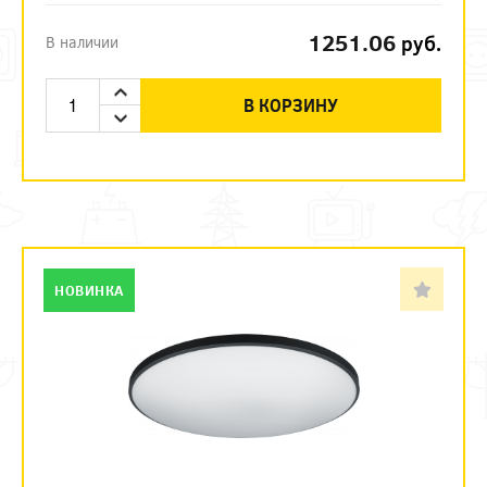
1251.06
руб.
В наличии
В КОРЗИНУ
НОВИНКА