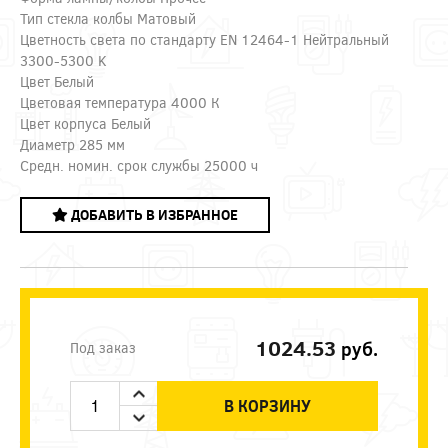
Тип стекла колбы Матовый
Цветность света по стандарту EN 12464-1 Нейтральный
3300-5300 K
Цвет Белый
Цветовая температура 4000 К
Цвет корпуса Белый
Диаметр 285 мм
Средн. номин. срок службы 25000 ч
ДОБАВИТЬ В ИЗБРАННОЕ
1024.53
руб.
Под заказ
В КОРЗИНУ