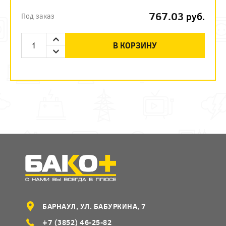
767.03
руб.
Под заказ
В КОРЗИНУ
БАРНАУЛ, УЛ. БАБУРКИНА, 7
+7 (3852) 46-25-82