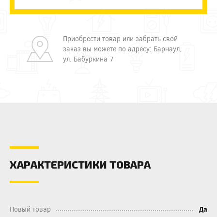
Приобрести товар или забрать свой
заказ вы можете по адресу: Барнаул,
ул. Бабуркина 7
ХАРАКТЕРИСТИКИ ТОВАРА
Новый товар
Да