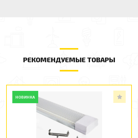
РЕКОМЕНДУЕМЫЕ ТОВАРЫ
НОВИНКА