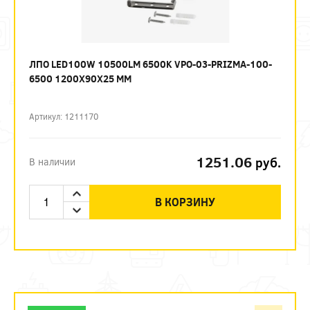
ЛПО LED100W 10500LM 6500K VPO-03-PRIZMA-100-
6500 1200Х90Х25 ММ
Артикул: 1211170
1251.06
руб.
В наличии
В КОРЗИНУ