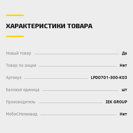
ХАРАКТЕРИСТИКИ ТОВАРА
Новый товар
Да
Товар по акции
Нет
Артикул
LPDO701-300-K03
Базовая единица
шт
Производитель
IEK GROUP
МобиСНеликвид
Нет