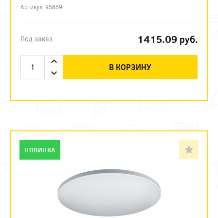
Артикул: 95859
1415.09
руб.
Под заказ
В КОРЗИНУ
НОВИНКА