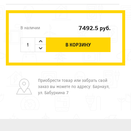
7492.5
руб.
В наличии
В КОРЗИНУ
Приобрести товар или забрать свой
заказ вы можете по адресу: Барнаул,
ул. Бабуркина 7