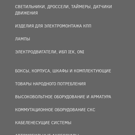
СВЕТИЛЬНИКИ, ДРОССЕЛИ, ТАЙМЕРЫ, ДАТЧИКИ
ДВИЖЕНИЯ
ИЗДЕЛИЯ ДЛЯ ЭЛЕКТРОМОНТАЖА КПП
ЛАМПЫ
ЭЛЕКТРОДВИГАТЕЛИ, ИБП IEK, ONI
БОКСЫ, КОРПУСА, ШКАФЫ И КОМПЛЕКТУЮЩИЕ
ТОВАРЫ НАРОДНОГО ПОТРЕБЛЕНИЯ
ВЫСОКОВОЛЬТНОЕ ОБОРУДОВАНИЕ И АРМАТУРА
КОММУТАЦИОННОЕ ОБОРУДОВАНИЕ СКС
КАБЕЛЕНЕСУЩИЕ СИСТЕМЫ