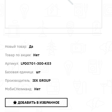
Новый товар:
Да
Товар по акции:
Нет
Артикул:
LPDO701-300-K03
Базовая единица:
шт
Производитель:
IEK GROUP
МобиСНеликвид:
Нет
ДОБАВИТЬ В ИЗБРАННОЕ