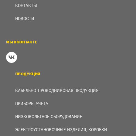
КОНТАКТЫ
НОВОСТИ
МЫ ВКОНТАКТЕ
ПРОДУКЦИЯ
КАБЕЛЬНО-ПРОВОДНИКОВАЯ ПРОДУКЦИЯ
ПРИБОРЫ УЧЕТА
НИЗКОВОЛЬТНОЕ ОБОРУДОВАНИЕ
ЭЛЕКТРОУСТАНОВОЧНЫЕ ИЗДЕЛИЯ, КОРОБКИ