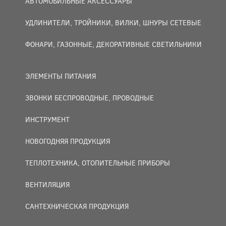
АВТОМОБИЛЬНЫЕ АКСЕССУАРЫ
УДЛИНИТЕЛИ, ТРОЙНИКИ, ВИЛКИ, ШНУРЫ СЕТЕВЫЕ
ФОНАРИ, ГАЗОННЫЕ, ДЕКОРАТИВНЫЕ СВЕТИЛЬНИКИ
ЭЛЕМЕНТЫ ПИТАНИЯ
ЗВОНКИ БЕСПРОВОДНЫЕ, ПРОВОДНЫЕ
ИНСТРУМЕНТ
НОВОГОДНЯЯ ПРОДУКЦИЯ
ТЕПЛОТЕХНИКА, ОТОПИТЕЛЬНЫЕ ПРИБОРЫ
ВЕНТИЛЯЦИЯ
САНТЕХНИЧЕСКАЯ ПРОДУКЦИЯ