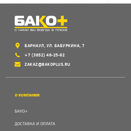
БАРНАУЛ, УЛ. БАБУРКИНА, 7
+7 (3852) 46-25-82
ZAKAZ@BAKOPLUS.RU
О КОМПАНИИ
БАКО+
ДОСТАВКА И ОПЛАТА