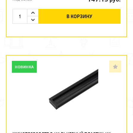
В КОРЗИНУ
НОВИНКА