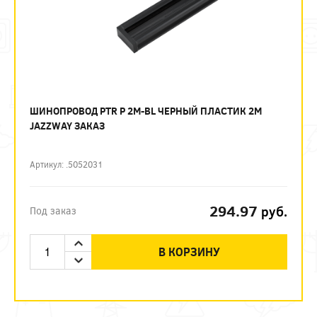
ШИНОПРОВОД PTR P 2M-BL ЧЕРНЫЙ ПЛАСТИК 2М
JAZZWAY ЗАКАЗ
Артикул: .5052031
294.97
руб.
Под заказ
В КОРЗИНУ