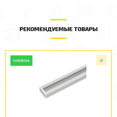
РЕКОМЕНДУЕМЫЕ ТОВАРЫ
НОВИНКА