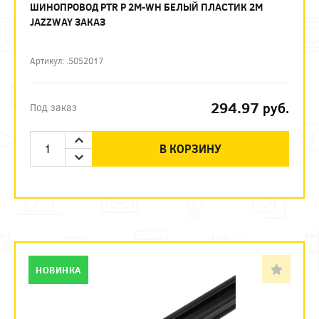
ШИНОПРОВОД PTR P 2M-WH БЕЛЫЙ ПЛАСТИК 2М
JAZZWAY ЗАКАЗ
Артикул: .5052017
294.97
руб.
Под заказ
В КОРЗИНУ
НОВИНКА