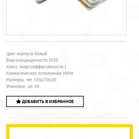
Цвет корпуса белый
Влагозащищенность IP20
Класс энергоэффективности I
Климатическое исполнение УХЛ4
Размеры, мм 105х70х20
Упаковка, шт 50
ДОБАВИТЬ В ИЗБРАННОЕ