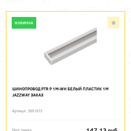
НОВИНКА
ШИНОПРОВОД PTR P 1M-WH БЕЛЫЙ ПЛАСТИК 1М
JAZZWAY ЗАКАЗ
Артикул: .5051973
147.13
руб.
Под заказ