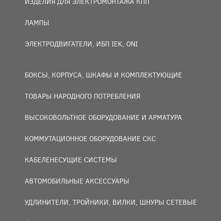
ИЗДЕЛИЯ ДЛЯ ЭЛЕКТРОМОНТАЖА КПП
ЛАМПЫ
ЭЛЕКТРОДВИГАТЕЛИ, ИБП IEK, ONI
БОКСЫ, КОРПУСА, ШКАФЫ И КОМПЛЕКТУЮЩИЕ
ТОВАРЫ НАРОДНОГО ПОТРЕБЛЕНИЯ
ВЫСОКОВОЛЬТНОЕ ОБОРУДОВАНИЕ И АРМАТУРА
КОММУТАЦИОННОЕ ОБОРУДОВАНИЕ СКС
КАБЕЛЕНЕСУЩИЕ СИСТЕМЫ
АВТОМОБИЛЬНЫЕ АКСЕССУАРЫ
УДЛИНИТЕЛИ, ТРОЙНИКИ, ВИЛКИ, ШНУРЫ СЕТЕВЫЕ