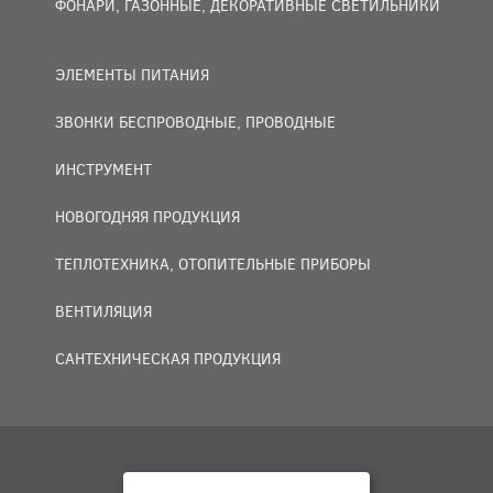
ФОНАРИ, ГАЗОННЫЕ, ДЕКОРАТИВНЫЕ СВЕТИЛЬНИКИ
ЭЛЕМЕНТЫ ПИТАНИЯ
ЗВОНКИ БЕСПРОВОДНЫЕ, ПРОВОДНЫЕ
ИНСТРУМЕНТ
НОВОГОДНЯЯ ПРОДУКЦИЯ
ТЕПЛОТЕХНИКА, ОТОПИТЕЛЬНЫЕ ПРИБОРЫ
ВЕНТИЛЯЦИЯ
САНТЕХНИЧЕСКАЯ ПРОДУКЦИЯ
© 2007 — 2026 ООО «БАКО+».