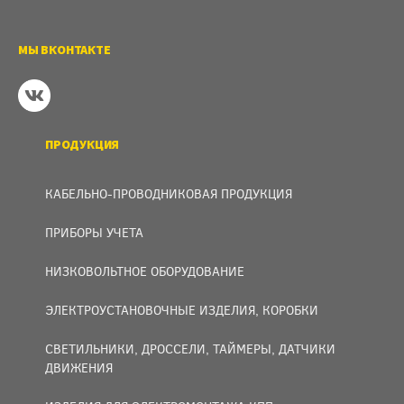
МЫ ВКОНТАКТЕ
ПРОДУКЦИЯ
КАБЕЛЬНО-ПРОВОДНИКОВАЯ ПРОДУКЦИЯ
ПРИБОРЫ УЧЕТА
НИЗКОВОЛЬТНОЕ ОБОРУДОВАНИЕ
ЭЛЕКТРОУСТАНОВОЧНЫЕ ИЗДЕЛИЯ, КОРОБКИ
СВЕТИЛЬНИКИ, ДРОССЕЛИ, ТАЙМЕРЫ, ДАТЧИКИ
ДВИЖЕНИЯ