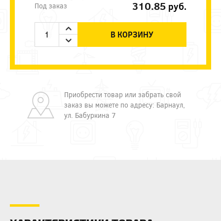
310.85
руб.
Под заказ
В КОРЗИНУ
Приобрести товар или забрать свой
заказ вы можете по адресу: Барнаул,
ул. Бабуркина 7