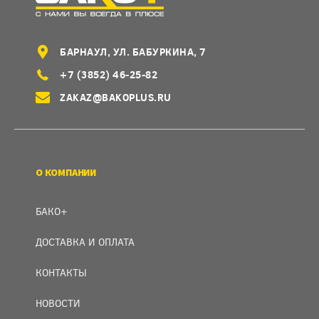
БАРНАУЛ, УЛ. БАБУРКИНА, 7
+7 (3852) 46-25-82
ZAKAZ@BAKOPLUS.RU
О КОМПАНИИ
БАКО+
ДОСТАВКА И ОПЛАТА
КОНТАКТЫ
НОВОСТИ