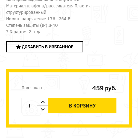
Материал плафона/рассеивателя Пластик
структурированный
Номин. напряжение 176...264 В
Степень защиты (IP) IP40
? Гарантия 2 года
ДОБАВИТЬ В ИЗБРАННОЕ
459
руб.
Под заказ
В КОРЗИНУ