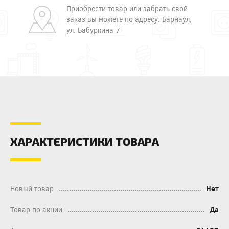
Приобрести товар или забрать свой
заказ вы можете по адресу: Барнаул,
ул. Бабуркина 7
ХАРАКТЕРИСТИКИ ТОВАРА
Новый товар
Нет
Товар по акции
Да