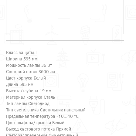
Класс защиты I
Ширина 595 мм
Мощность лампы 36 Вт
Световой поток 3600 лм
Цвет корпуса Белый
Длина 595 мм
Высота/глубина 19 мм
Материал корпуса Сталь
Тип лампы Светодиод.
Тип светильника Светильник панельный
Предельная температура -10...40 °C
Цвет плафона/крышки Белый
Выход светового потока Прямой
Светораспределение Симметричный