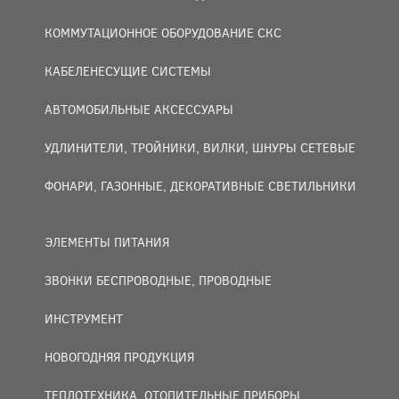
КОММУТАЦИОННОЕ ОБОРУДОВАНИЕ СКС
КАБЕЛЕНЕСУЩИЕ СИСТЕМЫ
АВТОМОБИЛЬНЫЕ АКСЕССУАРЫ
УДЛИНИТЕЛИ, ТРОЙНИКИ, ВИЛКИ, ШНУРЫ СЕТЕВЫЕ
ФОНАРИ, ГАЗОННЫЕ, ДЕКОРАТИВНЫЕ СВЕТИЛЬНИКИ
ЭЛЕМЕНТЫ ПИТАНИЯ
ЗВОНКИ БЕСПРОВОДНЫЕ, ПРОВОДНЫЕ
ИНСТРУМЕНТ
НОВОГОДНЯЯ ПРОДУКЦИЯ
ТЕПЛОТЕХНИКА, ОТОПИТЕЛЬНЫЕ ПРИБОРЫ