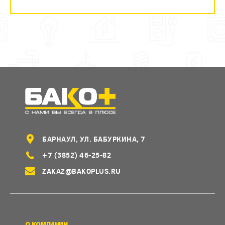
БАРНАУЛ, УЛ. БАБУРКИНА, 7
+7 (3852) 46-25-82
ZAKAZ@BAKOPLUS.RU
О КОМПАНИИ