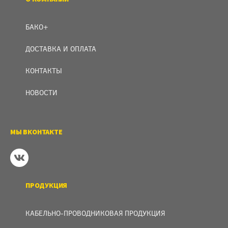
БАКО+
ДОСТАВКА И ОПЛАТА
КОНТАКТЫ
НОВОСТИ
МЫ ВКОНТАКТЕ
ПРОДУКЦИЯ
КАБЕЛЬНО-ПРОВОДНИКОВАЯ ПРОДУКЦИЯ