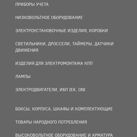
ПРИБОРЫ УЧЕТА
НИЗКОВОЛЬТНОЕ ОБОРУДОВАНИЕ
ЭЛЕКТРОУСТАНОВОЧНЫЕ ИЗДЕЛИЯ, КОРОБКИ
СВЕТИЛЬНИКИ, ДРОССЕЛИ, ТАЙМЕРЫ, ДАТЧИКИ
ДВИЖЕНИЯ
ИЗДЕЛИЯ ДЛЯ ЭЛЕКТРОМОНТАЖА КПП
ЛАМПЫ
ЭЛЕКТРОДВИГАТЕЛИ, ИБП IEK, ONI
БОКСЫ, КОРПУСА, ШКАФЫ И КОМПЛЕКТУЮЩИЕ
ТОВАРЫ НАРОДНОГО ПОТРЕБЛЕНИЯ
ВЫСОКОВОЛЬТНОЕ ОБОРУДОВАНИЕ И АРМАТУРА