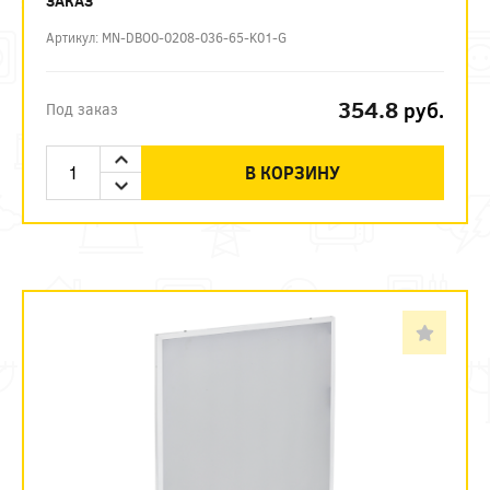
ЗАКАЗ
Артикул: MN-DBO0-0208-036-65-K01-G
354.8
руб.
Под заказ
В КОРЗИНУ