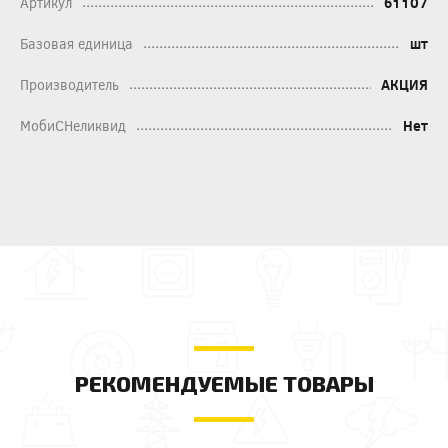
Артикул
61107
Базовая единица
шт
Производитель
АКЦИЯ
МобиСНеликвид
Нет
РЕКОМЕНДУЕМЫЕ ТОВАРЫ