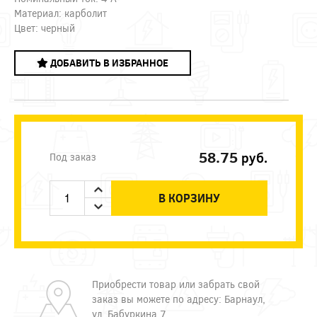
Материал: карболит
Цвет: черный
ДОБАВИТЬ В ИЗБРАННОЕ
58.75
руб.
Под заказ
В КОРЗИНУ
Приобрести товар или забрать свой
заказ вы можете по адресу: Барнаул,
ул. Бабуркина 7