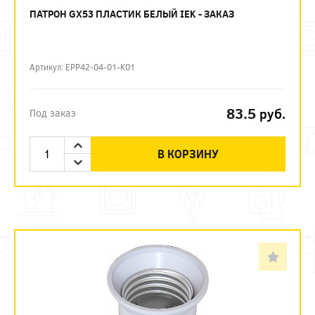
ПАТРОН GX53 ПЛАСТИК БЕЛЫЙ IEK - ЗАКАЗ
Артикул: EPP42-04-01-K01
83.5
руб.
Под заказ
В КОРЗИНУ