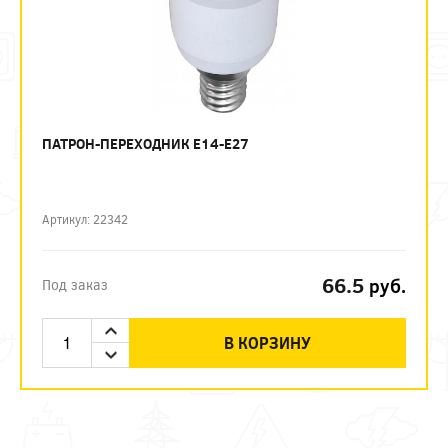
ПАТРОН-ПЕРЕХОДНИК Е14-Е27
Артикул: 22342
66.5
руб.
Под заказ
В КОРЗИНУ