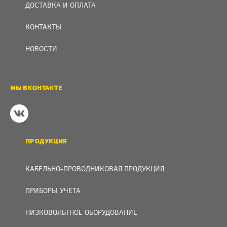
ДОСТАВКА И ОПЛАТА
КОНТАКТЫ
НОВОСТИ
МЫ ВКОНТАКТЕ
ПРОДУКЦИЯ
КАБЕЛЬНО-ПРОВОДНИКОВАЯ ПРОДУКЦИЯ
ПРИБОРЫ УЧЕТА
НИЗКОВОЛЬТНОЕ ОБОРУДОВАНИЕ