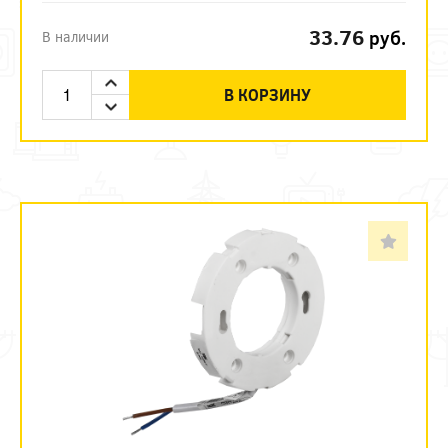
33.76
руб.
В наличии
В КОРЗИНУ