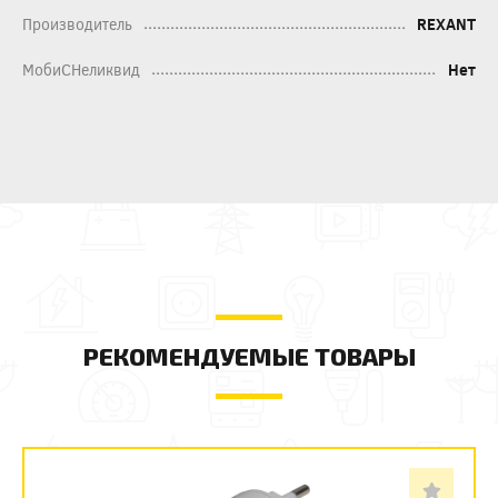
Производитель
REXANT
МобиСНеликвид
Нет
РЕКОМЕНДУЕМЫЕ ТОВАРЫ