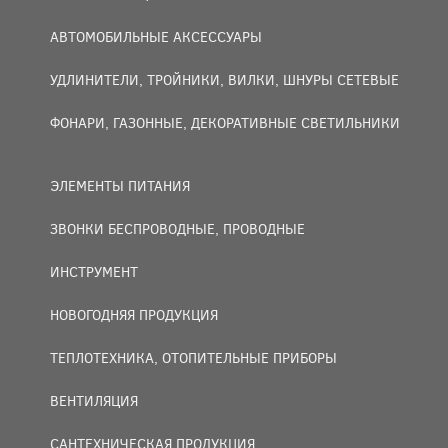
АВТОМОБИЛЬНЫЕ АКСЕССУАРЫ
УДЛИНИТЕЛИ, ТРОЙНИКИ, ВИЛКИ, ШНУРЫ СЕТЕВЫЕ
ФОНАРИ, ГАЗОННЫЕ, ДЕКОРАТИВНЫЕ СВЕТИЛЬНИКИ
ЭЛЕМЕНТЫ ПИТАНИЯ
ЗВОНКИ БЕСПРОВОДНЫЕ, ПРОВОДНЫЕ
ИНСТРУМЕНТ
НОВОГОДНЯЯ ПРОДУКЦИЯ
ТЕПЛОТЕХНИКА, ОТОПИТЕЛЬНЫЕ ПРИБОРЫ
ВЕНТИЛЯЦИЯ
САНТЕХНИЧЕСКАЯ ПРОДУКЦИЯ