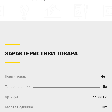
ХАРАКТЕРИСТИКИ ТОВАРА
Новый товар
Нет
Товар по акции
Да
Артикул
11-8817
Базовая единица
шт