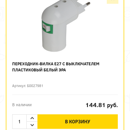
ПЕРЕХОДНИК-ВИЛКА Е27 С ВЫКЛЮЧАТЕЛЕМ
ПЛАСТИКОВЫЙ БЕЛЫЙ ЭРА
Артикул: Б0027981
144.81
руб.
В наличии
В КОРЗИНУ