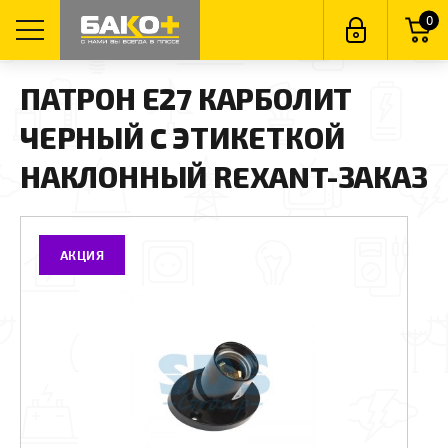
0
ПАТРОН Е27 КАРБОЛИТ
ЧЕРНЫЙ C ЭТИКЕТКОЙ
НАКЛОННЫЙ REXANT-ЗАКАЗ
АКЦИЯ