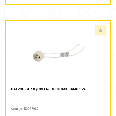
ПАТРОН GU10 ДЛЯ ГАЛОГЕННЫХ ЛАМП ЭРА
Артикул: Б0027982