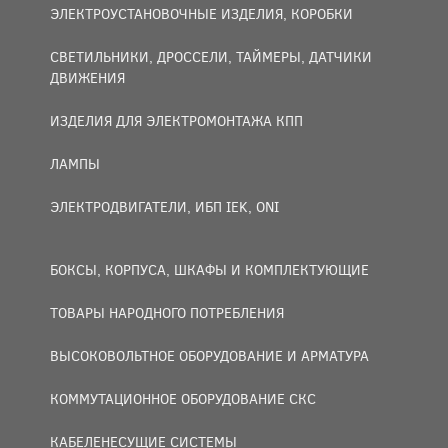
ЭЛЕКТРОУСТАНОВОЧНЫЕ ИЗДЕЛИЯ, КОРОБКИ
СВЕТИЛЬНИКИ, ДРОССЕЛИ, ТАЙМЕРЫ, ДАТЧИКИ
ДВИЖЕНИЯ
ИЗДЕЛИЯ ДЛЯ ЭЛЕКТРОМОНТАЖА КПП
ЛАМПЫ
ЭЛЕКТРОДВИГАТЕЛИ, ИБП IEK, ONI
БОКСЫ, КОРПУСА, ШКАФЫ И КОМПЛЕКТУЮЩИЕ
ТОВАРЫ НАРОДНОГО ПОТРЕБЛЕНИЯ
ВЫСОКОВОЛЬТНОЕ ОБОРУДОВАНИЕ И АРМАТУРА
КОММУТАЦИОННОЕ ОБОРУДОВАНИЕ СКС
КАБЕЛЕНЕСУЩИЕ СИСТЕМЫ