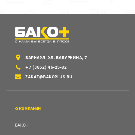
БАРНАУЛ, УЛ. БАБУРКИНА, 7
+7 (3852) 46-25-82
ZAKAZ@BAKOPLUS.RU
О КОМПАНИИ
БАКО+