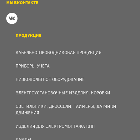
МЫ ВКОНТАКТЕ
ПРОДУКЦИЯ
КАБЕЛЬНО-ПРОВОДНИКОВАЯ ПРОДУКЦИЯ
ПРИБОРЫ УЧЕТА
НИЗКОВОЛЬТНОЕ ОБОРУДОВАНИЕ
ЭЛЕКТРОУСТАНОВОЧНЫЕ ИЗДЕЛИЯ, КОРОБКИ
СВЕТИЛЬНИКИ, ДРОССЕЛИ, ТАЙМЕРЫ, ДАТЧИКИ
ДВИЖЕНИЯ
ИЗДЕЛИЯ ДЛЯ ЭЛЕКТРОМОНТАЖА КПП
ЛАМПЫ