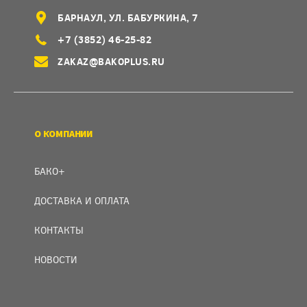
БАРНАУЛ, УЛ. БАБУРКИНА, 7
+7 (3852) 46-25-82
ZAKAZ@BAKOPLUS.RU
О КОМПАНИИ
БАКО+
ДОСТАВКА И ОПЛАТА
КОНТАКТЫ
НОВОСТИ