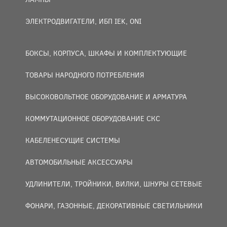
ЭЛЕКТРОДВИГАТЕЛИ, ИБП IEK, ONI
БОКСЫ, КОРПУСА, ШКАФЫ И КОМПЛЕКТУЮЩИЕ
ТОВАРЫ НАРОДНОГО ПОТРЕБЛЕНИЯ
ВЫСОКОВОЛЬТНОЕ ОБОРУДОВАНИЕ И АРМАТУРА
КОММУТАЦИОННОЕ ОБОРУДОВАНИЕ СКС
КАБЕЛЕНЕСУЩИЕ СИСТЕМЫ
АВТОМОБИЛЬНЫЕ АКСЕССУАРЫ
УДЛИНИТЕЛИ, ТРОЙНИКИ, ВИЛКИ, ШНУРЫ СЕТЕВЫЕ
ФОНАРИ, ГАЗОННЫЕ, ДЕКОРАТИВНЫЕ СВЕТИЛЬНИКИ