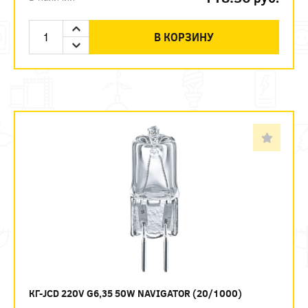
В КОРЗИНУ
КГ-JCD 220V G6,35 50W NAVIGATOR (20/1000)