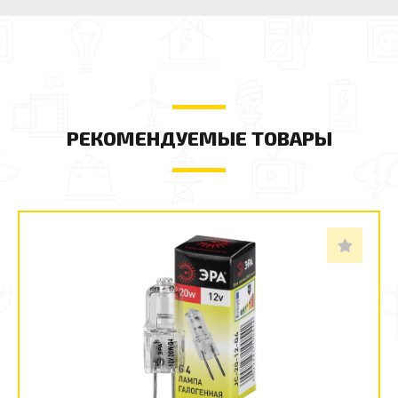
РЕКОМЕНДУЕМЫЕ ТОВАРЫ