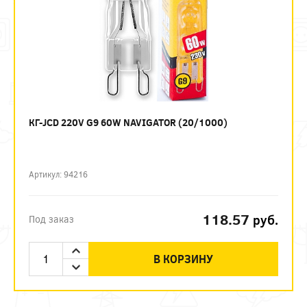
КГ-JCD 220V G9 60W NAVIGATOR (20/1000)
Артикул: 94216
118.57
руб.
Под заказ
В КОРЗИНУ