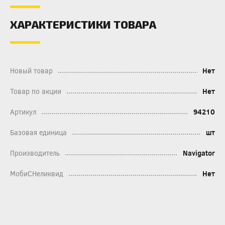
ХАРАКТЕРИСТИКИ ТОВАРА
Новый товар
Нет
Товар по акции
Нет
Артикул
94210
Базовая единица
шт
Производитель
Navigator
МобиСНеликвид
Нет