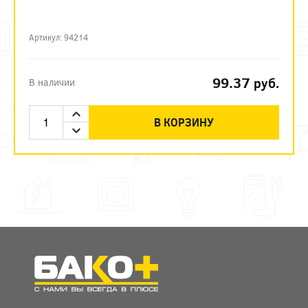
Артикул: 94214
99.37
руб.
В наличии
В КОРЗИНУ