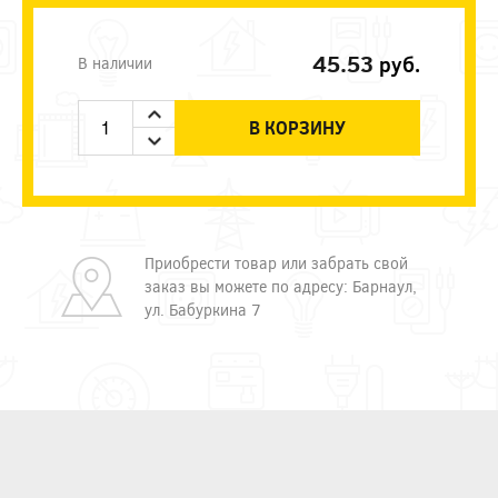
45.53
руб.
В наличии
В КОРЗИНУ
Приобрести товар или забрать свой
заказ вы можете по адресу: Барнаул,
ул. Бабуркина 7