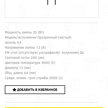
Мощность лампы 20 (Вт)
Модель/исполнение Прозрачный (чистый)
Цоколь G4
Напряжение лампы 12 (В)
УФ-стоп (отсутствует ультрафиолет. излучение) Да
Световой поток 240 (лм)
Цветовая температура 3000 (К)
Диаметр 12 (мм)
Общ. длина 44 (мм)
Средн. номин. срок службы 2000 (ч)
ДОБАВИТЬ В ИЗБРАННОЕ