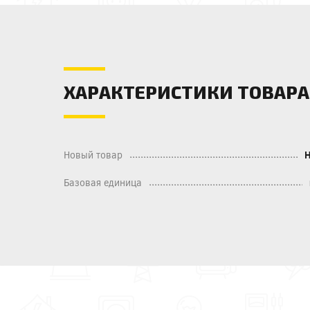
ХАРАКТЕРИСТИКИ ТОВАРА
Новый товар
Базовая единица