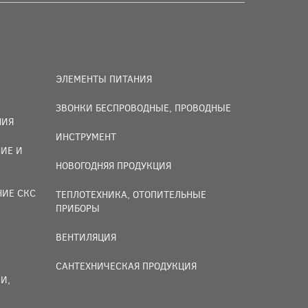
ЭЛЕМЕНТЫ ПИТАНИЯ
ЗВОНКИ БЕСПРОВОДНЫЕ, ПРОВОДНЫЕ
НИЯ
ИНСТРУМЕНТ
ИЕ И
НОВОГОДНЯЯ ПРОДУКЦИЯ
НИЕ СКС
ТЕПЛОТЕХНИКА, ОТОПИТЕЛЬНЫЕ
ПРИБОРЫ
ВЕНТИЛЯЦИЯ
САНТЕХНИЧЕСКАЯ ПРОДУКЦИЯ
И,