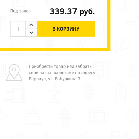
339.37
руб.
Под заказ
В КОРЗИНУ
Приобрести товар или забрать
свой заказ вы можете по адресу:
Барнаул, ул. Бабуркина 7