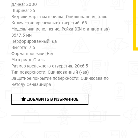
Длина: 2000
Ширина: 35
Вид или марка материала: Оцинкованная сталь
Количество крепежных отверстий: 66
Модель или исполнение: Рейка DIN стандартная)
35/7,5 мм
Перфорированный: Да
Высота: 7.5
Форма просечки: Нет
Материал: Сталь
Размер крепежного отверстия: 20х6,5
Тип поверхности: Оцинкованный (-ая)
Защитное покрытие поверхности: Оцинковка по
методу Сендзимира
ДОБАВИТЬ В ИЗБРАННОЕ