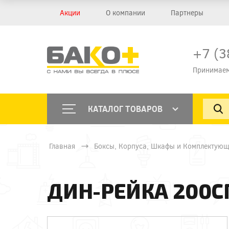
Акции
О компании
Партнеры
+7 (3
Принимаем
КАТАЛОГ ТОВАРОВ
Главная
Боксы, Корпуса, Шкафы и Комплектующ
ДИН-РЕЙКА 200СМ