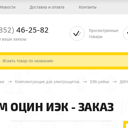
Новости
Доставка и оплата
Контакты
852)
46-25-82
Просмотренные
товары
 ваши заказы
ие
Комплектующие для электрощитов
DIN-рейки
ДИН
 ОЦИН ИЭК - ЗАКАЗ